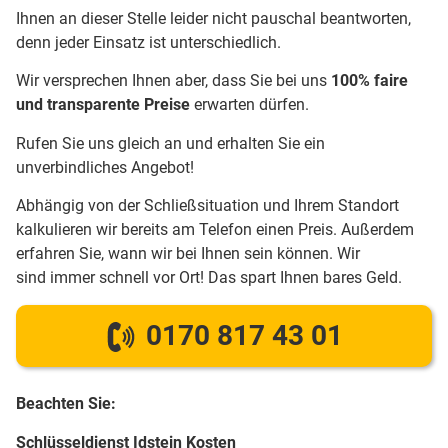
Ihnen an dieser Stelle leider nicht pauschal beantworten,
denn jeder Einsatz ist unterschiedlich.
Wir versprechen Ihnen aber, dass Sie bei uns
100% faire
und transparente Preise
erwarten dürfen.
Rufen Sie uns gleich an und erhalten Sie ein
unverbindliches Angebot!
Abhängig von der Schließsituation und Ihrem Standort
kalkulieren wir bereits am Telefon einen Preis. Außerdem
erfahren Sie, wann wir bei Ihnen sein können. Wir
sind immer schnell vor Ort! Das spart Ihnen bares Geld.
0170 817 43 01
Beachten Sie:
Schlüsseldienst Idstein Kosten