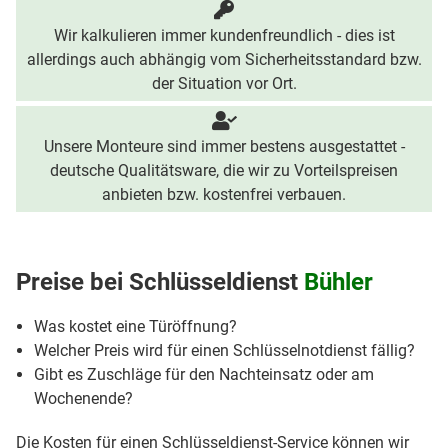
Wir kalkulieren immer kundenfreundlich - dies ist
allerdings auch abhängig vom Sicherheitsstandard bzw.
der Situation vor Ort.
Unsere Monteure sind immer bestens ausgestattet -
deutsche Qualitätsware, die wir zu Vorteilspreisen
anbieten bzw. kostenfrei verbauen.
Preise bei
Schlüsseldienst
Bühler
Was kostet eine Türöffnung?
Welcher Preis wird für einen Schlüsselnotdienst fällig?
Gibt es Zuschläge für den Nachteinsatz oder am
Wochenende?
Die Kosten für einen Schlüsseldienst-Service können wir