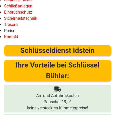
Schließanlagen
Einbruchschutz
Sicherheitstechnik
Tresore
Preise
Kontakt
Schlüsseldienst Idstein
Ihre Vorteile bei Schlüssel
Bühler:
An- und Abfahrtskosten
Pauschal 19,- €
keine versteckten Kilometerpreise!