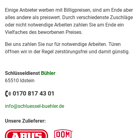
Einige Anbieter werben mit Billigpreisen, sind am Ende aber
alles andere als preiswert. Durch verschiedenste Zuschläge
oder nicht notwendige Arbeiten zahlen Sie am Ende ein
Vielfaches des beworbenen Preises.
Bei uns zahlen Sie nur für notwendige Arbeiten. Türen
öffnen wir in der Regel zerstörungsfrei und damit günstig.
Schlüsseldienst
Bühler
65510 Idstein
0170 817 43 01
info@schluessel-buehler.de
Unsere Zulieferer: