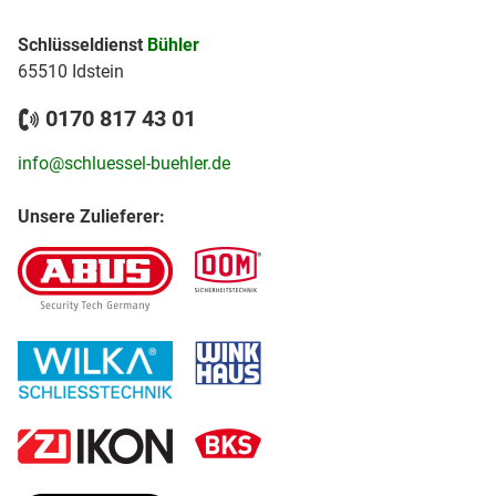
Schlüsseldienst
Bühler
65510 Idstein
0170 817 43 01
info@schluessel-buehler.de
Unsere Zulieferer: