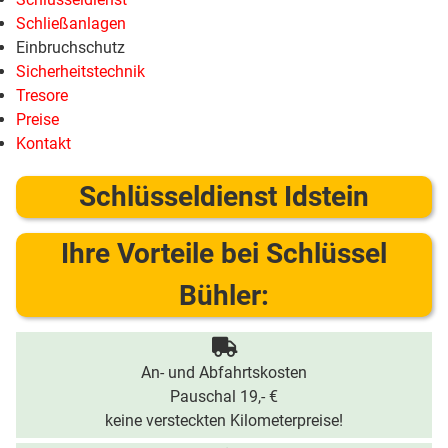
Schließanlagen
Einbruchschutz
Sicherheitstechnik
Tresore
Preise
Kontakt
Schlüsseldienst Idstein
Ihre Vorteile bei Schlüssel
Bühler:
An- und Abfahrtskosten
Pauschal 19,- €
keine versteckten Kilometerpreise!