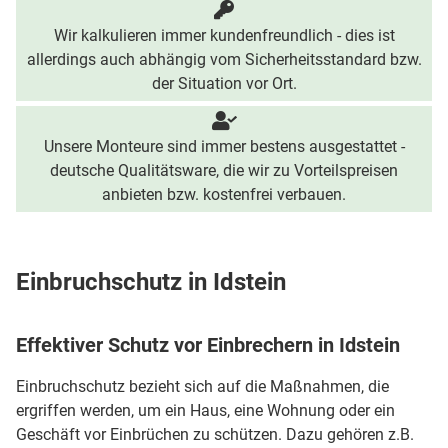
Wir kalkulieren immer kundenfreundlich - dies ist
allerdings auch abhängig vom Sicherheitsstandard bzw.
der Situation vor Ort.
Unsere Monteure sind immer bestens ausgestattet -
deutsche Qualitätsware, die wir zu Vorteilspreisen
anbieten bzw. kostenfrei verbauen.
Einbruchschutz in Idstein
Effektiver Schutz vor Einbrechern in Idstein
Einbruchschutz bezieht sich auf die Maßnahmen, die
ergriffen werden, um ein Haus, eine Wohnung oder ein
Geschäft vor Einbrüchen zu schützen. Dazu gehören z.B.