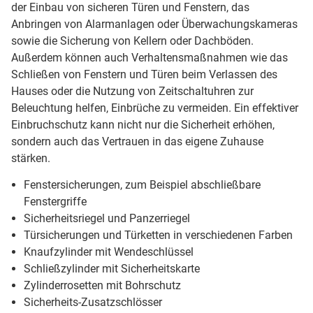
der Einbau von sicheren Türen und Fenstern, das
Anbringen von Alarmanlagen oder Überwachungskameras
sowie die Sicherung von Kellern oder Dachböden.
Außerdem können auch Verhaltensmaßnahmen wie das
Schließen von Fenstern und Türen beim Verlassen des
Hauses oder die Nutzung von Zeitschaltuhren zur
Beleuchtung helfen, Einbrüche zu vermeiden. Ein effektiver
Einbruchschutz kann nicht nur die Sicherheit erhöhen,
sondern auch das Vertrauen in das eigene Zuhause
stärken.
Fenstersicherungen, zum Beispiel abschließbare
Fenstergriffe
Sicherheitsriegel und Panzerriegel
Türsicherungen und Türketten in verschiedenen Farben
Knaufzylinder mit Wendeschlüssel
Schließzylinder mit Sicherheitskarte
Zylinderrosetten mit Bohrschutz
Sicherheits-Zusatzschlösser