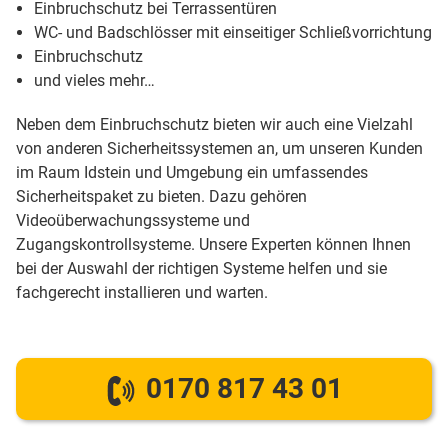
Einbruchschutz bei Terrassentüren
WC- und Badschlösser mit einseitiger Schließvorrichtung
Einbruchschutz
und vieles mehr…
Neben dem Einbruchschutz bieten wir auch eine Vielzahl
von anderen Sicherheitssystemen an, um unseren Kunden
im Raum Idstein und Umgebung ein umfassendes
Sicherheitspaket zu bieten. Dazu gehören
Videoüberwachungssysteme und
Zugangskontrollsysteme. Unsere Experten können Ihnen
bei der Auswahl der richtigen Systeme helfen und sie
fachgerecht installieren und warten.
0170 817 43 01