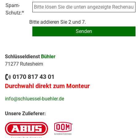
Spam-
Schutz:
*
Bitte addieren Sie 2 und 7.
Schlüsseldienst
Bühler
71277 Rutesheim
0170 817 43 01
Durchwahl direkt zum Monteur
info@schluessel-buehler.de
Unsere Zulieferer: