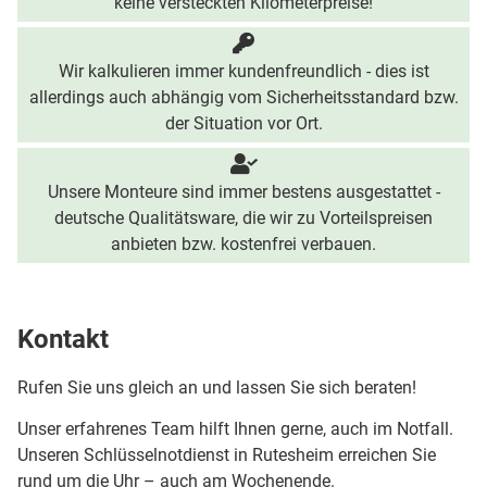
keine versteckten Kilometerpreise!
Wir kalkulieren immer kundenfreundlich - dies ist
allerdings auch abhängig vom Sicherheitsstandard bzw.
der Situation vor Ort.
Unsere Monteure sind immer bestens ausgestattet -
deutsche Qualitätsware, die wir zu Vorteilspreisen
anbieten bzw. kostenfrei verbauen.
Kontakt
Rufen Sie uns gleich an und lassen Sie sich beraten!
Unser erfahrenes Team hilft Ihnen gerne, auch im Notfall.
Unseren Schlüsselnotdienst in Rutesheim erreichen Sie
rund um die Uhr – auch am Wochenende.