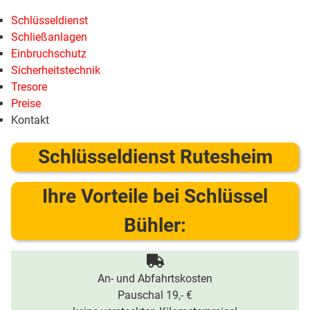
Schlüsseldienst
Schließanlagen
Einbruchschutz
Sicherheitstechnik
Tresore
Preise
Kontakt
Schlüsseldienst Rutesheim
Ihre Vorteile bei Schlüssel
Bühler:
An- und Abfahrtskosten
Pauschal 19,- €