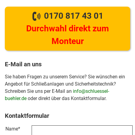
0170 817 43 01
Durchwahl direkt zum
Monteur
E-Mail an uns
Sie haben Fragen zu unserem Service? Sie wünschen ein
Angebot für Schließanlagen und Sicherheitstechnik?
Schreiben Sie uns per E-Mail an
info@schluessel-
buehler.de
oder direkt über das Kontaktformular.
Kontaktformular
Name
*