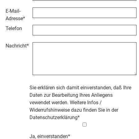
E-Mail-
Adresse
*
Telefon
Nachricht
*
Sie erklären sich damit einverstanden, daß Ihre
Daten zur Bearbeitung Ihres Anliegens
vewendet werden. Weitere Infos /
Widerrufshinweise dazu finden Sie in der
Datenschutzerklärung
*
Ja, einverstanden*