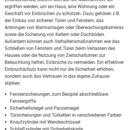
ergriffen werden, um ein Haus, eine Wohnung oder ein
Geschäft vor Einbrüchen zu schützen. Dazu gehören z.B.
der Einbau von sicheren Türen und Fenstern, das
Anbringen von Alarmanlagen oder Überwachungskameras
sowie die Sicherung von Kellern oder Dachböden.
Außerdem können auch Verhaltensmaßnahmen wie das
Schließen von Fenstern und Türen beim Verlassen des
Hauses oder die Nutzung von Zeitschaltuhren zur
Beleuchtung helfen, Einbrüche zu vermeiden. Ein effektiver
Einbruchschutz kann nicht nur die Sicherheit erhöhen,
sondern auch das Vertrauen in das eigene Zuhause
stärken.
Fenstersicherungen, zum Beispiel abschließbare
Fenstergriffe
Sicherheitsriegel und Panzerriegel
Türsicherungen und Türketten in verschiedenen Farben
Knaufzylinder mit Wendeschlüssel
Schließzylinder mit Sicherheitskarte