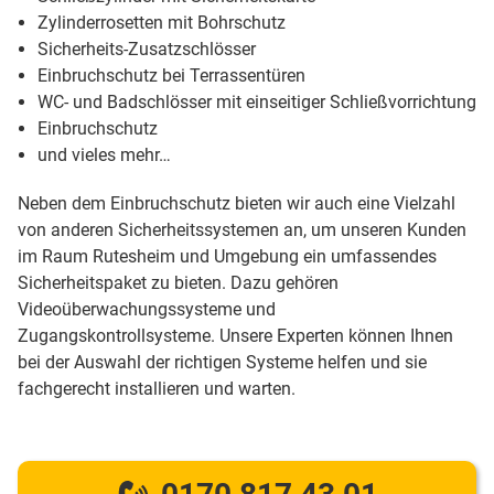
Zylinderrosetten mit Bohrschutz
Sicherheits-Zusatzschlösser
Einbruchschutz bei Terrassentüren
WC- und Badschlösser mit einseitiger Schließvorrichtung
Einbruchschutz
und vieles mehr…
Neben dem Einbruchschutz bieten wir auch eine Vielzahl
von anderen Sicherheitssystemen an, um unseren Kunden
im Raum Rutesheim und Umgebung ein umfassendes
Sicherheitspaket zu bieten. Dazu gehören
Videoüberwachungssysteme und
Zugangskontrollsysteme. Unsere Experten können Ihnen
bei der Auswahl der richtigen Systeme helfen und sie
fachgerecht installieren und warten.