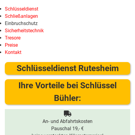
Schlüsseldienst
Schließanlagen
Einbruchschutz
Sicherheitstechnik
Tresore
Preise
Kontakt
Schlüsseldienst Rutesheim
Ihre Vorteile bei Schlüssel
Bühler:
An- und Abfahrtskosten
Pauschal 19,- €