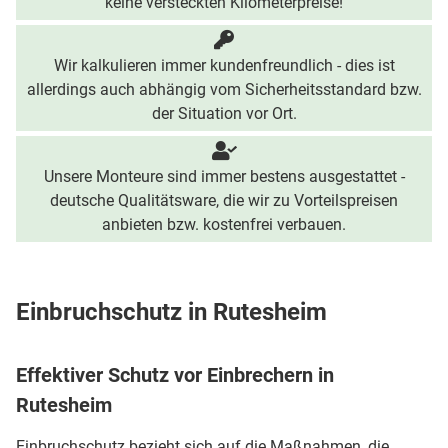
keine versteckten Kilometerpreise!
Wir kalkulieren immer kundenfreundlich - dies ist
allerdings auch abhängig vom Sicherheitsstandard bzw.
der Situation vor Ort.
Unsere Monteure sind immer bestens ausgestattet -
deutsche Qualitätsware, die wir zu Vorteilspreisen
anbieten bzw. kostenfrei verbauen.
Einbruchschutz in Rutesheim
Effektiver Schutz vor Einbrechern in
Rutesheim
Einbruchschutz bezieht sich auf die Maßnahmen, die