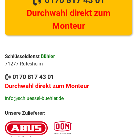
0170 817 43 01
Durchwahl direkt zum
Monteur
Schlüsseldienst
Bühler
71277 Rutesheim
0170 817 43 01
Durchwahl direkt zum Monteur
info@schluessel-buehler.de
Unsere Zulieferer: