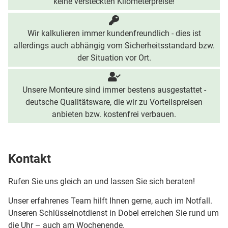
keine versteckten Kilometerpreise!
Wir kalkulieren immer kundenfreundlich - dies ist
allerdings auch abhängig vom Sicherheitsstandard bzw.
der Situation vor Ort.
Unsere Monteure sind immer bestens ausgestattet -
deutsche Qualitätsware, die wir zu Vorteilspreisen
anbieten bzw. kostenfrei verbauen.
Kontakt
Rufen Sie uns gleich an und lassen Sie sich beraten!
Unser erfahrenes Team hilft Ihnen gerne, auch im Notfall.
Unseren Schlüsselnotdienst in Dobel erreichen Sie rund um
die Uhr – auch am Wochenende.