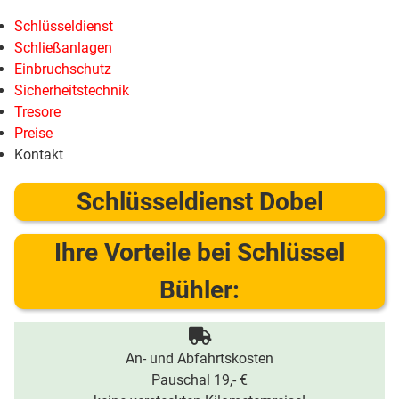
Schlüsseldienst
Schließanlagen
Einbruchschutz
Sicherheitstechnik
Tresore
Preise
Kontakt
Schlüsseldienst Dobel
Ihre Vorteile bei Schlüssel
Bühler:
An- und Abfahrtskosten
Pauschal 19,- €