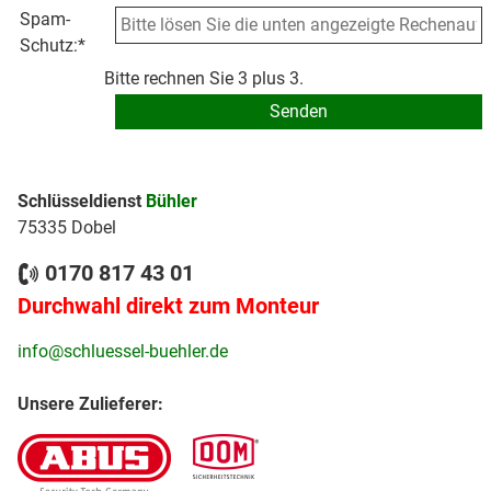
Spam-
Schutz:
*
Bitte rechnen Sie 3 plus 3.
Schlüsseldienst
Bühler
75335 Dobel
0170 817 43 01
Durchwahl direkt zum Monteur
info@schluessel-buehler.de
Unsere Zulieferer: