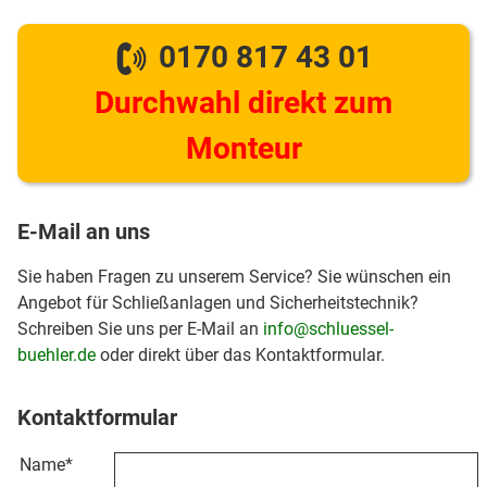
0170 817 43 01
Durchwahl direkt zum
Monteur
E-Mail an uns
Sie haben Fragen zu unserem Service? Sie wünschen ein
Angebot für Schließanlagen und Sicherheitstechnik?
Schreiben Sie uns per E-Mail an
info@schluessel-
buehler.de
oder direkt über das Kontaktformular.
Kontaktformular
Name
*