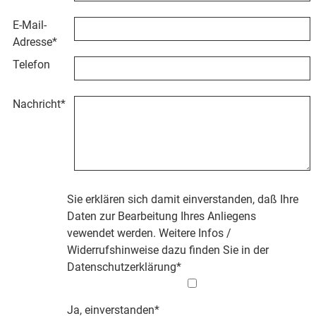
E-Mail-
Adresse
*
Telefon
Nachricht
*
Sie erklären sich damit einverstanden, daß Ihre
Daten zur Bearbeitung Ihres Anliegens
vewendet werden. Weitere Infos /
Widerrufshinweise dazu finden Sie in der
Datenschutzerklärung
*
Ja, einverstanden*