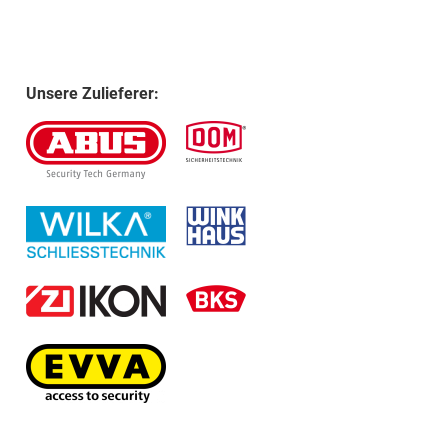
Unsere Zulieferer: