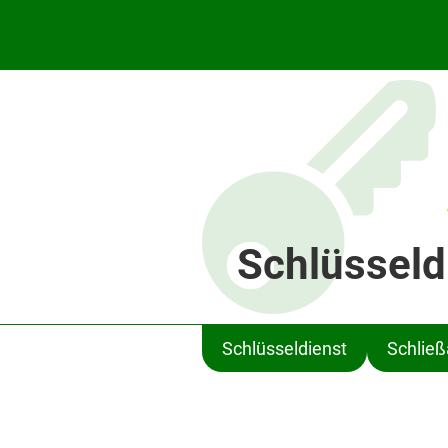
Schlüsseld
Schlüsseldienst
Schlie