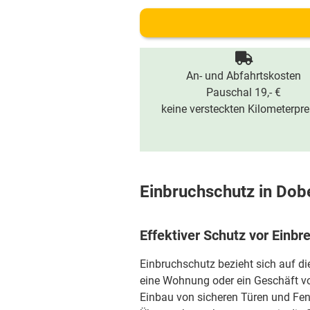
An- und Abfahrtskosten
Pauschal 19,- €
keine versteckten Kilometerpre
Einbruchschutz in Dob
Effektiver Schutz vor Einbr
Einbruchschutz bezieht sich auf d
eine Wohnung oder ein Geschäft vo
Einbau von sicheren Türen und Fen