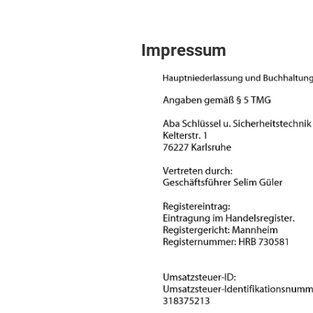
Impressum