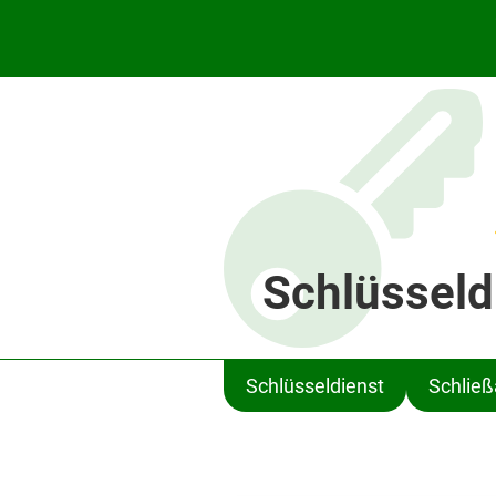
Schlüsseld
Schlüsseldienst
Schlie