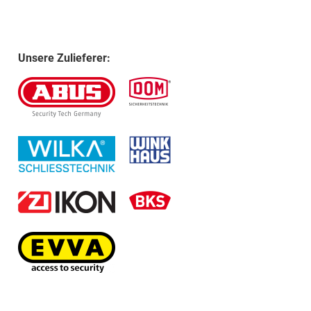
Unsere Zulieferer: