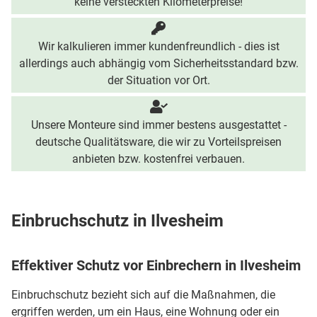
keine versteckten Kilometerpreise!
Wir kalkulieren immer kundenfreundlich - dies ist
allerdings auch abhängig vom Sicherheitsstandard bzw.
der Situation vor Ort.
Unsere Monteure sind immer bestens ausgestattet -
deutsche Qualitätsware, die wir zu Vorteilspreisen
anbieten bzw. kostenfrei verbauen.
Einbruchschutz in Ilvesheim
Effektiver Schutz vor Einbrechern in Ilvesheim
Einbruchschutz bezieht sich auf die Maßnahmen, die
ergriffen werden, um ein Haus, eine Wohnung oder ein