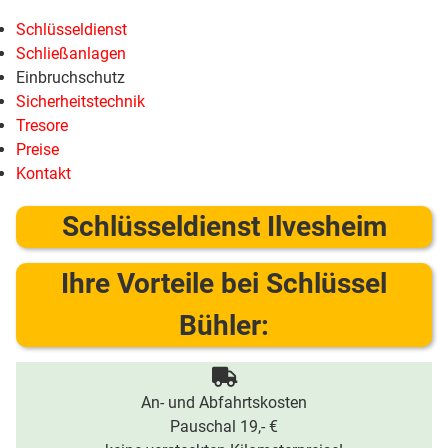
Schlüsseldienst
Schließanlagen
Einbruchschutz
Sicherheitstechnik
Tresore
Preise
Kontakt
Schlüsseldienst Ilvesheim
Ihre Vorteile bei Schlüssel
Bühler:
An- und Abfahrtskosten
Pauschal 19,- €