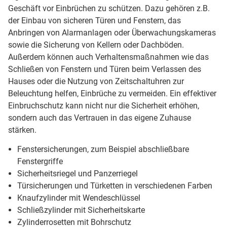
Geschäft vor Einbrüchen zu schützen. Dazu gehören z.B.
der Einbau von sicheren Türen und Fenstern, das
Anbringen von Alarmanlagen oder Überwachungskameras
sowie die Sicherung von Kellern oder Dachböden.
Außerdem können auch Verhaltensmaßnahmen wie das
Schließen von Fenstern und Türen beim Verlassen des
Hauses oder die Nutzung von Zeitschaltuhren zur
Beleuchtung helfen, Einbrüche zu vermeiden. Ein effektiver
Einbruchschutz kann nicht nur die Sicherheit erhöhen,
sondern auch das Vertrauen in das eigene Zuhause
stärken.
Fenstersicherungen, zum Beispiel abschließbare
Fenstergriffe
Sicherheitsriegel und Panzerriegel
Türsicherungen und Türketten in verschiedenen Farben
Knaufzylinder mit Wendeschlüssel
Schließzylinder mit Sicherheitskarte
Zylinderrosetten mit Bohrschutz