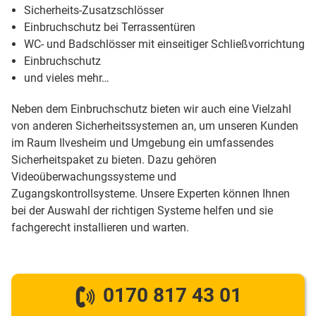
Sicherheits-Zusatzschlösser
Einbruchschutz bei Terrassentüren
WC- und Badschlösser mit einseitiger Schließvorrichtung
Einbruchschutz
und vieles mehr…
Neben dem Einbruchschutz bieten wir auch eine Vielzahl
von anderen Sicherheitssystemen an, um unseren Kunden
im Raum Ilvesheim und Umgebung ein umfassendes
Sicherheitspaket zu bieten. Dazu gehören
Videoüberwachungssysteme und
Zugangskontrollsysteme. Unsere Experten können Ihnen
bei der Auswahl der richtigen Systeme helfen und sie
fachgerecht installieren und warten.
0170 817 43 01