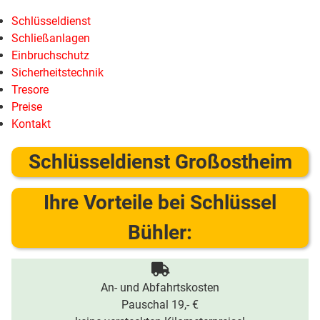
Schlüsseldienst
Schließanlagen
Einbruchschutz
Sicherheitstechnik
Tresore
Preise
Kontakt
Schlüsseldienst Großostheim
Ihre Vorteile bei Schlüssel
Bühler:
An- und Abfahrtskosten
Pauschal 19,- €