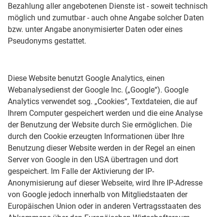
Bezahlung aller angebotenen Dienste ist - soweit technisch
möglich und zumutbar - auch ohne Angabe solcher Daten
bzw. unter Angabe anonymisierter Daten oder eines
Pseudonyms gestattet.
Diese Website benutzt Google Analytics, einen
Webanalysedienst der Google Inc. („Google“). Google
Analytics verwendet sog. „Cookies“, Textdateien, die auf
Ihrem Computer gespeichert werden und die eine Analyse
der Benutzung der Website durch Sie ermöglichen. Die
durch den Cookie erzeugten Informationen über Ihre
Benutzung dieser Website werden in der Regel an einen
Server von Google in den USA übertragen und dort
gespeichert. Im Falle der Aktivierung der IP-
Anonymisierung auf dieser Webseite, wird Ihre IP-Adresse
von Google jedoch innerhalb von Mitgliedstaaten der
Europäischen Union oder in anderen Vertragsstaaten des