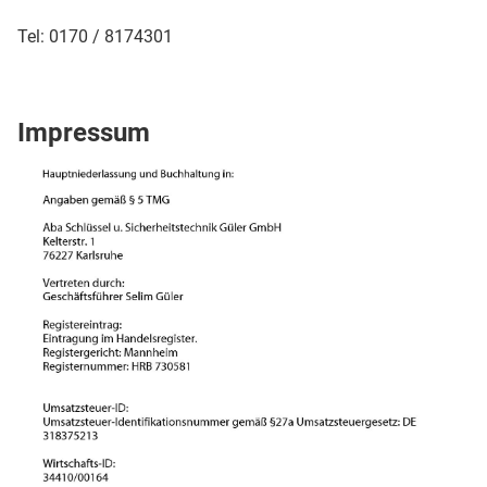
Tel: 0170 / 8174301
Impressum