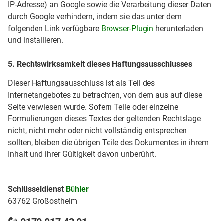
IP-Adresse) an Google sowie die Verarbeitung dieser Daten
durch Google verhindern, indem sie das unter dem
folgenden Link verfügbare
Browser-Plugin
herunterladen
und installieren.
5. Rechtswirksamkeit dieses Haftungsausschlusses
Dieser Haftungsausschluss ist als Teil des
Internetangebotes zu betrachten, von dem aus auf diese
Seite verwiesen wurde. Sofern Teile oder einzelne
Formulierungen dieses Textes der geltenden Rechtslage
nicht, nicht mehr oder nicht vollständig entsprechen
sollten, bleiben die übrigen Teile des Dokumentes in ihrem
Inhalt und ihrer Gültigkeit davon unberührt.
Schlüsseldienst
Bühler
63762 Großostheim