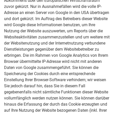
Abkommens über den Europäischen Wirtschaftsraum
zuvor gekürzt. Nur in Ausnahmefällen wird die volle IP-
Adresse an einen Server von Google in den USA übertragen
und dort gekürzt. Im Auftrag des Betreibers dieser Website
wird Google diese Informationen benutzen, um Ihre
Nutzung der Website auszuwerten, um Reports über die
Websiteaktivitäten zusammenzustellen und um weitere mit
der Websitenutzung und der Internetnutzung verbundene
Dienstleistungen gegenüber dem Websitebetreiber zu
erbringen. Die im Rahmen von Google Analytics von Ihrem
Browser übermittelte IP-Adresse wird nicht mit anderen
Daten von Google zusammengeführt. Sie können die
Speicherung der Cookies durch eine entsprechende
Einstellung Ihrer Browser-Software verhindern; wir weisen
Sie jedoch darauf hin, dass Sie in diesem Fall
gegebenenfalls nicht sämtliche Funktionen dieser Website
vollumfänglich werden nutzen können. Sie können darüber
hinaus die Erfassung der durch das Cookie erzeugten und
auf Ihre Nutzung der Website bezogenen Daten (inkl. Ihrer