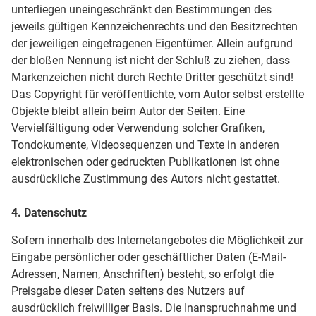
unterliegen uneingeschränkt den Bestimmungen des
jeweils gültigen Kennzeichenrechts und den Besitzrechten
der jeweiligen eingetragenen Eigentümer. Allein aufgrund
der bloßen Nennung ist nicht der Schluß zu ziehen, dass
Markenzeichen nicht durch Rechte Dritter geschützt sind!
Das Copyright für veröffentlichte, vom Autor selbst erstellte
Objekte bleibt allein beim Autor der Seiten. Eine
Vervielfältigung oder Verwendung solcher Grafiken,
Tondokumente, Videosequenzen und Texte in anderen
elektronischen oder gedruckten Publikationen ist ohne
ausdrückliche Zustimmung des Autors nicht gestattet.
4. Datenschutz
Sofern innerhalb des Internetangebotes die Möglichkeit zur
Eingabe persönlicher oder geschäftlicher Daten (E-Mail-
Adressen, Namen, Anschriften) besteht, so erfolgt die
Preisgabe dieser Daten seitens des Nutzers auf
ausdrücklich freiwilliger Basis. Die Inanspruchnahme und