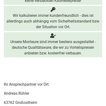
keine versteckten Kilometerpreise!
Wir kalkulieren immer kundenfreundlich - dies ist
allerdings auch abhängig vom Sicherheitsstandard bzw.
der Situation vor Ort.
Unsere Monteure sind immer bestens ausgestattet -
deutsche Qualitätsware, die wir zu Vorteilspreisen
anbieten bzw. kostenfrei verbauen.
Ihr Ansprechpartner vor Ort:
Andreas Bühler
63762 Großostheim