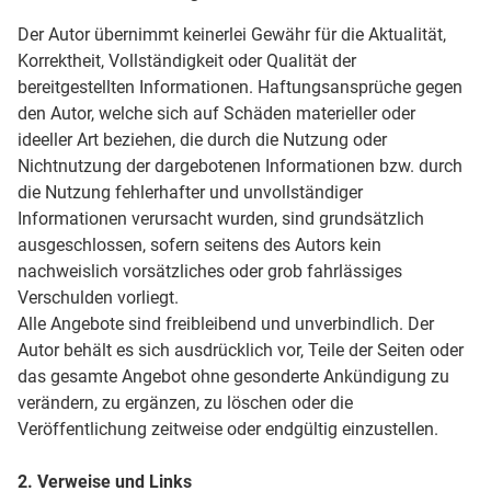
Der Autor übernimmt keinerlei Gewähr für die Aktualität,
Korrektheit, Vollständigkeit oder Qualität der
bereitgestellten Informationen. Haftungsansprüche gegen
den Autor, welche sich auf Schäden materieller oder
ideeller Art beziehen, die durch die Nutzung oder
Nichtnutzung der dargebotenen Informationen bzw. durch
die Nutzung fehlerhafter und unvollständiger
Informationen verursacht wurden, sind grundsätzlich
ausgeschlossen, sofern seitens des Autors kein
nachweislich vorsätzliches oder grob fahrlässiges
Verschulden vorliegt.
Alle Angebote sind freibleibend und unverbindlich. Der
Autor behält es sich ausdrücklich vor, Teile der Seiten oder
das gesamte Angebot ohne gesonderte Ankündigung zu
verändern, zu ergänzen, zu löschen oder die
Veröffentlichung zeitweise oder endgültig einzustellen.
2. Verweise und Links