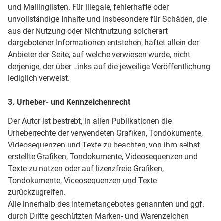
und Mailinglisten. Für illegale, fehlerhafte oder
unvollständige Inhalte und insbesondere für Schäden, die
aus der Nutzung oder Nichtnutzung solcherart
dargebotener Informationen entstehen, haftet allein der
Anbieter der Seite, auf welche verwiesen wurde, nicht
derjenige, der über Links auf die jeweilige Veröffentlichung
lediglich verweist.
3. Urheber- und Kennzeichenrecht
Der Autor ist bestrebt, in allen Publikationen die
Urheberrechte der verwendeten Grafiken, Tondokumente,
Videosequenzen und Texte zu beachten, von ihm selbst
erstellte Grafiken, Tondokumente, Videosequenzen und
Texte zu nutzen oder auf lizenzfreie Grafiken,
Tondokumente, Videosequenzen und Texte
zurückzugreifen.
Alle innerhalb des Internetangebotes genannten und ggf.
durch Dritte geschützten Marken- und Warenzeichen