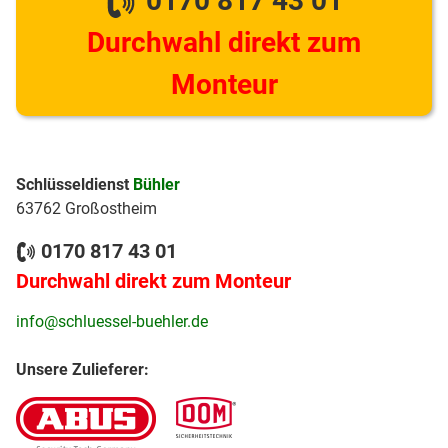
0170 817 43 01
Durchwahl direkt zum
Monteur
Schlüsseldienst
Bühler
63762 Großostheim
0170 817 43 01
Durchwahl direkt zum Monteur
info@schluessel-buehler.de
Unsere Zulieferer: