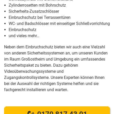
Zylinderrosetten mit Bohrschutz
Sicherheits-Zusatzschlösser
Einbruchschutz bei Terrassentüren
WC- und Badschlösser mit einseitiger Schließvorrichtung
Einbruchschutz
und vieles mehr…
Neben dem Einbruchschutz bieten wir auch eine Vielzahl
von anderen Sicherheitssystemen an, um unseren Kunden
im Raum Großostheim und Umgebung ein umfassendes
Sicherheitspaket zu bieten. Dazu gehören
Videoüberwachungssysteme und
Zugangskontrollsysteme. Unsere Experten können Ihnen
bei der Auswahl der richtigen Systeme helfen und sie
fachgerecht installieren und warten.