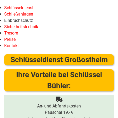
Schlüsseldienst
Schließanlagen
Einbruchschutz
Sicherheitstechnik
Tresore
Preise
Kontakt
Schlüsseldienst Großostheim
Ihre Vorteile bei Schlüssel
Bühler:
An- und Abfahrtskosten
Pauschal 19,- €