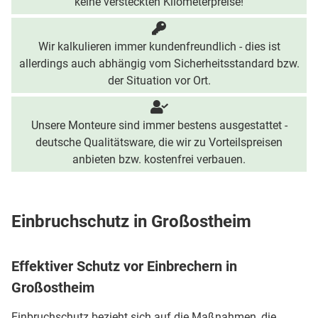
keine versteckten Kilometerpreise!
Wir kalkulieren immer kundenfreundlich - dies ist
allerdings auch abhängig vom Sicherheitsstandard bzw.
der Situation vor Ort.
Unsere Monteure sind immer bestens ausgestattet -
deutsche Qualitätsware, die wir zu Vorteilspreisen
anbieten bzw. kostenfrei verbauen.
Einbruchschutz in Großostheim
Effektiver Schutz vor Einbrechern in
Großostheim
Einbruchschutz bezieht sich auf die Maßnahmen, die