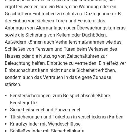
ergriffen werden, um ein Haus, eine Wohnung oder ein
Geschäft vor Einbrüchen zu schützen. Dazu gehören z.B.
der Einbau von sicheren Türen und Fenstern, das
Anbringen von Alarmanlagen oder Überwachungskameras
sowie die Sicherung von Kellern oder Dachböden.
Außerdem können auch Verhaltensmaßnahmen wie das
Schließen von Fenstern und Türen beim Verlassen des
Hauses oder die Nutzung von Zeitschaltuhren zur
Beleuchtung helfen, Einbrüche zu vermeiden. Ein effektiver
Einbruchschutz kann nicht nur die Sicherheit erhöhen,
sondern auch das Vertrauen in das eigene Zuhause
stärken.
Fenstersicherungen, zum Beispiel abschließbare
Fenstergriffe
Sicherheitsriegel und Panzerriegel
Türsicherungen und Türketten in verschiedenen Farben
Knaufzylinder mit Wendeschlüssel
Schließzylinder mit Sicherheitskarte