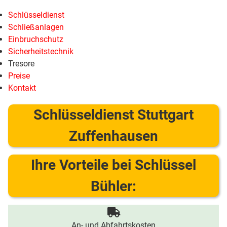
Schlüsseldienst
Schließanlagen
Einbruchschutz
Sicherheitstechnik
Tresore
Preise
Kontakt
Schlüsseldienst Stuttgart
Zuffenhausen
Ihre Vorteile bei Schlüssel
Bühler:
An- und Abfahrtskosten