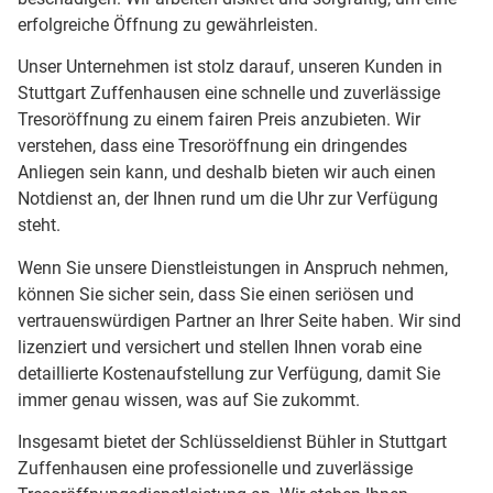
erfolgreiche Öffnung zu gewährleisten.
Unser Unternehmen ist stolz darauf, unseren Kunden in
Stuttgart Zuffenhausen eine schnelle und zuverlässige
Tresoröffnung zu einem fairen Preis anzubieten. Wir
verstehen, dass eine Tresoröffnung ein dringendes
Anliegen sein kann, und deshalb bieten wir auch einen
Notdienst an, der Ihnen rund um die Uhr zur Verfügung
steht.
Wenn Sie unsere Dienstleistungen in Anspruch nehmen,
können Sie sicher sein, dass Sie einen seriösen und
vertrauenswürdigen Partner an Ihrer Seite haben. Wir sind
lizenziert und versichert und stellen Ihnen vorab eine
detaillierte Kostenaufstellung zur Verfügung, damit Sie
immer genau wissen, was auf Sie zukommt.
Insgesamt bietet der Schlüsseldienst Bühler in Stuttgart
Zuffenhausen eine professionelle und zuverlässige