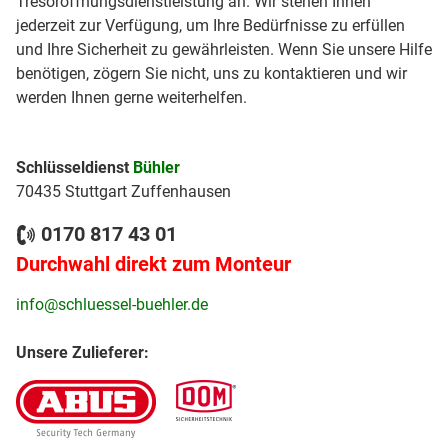
Tresoröffnungsdienstleistung an. Wir stehen Ihnen
jederzeit zur Verfügung, um Ihre Bedürfnisse zu erfüllen
und Ihre Sicherheit zu gewährleisten. Wenn Sie unsere Hilfe
benötigen, zögern Sie nicht, uns zu kontaktieren und wir
werden Ihnen gerne weiterhelfen.
Schlüsseldienst
Bühler
70435 Stuttgart Zuffenhausen
0170 817 43 01
Durchwahl direkt zum Monteur
info@schluessel-buehler.de
Unsere Zulieferer: