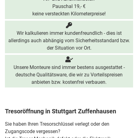
Pauschal 19,- €
keine versteckten Kilometerpreise!
Wir kalkulieren immer kundenfreundlich - dies ist
allerdings auch abhängig vom Sicherheitsstandard bzw.
der Situation vor Ort.
Unsere Monteure sind immer bestens ausgestattet -
deutsche Qualitätsware, die wir zu Vorteilspreisen
anbieten bzw. kostenfrei verbauen.
Tresoröffnung in Stuttgart Zuffenhausen
Sie haben Ihren Tresorschlüssel verlegt oder den
Zugangscode vergessen?