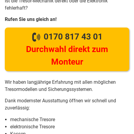
Ist die Tresor-Mechanik defekt oder die Elektronik
fehlerhaft?
Rufen Sie uns gleich an!
0170 817 43 01
Durchwahl direkt zum
Monteur
Wir haben langjährige Erfahrung mit allen möglichen
Tresormodellen und Sicherungssystemen.
Dank modernster Ausstattung öffnen wir schnell und
zuverlässig:
mechanische Tresore
elektronische Tresore
Kassen