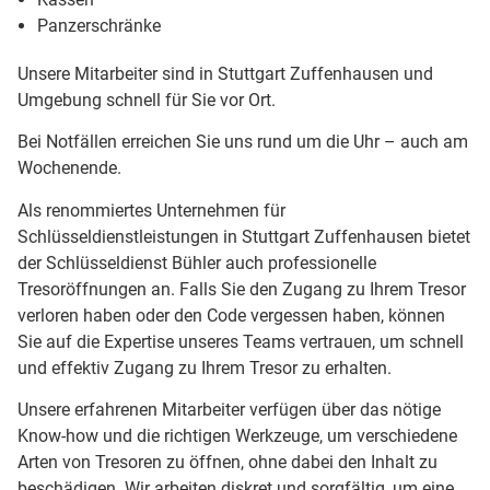
Panzerschränke
Unsere Mitarbeiter sind in Stuttgart Zuffenhausen und
Umgebung schnell für Sie vor Ort.
Bei Notfällen erreichen Sie uns rund um die Uhr – auch am
Wochenende.
Als renommiertes Unternehmen für
Schlüsseldienstleistungen in Stuttgart Zuffenhausen bietet
der Schlüsseldienst Bühler auch professionelle
Tresoröffnungen an. Falls Sie den Zugang zu Ihrem Tresor
verloren haben oder den Code vergessen haben, können
Sie auf die Expertise unseres Teams vertrauen, um schnell
und effektiv Zugang zu Ihrem Tresor zu erhalten.
Unsere erfahrenen Mitarbeiter verfügen über das nötige
Know-how und die richtigen Werkzeuge, um verschiedene
Arten von Tresoren zu öffnen, ohne dabei den Inhalt zu
beschädigen. Wir arbeiten diskret und sorgfältig, um eine