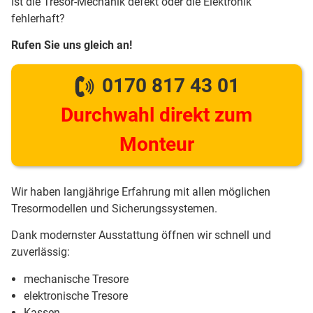
Ist die Tresor-Mechanik defekt oder die Elektronik
fehlerhaft?
Rufen Sie uns gleich an!
0170 817 43 01
Durchwahl direkt zum
Monteur
Wir haben langjährige Erfahrung mit allen möglichen
Tresormodellen und Sicherungssystemen.
Dank modernster Ausstattung öffnen wir schnell und
zuverlässig:
mechanische Tresore
elektronische Tresore
Kassen