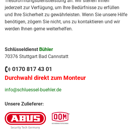
Tresoröffnungsdienstleistung an. Wir stehen Ihnen
jederzeit zur Verfügung, um Ihre Bedürfnisse zu erfüllen
und Ihre Sicherheit zu gewährleisten. Wenn Sie unsere Hilfe
benötigen, zögern Sie nicht, uns zu kontaktieren und wir
werden Ihnen gerne weiterhelfen.
Schlüsseldienst
Bühler
70376 Stuttgart Bad Cannstatt
0170 817 43 01
Durchwahl direkt zum Monteur
info@schluessel-buehler.de
Unsere Zulieferer: