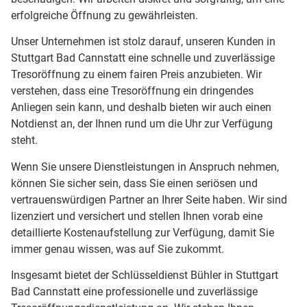
erfolgreiche Öffnung zu gewährleisten.
Unser Unternehmen ist stolz darauf, unseren Kunden in
Stuttgart Bad Cannstatt eine schnelle und zuverlässige
Tresoröffnung zu einem fairen Preis anzubieten. Wir
verstehen, dass eine Tresoröffnung ein dringendes
Anliegen sein kann, und deshalb bieten wir auch einen
Notdienst an, der Ihnen rund um die Uhr zur Verfügung
steht.
Wenn Sie unsere Dienstleistungen in Anspruch nehmen,
können Sie sicher sein, dass Sie einen seriösen und
vertrauenswürdigen Partner an Ihrer Seite haben. Wir sind
lizenziert und versichert und stellen Ihnen vorab eine
detaillierte Kostenaufstellung zur Verfügung, damit Sie
immer genau wissen, was auf Sie zukommt.
Insgesamt bietet der Schlüsseldienst Bühler in Stuttgart
Bad Cannstatt eine professionelle und zuverlässige