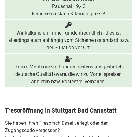
Pauschal 19,- €
keine versteckten Kilometerpreise!
Wir kalkulieren immer kundenfreundlich - dies ist
allerdings auch abhängig vom Sicherheitsstandard bzw.
der Situation vor Ort.
Unsere Monteure sind immer bestens ausgestattet -
deutsche Qualitätsware, die wir zu Vorteilspreisen
anbieten bzw. kostenfrei verbauen.
Tresoröffnung in Stuttgart Bad Cannstatt
Sie haben Ihren Tresorschlüssel verlegt oder den
Zugangscode vergessen?