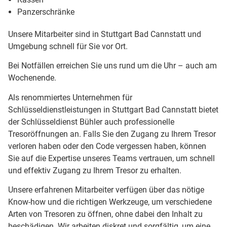
Panzerschränke
Unsere Mitarbeiter sind in Stuttgart Bad Cannstatt und
Umgebung schnell für Sie vor Ort.
Bei Notfällen erreichen Sie uns rund um die Uhr – auch am
Wochenende.
Als renommiertes Unternehmen für
Schlüsseldienstleistungen in Stuttgart Bad Cannstatt bietet
der Schlüsseldienst Bühler auch professionelle
Tresoröffnungen an. Falls Sie den Zugang zu Ihrem Tresor
verloren haben oder den Code vergessen haben, können
Sie auf die Expertise unseres Teams vertrauen, um schnell
und effektiv Zugang zu Ihrem Tresor zu erhalten.
Unsere erfahrenen Mitarbeiter verfügen über das nötige
Know-how und die richtigen Werkzeuge, um verschiedene
Arten von Tresoren zu öffnen, ohne dabei den Inhalt zu
beschädigen. Wir arbeiten diskret und sorgfältig, um eine