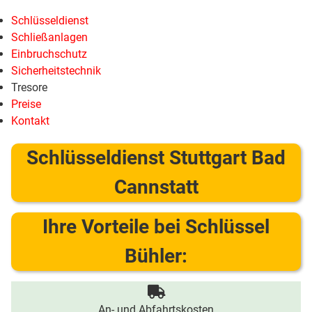
Schlüsseldienst
Schließanlagen
Einbruchschutz
Sicherheitstechnik
Tresore
Preise
Kontakt
Schlüsseldienst Stuttgart Bad
Cannstatt
Ihre Vorteile bei Schlüssel
Bühler:
An- und Abfahrtskosten