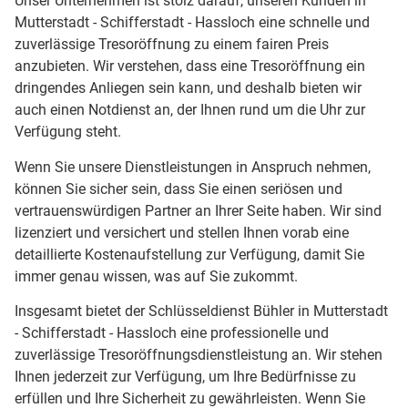
Unser Unternehmen ist stolz darauf, unseren Kunden in
Mutterstadt - Schifferstadt - Hassloch eine schnelle und
zuverlässige Tresoröffnung zu einem fairen Preis
anzubieten. Wir verstehen, dass eine Tresoröffnung ein
dringendes Anliegen sein kann, und deshalb bieten wir
auch einen Notdienst an, der Ihnen rund um die Uhr zur
Verfügung steht.
Wenn Sie unsere Dienstleistungen in Anspruch nehmen,
können Sie sicher sein, dass Sie einen seriösen und
vertrauenswürdigen Partner an Ihrer Seite haben. Wir sind
lizenziert und versichert und stellen Ihnen vorab eine
detaillierte Kostenaufstellung zur Verfügung, damit Sie
immer genau wissen, was auf Sie zukommt.
Insgesamt bietet der Schlüsseldienst Bühler in Mutterstadt
- Schifferstadt - Hassloch eine professionelle und
zuverlässige Tresoröffnungsdienstleistung an. Wir stehen
Ihnen jederzeit zur Verfügung, um Ihre Bedürfnisse zu
erfüllen und Ihre Sicherheit zu gewährleisten. Wenn Sie