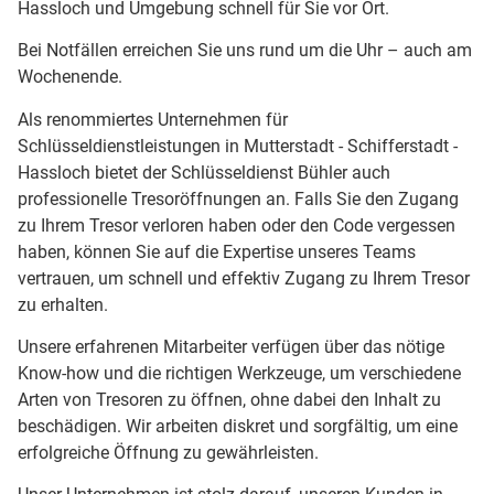
Hassloch und Umgebung schnell für Sie vor Ort.
Bei Notfällen erreichen Sie uns rund um die Uhr – auch am
Wochenende.
Als renommiertes Unternehmen für
Schlüsseldienstleistungen in Mutterstadt - Schifferstadt -
Hassloch bietet der Schlüsseldienst Bühler auch
professionelle Tresoröffnungen an. Falls Sie den Zugang
zu Ihrem Tresor verloren haben oder den Code vergessen
haben, können Sie auf die Expertise unseres Teams
vertrauen, um schnell und effektiv Zugang zu Ihrem Tresor
zu erhalten.
Unsere erfahrenen Mitarbeiter verfügen über das nötige
Know-how und die richtigen Werkzeuge, um verschiedene
Arten von Tresoren zu öffnen, ohne dabei den Inhalt zu
beschädigen. Wir arbeiten diskret und sorgfältig, um eine
erfolgreiche Öffnung zu gewährleisten.