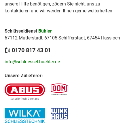
unsere Hilfe benötigen, zögern Sie nicht, uns zu
kontaktieren und wir werden Ihnen gerne weiterhelfen.
Schlüsseldienst
Bühler
67112 Mutterstadt, 67105 Schifferstadt, 67454 Hassloch
0170 817 43 01
info@schluessel-buehler.de
Unsere Zulieferer: