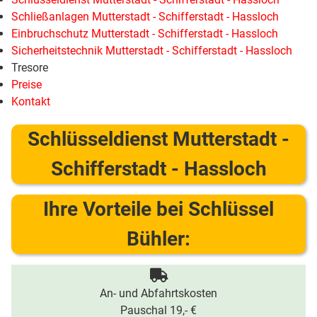
Schließanlagen Mutterstadt - Schifferstadt - Hassloch
Einbruchschutz Mutterstadt - Schifferstadt - Hassloch
Sicherheitstechnik Mutterstadt - Schifferstadt - Hassloch
Tresore
Preise
Kontakt
Schlüsseldienst Mutterstadt -
Schifferstadt - Hassloch
Ihre Vorteile bei Schlüssel
Bühler:
An- und Abfahrtskosten
Pauschal 19,- €