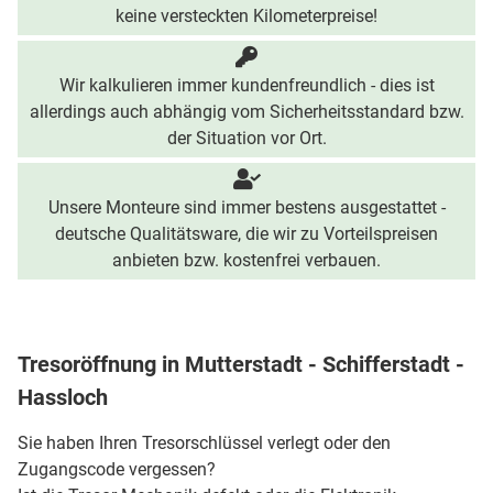
keine versteckten Kilometerpreise!
Wir kalkulieren immer kundenfreundlich - dies ist
allerdings auch abhängig vom Sicherheitsstandard bzw.
der Situation vor Ort.
Unsere Monteure sind immer bestens ausgestattet -
deutsche Qualitätsware, die wir zu Vorteilspreisen
anbieten bzw. kostenfrei verbauen.
Tresoröffnung in Mutterstadt - Schifferstadt -
Hassloch
Sie haben Ihren Tresorschlüssel verlegt oder den
Zugangscode vergessen?