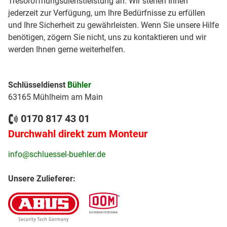
Tresoröffnungsdienstleistung an. Wir stehen Ihnen
jederzeit zur Verfügung, um Ihre Bedürfnisse zu erfüllen
und Ihre Sicherheit zu gewährleisten. Wenn Sie unsere Hilfe
benötigen, zögern Sie nicht, uns zu kontaktieren und wir
werden Ihnen gerne weiterhelfen.
Schlüsseldienst
Bühler
63165 Mühlheim am Main
0170 817 43 01
Durchwahl direkt zum Monteur
info@schluessel-buehler.de
Unsere Zulieferer: