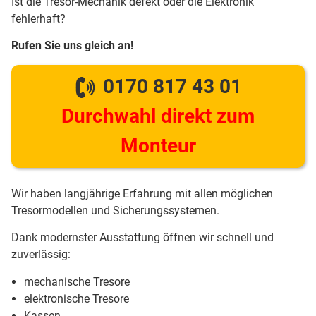
Ist die Tresor-Mechanik defekt oder die Elektronik
fehlerhaft?
Rufen Sie uns gleich an!
0170 817 43 01
Durchwahl direkt zum
Monteur
Wir haben langjährige Erfahrung mit allen möglichen
Tresormodellen und Sicherungssystemen.
Dank modernster Ausstattung öffnen wir schnell und
zuverlässig:
mechanische Tresore
elektronische Tresore
Kassen