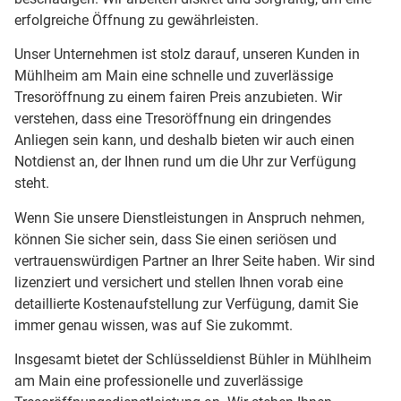
erfolgreiche Öffnung zu gewährleisten.
Unser Unternehmen ist stolz darauf, unseren Kunden in
Mühlheim am Main eine schnelle und zuverlässige
Tresoröffnung zu einem fairen Preis anzubieten. Wir
verstehen, dass eine Tresoröffnung ein dringendes
Anliegen sein kann, und deshalb bieten wir auch einen
Notdienst an, der Ihnen rund um die Uhr zur Verfügung
steht.
Wenn Sie unsere Dienstleistungen in Anspruch nehmen,
können Sie sicher sein, dass Sie einen seriösen und
vertrauenswürdigen Partner an Ihrer Seite haben. Wir sind
lizenziert und versichert und stellen Ihnen vorab eine
detaillierte Kostenaufstellung zur Verfügung, damit Sie
immer genau wissen, was auf Sie zukommt.
Insgesamt bietet der Schlüsseldienst Bühler in Mühlheim
am Main eine professionelle und zuverlässige