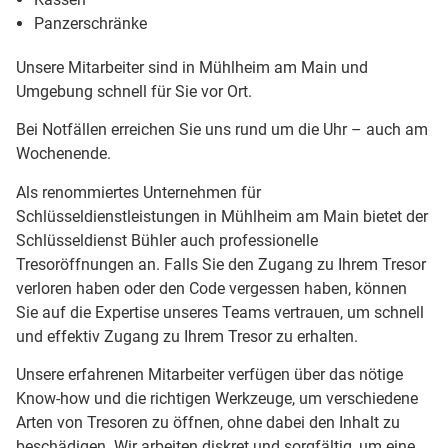
Panzerschränke
Unsere Mitarbeiter sind in Mühlheim am Main und
Umgebung schnell für Sie vor Ort.
Bei Notfällen erreichen Sie uns rund um die Uhr – auch am
Wochenende.
Als renommiertes Unternehmen für
Schlüsseldienstleistungen in Mühlheim am Main bietet der
Schlüsseldienst Bühler auch professionelle
Tresoröffnungen an. Falls Sie den Zugang zu Ihrem Tresor
verloren haben oder den Code vergessen haben, können
Sie auf die Expertise unseres Teams vertrauen, um schnell
und effektiv Zugang zu Ihrem Tresor zu erhalten.
Unsere erfahrenen Mitarbeiter verfügen über das nötige
Know-how und die richtigen Werkzeuge, um verschiedene
Arten von Tresoren zu öffnen, ohne dabei den Inhalt zu
beschädigen. Wir arbeiten diskret und sorgfältig, um eine