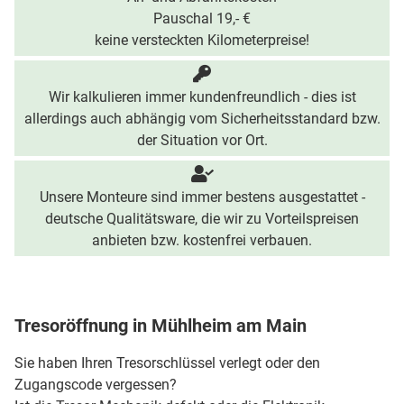
Pauschal 19,- €
keine versteckten Kilometerpreise!
Wir kalkulieren immer kundenfreundlich - dies ist
allerdings auch abhängig vom Sicherheitsstandard bzw.
der Situation vor Ort.
Unsere Monteure sind immer bestens ausgestattet -
deutsche Qualitätsware, die wir zu Vorteilspreisen
anbieten bzw. kostenfrei verbauen.
Tresoröffnung in Mühlheim am Main
Sie haben Ihren Tresorschlüssel verlegt oder den
Zugangscode vergessen?