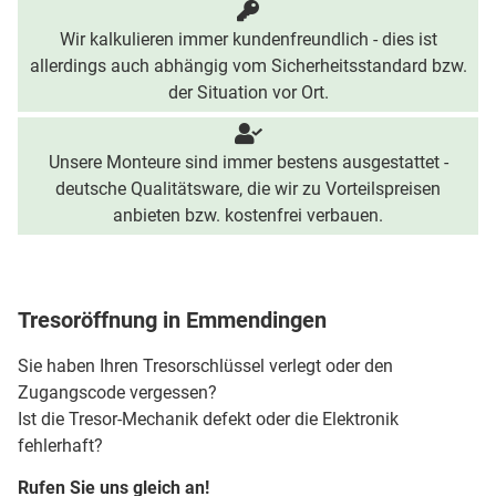
Wir kalkulieren immer kundenfreundlich - dies ist
allerdings auch abhängig vom Sicherheitsstandard bzw.
der Situation vor Ort.
Unsere Monteure sind immer bestens ausgestattet -
deutsche Qualitätsware, die wir zu Vorteilspreisen
anbieten bzw. kostenfrei verbauen.
Tresoröffnung in Emmendingen
Sie haben Ihren Tresorschlüssel verlegt oder den
Zugangscode vergessen?
Ist die Tresor-Mechanik defekt oder die Elektronik
fehlerhaft?
Rufen Sie uns gleich an!