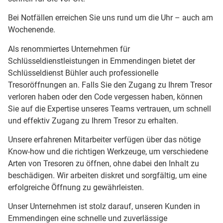
Bei Notfällen erreichen Sie uns rund um die Uhr – auch am
Wochenende.
Als renommiertes Unternehmen für
Schlüsseldienstleistungen in Emmendingen bietet der
Schlüsseldienst Bühler auch professionelle
Tresoröffnungen an. Falls Sie den Zugang zu Ihrem Tresor
verloren haben oder den Code vergessen haben, können
Sie auf die Expertise unseres Teams vertrauen, um schnell
und effektiv Zugang zu Ihrem Tresor zu erhalten.
Unsere erfahrenen Mitarbeiter verfügen über das nötige
Know-how und die richtigen Werkzeuge, um verschiedene
Arten von Tresoren zu öffnen, ohne dabei den Inhalt zu
beschädigen. Wir arbeiten diskret und sorgfältig, um eine
erfolgreiche Öffnung zu gewährleisten.
Unser Unternehmen ist stolz darauf, unseren Kunden in
Emmendingen eine schnelle und zuverlässige