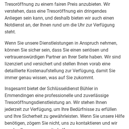
Tresoröffnung zu einem fairen Preis anzubieten. Wir
verstehen, dass eine Tresoröffnung ein dringendes
Anliegen sein kann, und deshalb bieten wir auch einen
Notdienst an, der Ihnen rund um die Uhr zur Verfügung
steht.
Wenn Sie unsere Dienstleistungen in Anspruch nehmen,
können Sie sicher sein, dass Sie einen seriösen und
vertrauenswürdigen Partner an Ihrer Seite haben. Wir sind
lizenziert und versichert und stellen Ihnen vorab eine
detaillierte Kostenaufstellung zur Verfügung, damit Sie
immer genau wissen, was auf Sie zukommt.
Insgesamt bietet der Schlüsseldienst Bühler in
Emmendingen eine professionelle und zuverlässige
Tresoröffnungsdienstleistung an. Wir stehen Ihnen
jederzeit zur Verfügung, um Ihre Bedürfnisse zu erfüllen
und Ihre Sicherheit zu gewährleisten. Wenn Sie unsere Hilfe
benötigen, zögern Sie nicht, uns zu kontaktieren und wir