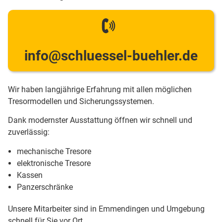
info@schluessel-buehler.de
Wir haben langjährige Erfahrung mit allen möglichen
Tresormodellen und Sicherungssystemen.
Dank modernster Ausstattung öffnen wir schnell und
zuverlässig:
mechanische Tresore
elektronische Tresore
Kassen
Panzerschränke
Unsere Mitarbeiter sind in Emmendingen und Umgebung
schnell für Sie vor Ort.