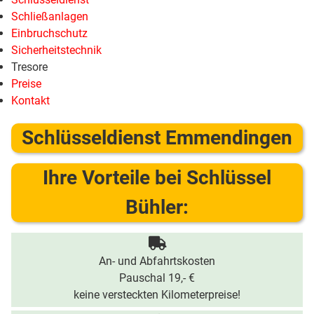
Schließanlagen
Einbruchschutz
Sicherheitstechnik
Tresore
Preise
Kontakt
Schlüsseldienst Emmendingen
Ihre Vorteile bei Schlüssel
Bühler:
An- und Abfahrtskosten
Pauschal 19,- €
keine versteckten Kilometerpreise!