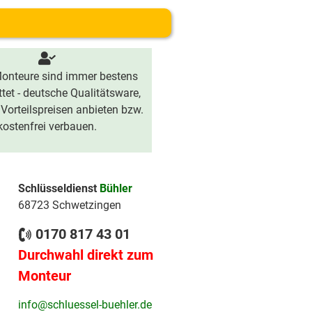
onteure sind immer bestens
tet - deutsche Qualitätsware,
 Vorteilspreisen anbieten bzw.
kostenfrei verbauen.
Schlüsseldienst
Bühler
68723 Schwetzingen
0170 817 43 01
Durchwahl direkt zum
Monteur
info@schluessel-buehler.de