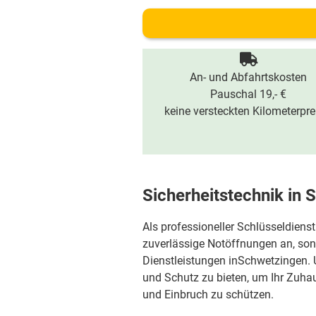
An- und Abfahrtskosten
Pauschal 19,- €
keine versteckten Kilometerpre
Sicherheitstechnik in
Als professioneller Schlüsseldienst
zuverlässige Notöffnungen an, sond
Dienstleistungen inSchwetzingen. U
und Schutz zu bieten, um Ihr Zuh
und Einbruch zu schützen.