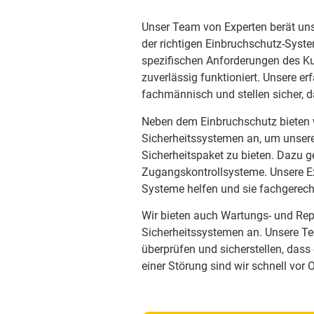
Unser Team von Experten berät un
der richtigen Einbruchschutz-System
spezifischen Anforderungen des Ku
zuverlässig funktioniert. Unsere er
fachmännisch und stellen sicher, 
Neben dem Einbruchschutz bieten w
Sicherheitssystemen an, um unser
Sicherheitspaket zu bieten. Dazu
Zugangskontrollsysteme. Unsere Ex
Systeme helfen und sie fachgerecht
Wir bieten auch Wartungs- und Repa
Sicherheitssystemen an. Unsere Te
überprüfen und sicherstellen, dass 
einer Störung sind wir schnell vor