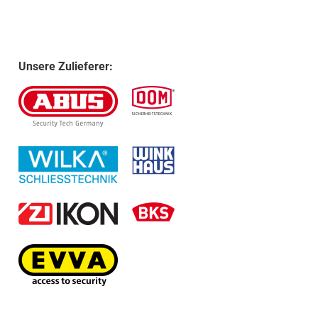
Unsere Zulieferer: