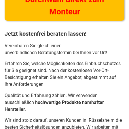
Monteur
Jetzt kostenfrei beraten lassen!
Vereinbaren Sie gleich einen
unverbindlichen Beratungstermin bei Ihnen vor Ort!
Erfahren Sie, welche Möglichkeiten des Einbruchschutzes
für Sie geeignet sind. Nach der kostenlosen Vor-Ort-
Besichtigung erhalten Sie ein Angebot, abgestimmt auf
Ihre Anforderungen.
Qualität und Erfahrung zählen. Wir verwenden
ausschließlich
hochwertige Produkte namhafter
Hersteller
.
Wir sind stolz darauf, unseren Kunden in Rüsselsheim die
besten Sicherheitslösungen anzubieten. Wir arbeiten mit