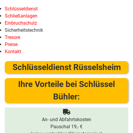
Schlüsseldienst
Schließanlagen
Einbruchschutz
Sicherheitstechnik
Tresore
Preise
Kontakt
Schlüsseldienst Rüsselsheim
Ihre Vorteile bei Schlüssel
Bühler:
An- und Abfahrtskosten
Pauschal 19,- €