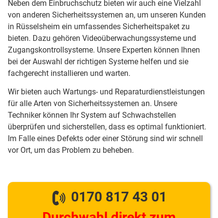
Neben dem Einbruchschutz bieten wir auch eine Vielzahl
von anderen Sicherheitssystemen an, um unseren Kunden
in Rüsselsheim ein umfassendes Sicherheitspaket zu
bieten. Dazu gehören Videoüberwachungssysteme und
Zugangskontrollsysteme. Unsere Experten können Ihnen
bei der Auswahl der richtigen Systeme helfen und sie
fachgerecht installieren und warten.
Wir bieten auch Wartungs- und Reparaturdienstleistungen
für alle Arten von Sicherheitssystemen an. Unsere
Techniker können Ihr System auf Schwachstellen
überprüfen und sicherstellen, dass es optimal funktioniert.
Im Falle eines Defekts oder einer Störung sind wir schnell
vor Ort, um das Problem zu beheben.
0170 817 43 01
Durchwahl direkt zum