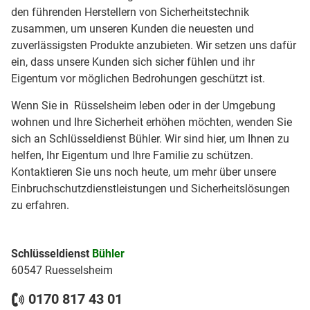
den führenden Herstellern von Sicherheitstechnik
zusammen, um unseren Kunden die neuesten und
zuverlässigsten Produkte anzubieten. Wir setzen uns dafür
ein, dass unsere Kunden sich sicher fühlen und ihr
Eigentum vor möglichen Bedrohungen geschützt ist.
Wenn Sie in Rüsselsheim leben oder in der Umgebung
wohnen und Ihre Sicherheit erhöhen möchten, wenden Sie
sich an Schlüsseldienst Bühler. Wir sind hier, um Ihnen zu
helfen, Ihr Eigentum und Ihre Familie zu schützen.
Kontaktieren Sie uns noch heute, um mehr über unsere
Einbruchschutzdienstleistungen und Sicherheitslösungen
zu erfahren.
Schlüsseldienst
Bühler
60547 Ruesselsheim
0170 817 43 01