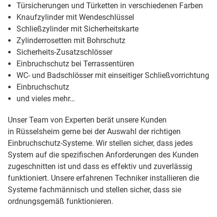
Türsicherungen und Türketten in verschiedenen Farben
Knaufzylinder mit Wendeschlüssel
Schließzylinder mit Sicherheitskarte
Zylinderrosetten mit Bohrschutz
Sicherheits-Zusatzschlösser
Einbruchschutz bei Terrassentüren
WC- und Badschlösser mit einseitiger Schließvorrichtung
Einbruchschutz
und vieles mehr…
Unser Team von Experten berät unsere Kunden
in Rüsselsheim gerne bei der Auswahl der richtigen
Einbruchschutz-Systeme. Wir stellen sicher, dass jedes
System auf die spezifischen Anforderungen des Kunden
zugeschnitten ist und dass es effektiv und zuverlässig
funktioniert. Unsere erfahrenen Techniker installieren die
Systeme fachmännisch und stellen sicher, dass sie
ordnungsgemäß funktionieren.