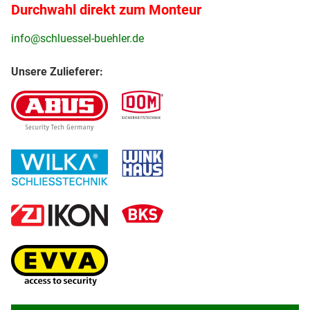
Durchwahl direkt zum Monteur
info@schluessel-buehler.de
Unsere Zulieferer: