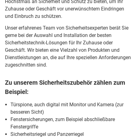
Höchstmaß an Sicherheit und Schutz zu bieten, um Ihr
Zuhause oder Geschäft vor unerwünschtem Eindringen
und Einbruch zu schützen.
Unser erfahrenes Team von Sicherheitsexperten berät Sie
gerne bei der Auswahl und Installation der besten
Sicherheitstechnik-Lösungen für Ihr Zuhause oder
Geschäft. Wir bieten eine Vielzahl von Produkten und
Dienstleistungen an, die auf Ihre speziellen Anforderungen
zugeschnitten sind.
Zu unserem Sicherheitszubehör zählen zum
Beispiel:
Türspione, auch digital mit Monitor und Kamera (zur
besseren Sicht)
Fenstersicherungen, zum Beispiel abschließbare
Fenstergriffe
Sicherheitsriegel und Panzerriegel