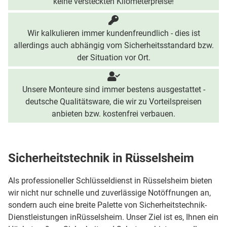
keine versteckten Kilometerpreise!
Wir kalkulieren immer kundenfreundlich - dies ist
allerdings auch abhängig vom Sicherheitsstandard bzw.
der Situation vor Ort.
Unsere Monteure sind immer bestens ausgestattet -
deutsche Qualitätsware, die wir zu Vorteilspreisen
anbieten bzw. kostenfrei verbauen.
Sicherheitstechnik in Rüsselsheim
Als professioneller Schlüsseldienst in Rüsselsheim bieten
wir nicht nur schnelle und zuverlässige Notöffnungen an,
sondern auch eine breite Palette von Sicherheitstechnik-
Dienstleistungen inRüsselsheim. Unser Ziel ist es, Ihnen ein