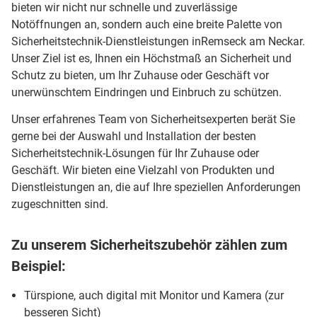
bieten wir nicht nur schnelle und zuverlässige
Notöffnungen an, sondern auch eine breite Palette von
Sicherheitstechnik-Dienstleistungen inRemseck am Neckar.
Unser Ziel ist es, Ihnen ein Höchstmaß an Sicherheit und
Schutz zu bieten, um Ihr Zuhause oder Geschäft vor
unerwünschtem Eindringen und Einbruch zu schützen.
Unser erfahrenes Team von Sicherheitsexperten berät Sie
gerne bei der Auswahl und Installation der besten
Sicherheitstechnik-Lösungen für Ihr Zuhause oder
Geschäft. Wir bieten eine Vielzahl von Produkten und
Dienstleistungen an, die auf Ihre speziellen Anforderungen
zugeschnitten sind.
Zu unserem Sicherheitszubehör zählen zum
Beispiel:
Türspione, auch digital mit Monitor und Kamera (zur
besseren Sicht)