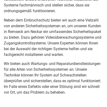
Systeme fachmännisch und stellen sicher, dass sie
ordnungsgemäß funktionieren.
Neben dem Einbruchschutz bieten wir auch eine Vielzahl
von anderen Sicherheitssystemen an, um unseren Kunden
in Remseck am Neckar ein umfassendes Sicherheitspaket
zu bieten. Dazu gehören Videoüberwachungssysteme und
Zugangskontrollsysteme. Unsere Experten können Ihnen
bei der Auswahl der richtigen Systeme helfen und sie
fachgerecht installieren und warten.
Wir bieten auch Wartungs- und Reparaturdienstleistungen
für alle Arten von Sicherheitssystemen an. Unsere
Techniker können Ihr System auf Schwachstellen
überprüfen und sicherstellen, dass es optimal funktioniert.
Im Falle eines Defekts oder einer Störung sind wir schnell
vor Ort, um das Problem zu beheben.