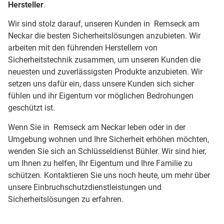
Hersteller
.
Wir sind stolz darauf, unseren Kunden in Remseck am
Neckar die besten Sicherheitslösungen anzubieten. Wir
arbeiten mit den führenden Herstellern von
Sicherheitstechnik zusammen, um unseren Kunden die
neuesten und zuverlässigsten Produkte anzubieten. Wir
setzen uns dafür ein, dass unsere Kunden sich sicher
fühlen und ihr Eigentum vor möglichen Bedrohungen
geschützt ist.
Wenn Sie in Remseck am Neckar leben oder in der
Umgebung wohnen und Ihre Sicherheit erhöhen möchten,
wenden Sie sich an Schlüsseldienst Bühler. Wir sind hier,
um Ihnen zu helfen, Ihr Eigentum und Ihre Familie zu
schützen. Kontaktieren Sie uns noch heute, um mehr über
unsere Einbruchschutzdienstleistungen und
Sicherheitslösungen zu erfahren.