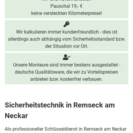
Pauschal 19,- €
keine versteckten Kilometerpreise!
Wir kalkulieren immer kundenfreundlich - dies ist
allerdings auch abhängig vom Sicherheitsstandard bzw.
der Situation vor Ort.
Unsere Monteure sind immer bestens ausgestattet -
deutsche Qualitätsware, die wir zu Vorteilspreisen
anbieten bzw. kostenfrei verbauen.
Sicherheitstechnik in Remseck am
Neckar
Als professioneller Schlüsseldienst in Remseck am Neckar