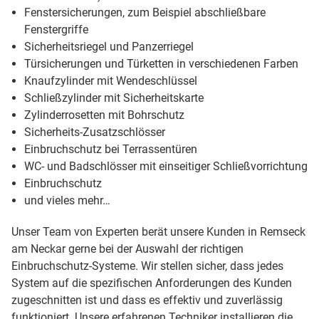
Fenstersicherungen, zum Beispiel abschließbare
Fenstergriffe
Sicherheitsriegel und Panzerriegel
Türsicherungen und Türketten in verschiedenen Farben
Knaufzylinder mit Wendeschlüssel
Schließzylinder mit Sicherheitskarte
Zylinderrosetten mit Bohrschutz
Sicherheits-Zusatzschlösser
Einbruchschutz bei Terrassentüren
WC- und Badschlösser mit einseitiger Schließvorrichtung
Einbruchschutz
und vieles mehr…
Unser Team von Experten berät unsere Kunden in Remseck
am Neckar gerne bei der Auswahl der richtigen
Einbruchschutz-Systeme. Wir stellen sicher, dass jedes
System auf die spezifischen Anforderungen des Kunden
zugeschnitten ist und dass es effektiv und zuverlässig
funktioniert. Unsere erfahrenen Techniker installieren die