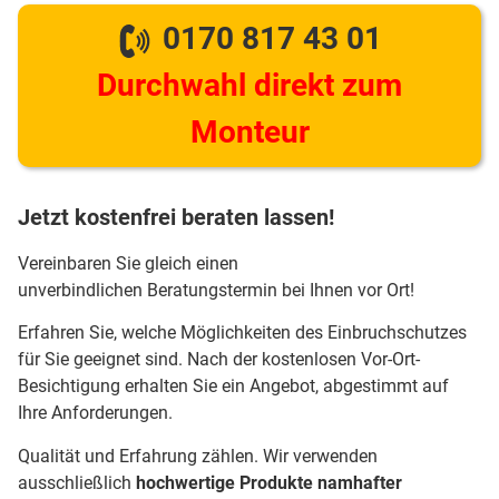
0170 817 43 01
Durchwahl direkt zum
Monteur
Jetzt kostenfrei beraten lassen!
Vereinbaren Sie gleich einen
unverbindlichen Beratungstermin bei Ihnen vor Ort!
Erfahren Sie, welche Möglichkeiten des Einbruchschutzes
für Sie geeignet sind. Nach der kostenlosen Vor-Ort-
Besichtigung erhalten Sie ein Angebot, abgestimmt auf
Ihre Anforderungen.
Qualität und Erfahrung zählen. Wir verwenden
ausschließlich
hochwertige Produkte namhafter