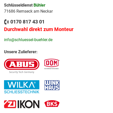
Schlüsseldienst
Bühler
71686 Remseck am Neckar
0170 817 43 01
Durchwahl direkt zum Monteur
info@schluessel-buehler.de
Unsere Zulieferer: