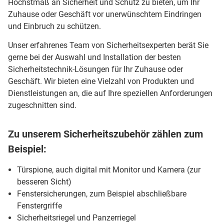
Höchstmaß an Sicherheit und Schutz zu bieten, um Ihr
Zuhause oder Geschäft vor unerwünschtem Eindringen
und Einbruch zu schützen.
Unser erfahrenes Team von Sicherheitsexperten berät Sie
gerne bei der Auswahl und Installation der besten
Sicherheitstechnik-Lösungen für Ihr Zuhause oder
Geschäft. Wir bieten eine Vielzahl von Produkten und
Dienstleistungen an, die auf Ihre speziellen Anforderungen
zugeschnitten sind.
Zu unserem Sicherheitszubehör zählen zum
Beispiel:
Türspione, auch digital mit Monitor und Kamera (zur
besseren Sicht)
Fenstersicherungen, zum Beispiel abschließbare
Fenstergriffe
Sicherheitsriegel und Panzerriegel