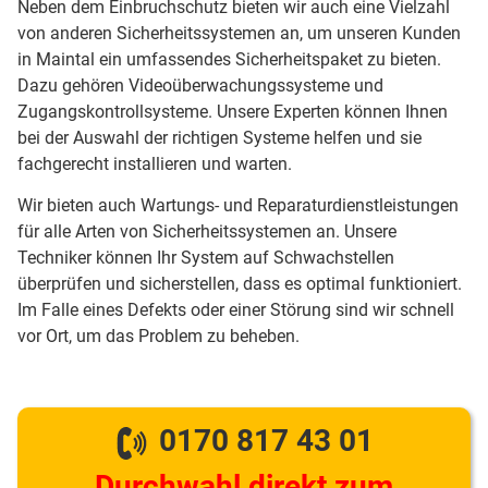
Neben dem Einbruchschutz bieten wir auch eine Vielzahl
von anderen Sicherheitssystemen an, um unseren Kunden
in Maintal ein umfassendes Sicherheitspaket zu bieten.
Dazu gehören Videoüberwachungssysteme und
Zugangskontrollsysteme. Unsere Experten können Ihnen
bei der Auswahl der richtigen Systeme helfen und sie
fachgerecht installieren und warten.
Wir bieten auch Wartungs- und Reparaturdienstleistungen
für alle Arten von Sicherheitssystemen an. Unsere
Techniker können Ihr System auf Schwachstellen
überprüfen und sicherstellen, dass es optimal funktioniert.
Im Falle eines Defekts oder einer Störung sind wir schnell
vor Ort, um das Problem zu beheben.
0170 817 43 01
Durchwahl direkt zum