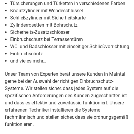
Türsicherungen und Türketten in verschiedenen Farben
Knaufzylinder mit Wendeschlüssel
Schließzylinder mit Sicherheitskarte
Zylinderrosetten mit Bohrschutz
Sicherheits-Zusatzschlösser
Einbruchschutz bei Terrassentüren
WC- und Badschlösser mit einseitiger Schließvorrichtung
Einbruchschutz
und vieles mehr…
Unser Team von Experten berät unsere Kunden in Maintal
gerne bei der Auswahl der richtigen Einbruchschutz-
Systeme. Wir stellen sicher, dass jedes System auf die
spezifischen Anforderungen des Kunden zugeschnitten ist
und dass es effektiv und zuverlässig funktioniert. Unsere
erfahrenen Techniker installieren die Systeme
fachmännisch und stellen sicher, dass sie ordnungsgemäß
funktionieren.