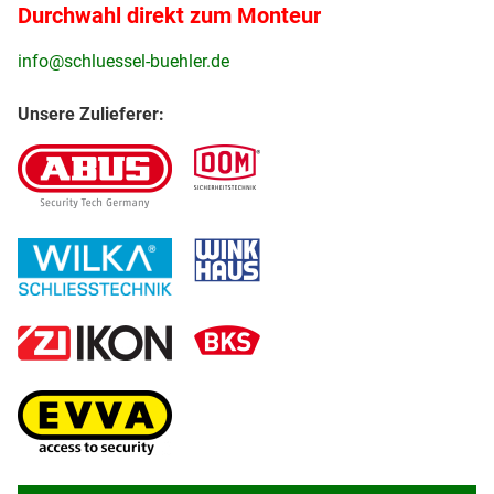
Durchwahl direkt zum Monteur
info@schluessel-buehler.de
Unsere Zulieferer: