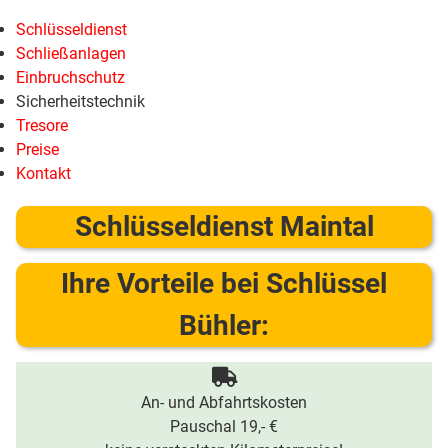
Schlüsseldienst
Schließanlagen
Einbruchschutz
Sicherheitstechnik
Tresore
Preise
Kontakt
Schlüsseldienst Maintal
Ihre Vorteile bei Schlüssel
Bühler:
An- und Abfahrtskosten
Pauschal 19,- €