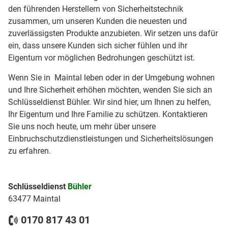
den führenden Herstellern von Sicherheitstechnik
zusammen, um unseren Kunden die neuesten und
zuverlässigsten Produkte anzubieten. Wir setzen uns dafür
ein, dass unsere Kunden sich sicher fühlen und ihr
Eigentum vor möglichen Bedrohungen geschützt ist.
Wenn Sie in Maintal leben oder in der Umgebung wohnen
und Ihre Sicherheit erhöhen möchten, wenden Sie sich an
Schlüsseldienst Bühler. Wir sind hier, um Ihnen zu helfen,
Ihr Eigentum und Ihre Familie zu schützen. Kontaktieren
Sie uns noch heute, um mehr über unsere
Einbruchschutzdienstleistungen und Sicherheitslösungen
zu erfahren.
Schlüsseldienst
Bühler
63477 Maintal
0170 817 43 01