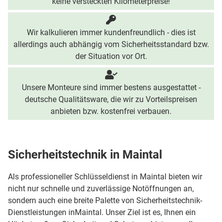
keine versteckten Kilometerpreise!
Wir kalkulieren immer kundenfreundlich - dies ist
allerdings auch abhängig vom Sicherheitsstandard bzw.
der Situation vor Ort.
Unsere Monteure sind immer bestens ausgestattet -
deutsche Qualitätsware, die wir zu Vorteilspreisen
anbieten bzw. kostenfrei verbauen.
Sicherheitstechnik in Maintal
Als professioneller Schlüsseldienst in Maintal bieten wir
nicht nur schnelle und zuverlässige Notöffnungen an,
sondern auch eine breite Palette von Sicherheitstechnik-
Dienstleistungen inMaintal. Unser Ziel ist es, Ihnen ein