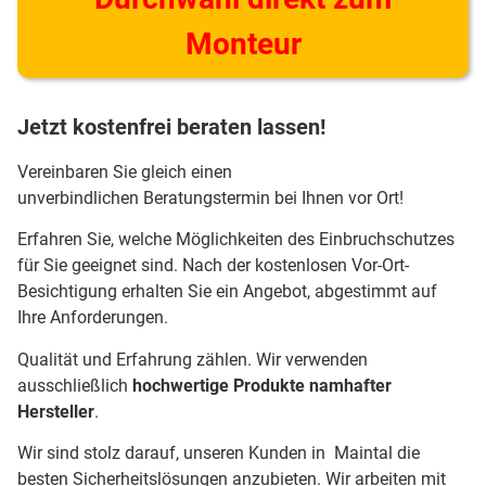
Monteur
Jetzt kostenfrei beraten lassen!
Vereinbaren Sie gleich einen
unverbindlichen Beratungstermin bei Ihnen vor Ort!
Erfahren Sie, welche Möglichkeiten des Einbruchschutzes
für Sie geeignet sind. Nach der kostenlosen Vor-Ort-
Besichtigung erhalten Sie ein Angebot, abgestimmt auf
Ihre Anforderungen.
Qualität und Erfahrung zählen. Wir verwenden
ausschließlich
hochwertige Produkte namhafter
Hersteller
.
Wir sind stolz darauf, unseren Kunden in Maintal die
besten Sicherheitslösungen anzubieten. Wir arbeiten mit