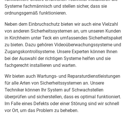
Systeme fachmännisch und stellen sicher, dass sie
ordnungsgemäß funktionieren.
Neben dem Einbruchschutz bieten wir auch eine Vielzahl
von anderen Sicherheitssystemen an, um unseren Kunden
in Kirchheim unter Teck ein umfassendes Sicherheitspaket
zu bieten. Dazu gehören Videoüberwachungssysteme und
Zugangskontrollsysteme. Unsere Experten können Ihnen
bei der Auswahl der richtigen Systeme helfen und sie
fachgerecht installieren und warten.
Wir bieten auch Wartungs- und Reparaturdienstleistungen
für alle Arten von Sicherheitssystemen an. Unsere
Techniker können Ihr System auf Schwachstellen
überprüfen und sicherstellen, dass es optimal funktioniert.
Im Falle eines Defekts oder einer Störung sind wir schnell
vor Ort, um das Problem zu beheben.