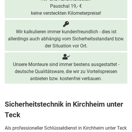
Pauschal 19,- €
keine versteckten Kilometerpreise!
Wir kalkulieren immer kundenfreundlich - dies ist
allerdings auch abhängig vom Sicherheitsstandard bzw.
der Situation vor Ort.
Unsere Monteure sind immer bestens ausgestattet -
deutsche Qualitätsware, die wir zu Vorteilspreisen
anbieten bzw. kostenfrei verbauen.
Sicherheitstechnik in Kirchheim unter
Teck
Als professioneller Schlüsseldienst in Kirchheim unter Teck