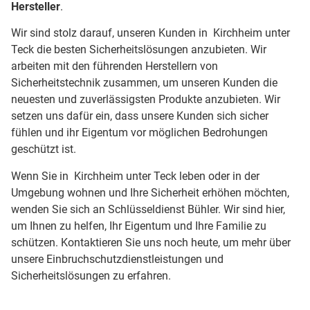
Hersteller
.
Wir sind stolz darauf, unseren Kunden in Kirchheim unter
Teck die besten Sicherheitslösungen anzubieten. Wir
arbeiten mit den führenden Herstellern von
Sicherheitstechnik zusammen, um unseren Kunden die
neuesten und zuverlässigsten Produkte anzubieten. Wir
setzen uns dafür ein, dass unsere Kunden sich sicher
fühlen und ihr Eigentum vor möglichen Bedrohungen
geschützt ist.
Wenn Sie in Kirchheim unter Teck leben oder in der
Umgebung wohnen und Ihre Sicherheit erhöhen möchten,
wenden Sie sich an Schlüsseldienst Bühler. Wir sind hier,
um Ihnen zu helfen, Ihr Eigentum und Ihre Familie zu
schützen. Kontaktieren Sie uns noch heute, um mehr über
unsere Einbruchschutzdienstleistungen und
Sicherheitslösungen zu erfahren.