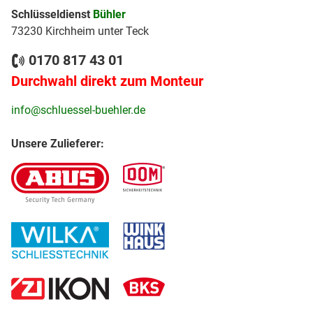
Schlüsseldienst
Bühler
73230 Kirchheim unter Teck
0170 817 43 01
Durchwahl direkt zum Monteur
info@schluessel-buehler.de
Unsere Zulieferer: