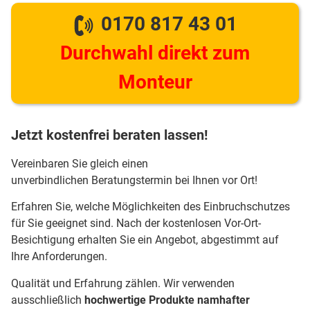
0170 817 43 01
Durchwahl direkt zum
Monteur
Jetzt kostenfrei beraten lassen!
Vereinbaren Sie gleich einen
unverbindlichen Beratungstermin bei Ihnen vor Ort!
Erfahren Sie, welche Möglichkeiten des Einbruchschutzes
für Sie geeignet sind. Nach der kostenlosen Vor-Ort-
Besichtigung erhalten Sie ein Angebot, abgestimmt auf
Ihre Anforderungen.
Qualität und Erfahrung zählen. Wir verwenden
ausschließlich
hochwertige Produkte namhafter