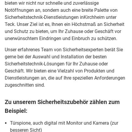
bieten wir nicht nur schnelle und zuverlässige
Notöffnungen an, sondern auch eine breite Palette von
Sicherheitstechnik-Dienstleistungen inKirchheim unter
Teck. Unser Ziel ist es, Ihnen ein Höchstmaß an Sicherheit
und Schutz zu bieten, um Ihr Zuhause oder Geschäft vor
unerwünschtem Eindringen und Einbruch zu schützen.
Unser erfahrenes Team von Sicherheitsexperten berät Sie
gerne bei der Auswahl und Installation der besten
Sicherheitstechnik-Lösungen für Ihr Zuhause oder
Geschäft. Wir bieten eine Vielzahl von Produkten und
Dienstleistungen an, die auf Ihre speziellen Anforderungen
zugeschnitten sind.
Zu unserem Sicherheitszubehör zählen zum
Beispiel:
Türspione, auch digital mit Monitor und Kamera (zur
besseren Sicht)