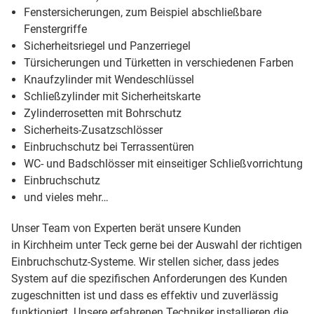
Fenstersicherungen, zum Beispiel abschließbare
Fenstergriffe
Sicherheitsriegel und Panzerriegel
Türsicherungen und Türketten in verschiedenen Farben
Knaufzylinder mit Wendeschlüssel
Schließzylinder mit Sicherheitskarte
Zylinderrosetten mit Bohrschutz
Sicherheits-Zusatzschlösser
Einbruchschutz bei Terrassentüren
WC- und Badschlösser mit einseitiger Schließvorrichtung
Einbruchschutz
und vieles mehr…
Unser Team von Experten berät unsere Kunden
in Kirchheim unter Teck gerne bei der Auswahl der richtigen
Einbruchschutz-Systeme. Wir stellen sicher, dass jedes
System auf die spezifischen Anforderungen des Kunden
zugeschnitten ist und dass es effektiv und zuverlässig
funktioniert. Unsere erfahrenen Techniker installieren die