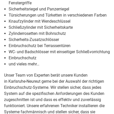
Fenstergriffe
Sicherheitsriegel und Panzerriegel
Türsicherungen und Türketten in verschiedenen Farben
Knaufzylinder mit Wendeschlüssel
Schließzylinder mit Sicherheitskarte
Zylinderrosetten mit Bohrschutz
Sicherheits-Zusatzschlösser
Einbruchschutz bei Terrassentüren
WC- und Badschlösser mit einseitiger Schließvorrichtung
Einbruchschutz
und vieles mehr…
Unser Team von Experten berät unsere Kunden
in Karlsruhe-Neureut gerne bei der Auswahl der richtigen
Einbruchschutz-Systeme. Wir stellen sicher, dass jedes
System auf die spezifischen Anforderungen des Kunden
zugeschnitten ist und dass es effektiv und zuverlässig
funktioniert. Unsere erfahrenen Techniker installieren die
Systeme fachmännisch und stellen sicher, dass sie