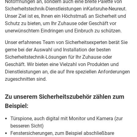
Notöffnungen an, sondern auch eine breite Palette von
Sicherheitstechnik-Dienstleistungen inKarlsruhe-Neureut.
Unser Ziel ist es, Ihnen ein Höchstmaß an Sicherheit und
Schutz zu bieten, um Ihr Zuhause oder Geschäft vor
unerwünschtem Eindringen und Einbruch zu schützen.
Unser erfahrenes Team von Sicherheitsexperten berät Sie
gerne bei der Auswahl und Installation der besten
Sicherheitstechnik-Lösungen für Ihr Zuhause oder
Geschäft. Wir bieten eine Vielzahl von Produkten und
Dienstleistungen an, die auf Ihre speziellen Anforderungen
zugeschnitten sind.
Zu unserem Sicherheitszubehör zählen zum
Beispiel:
Türspione, auch digital mit Monitor und Kamera (zur
besseren Sicht)
Fenstersicherungen, zum Beispiel abschließbare