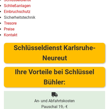
Schließanlagen
Einbruchschutz
Sicherheitstechnik
Tresore
Preise
Kontakt
Schlüsseldienst Karlsruhe-
Neureut
Ihre Vorteile bei Schlüssel
Bühler:
An- und Abfahrtskosten
Pauschal 19,- €