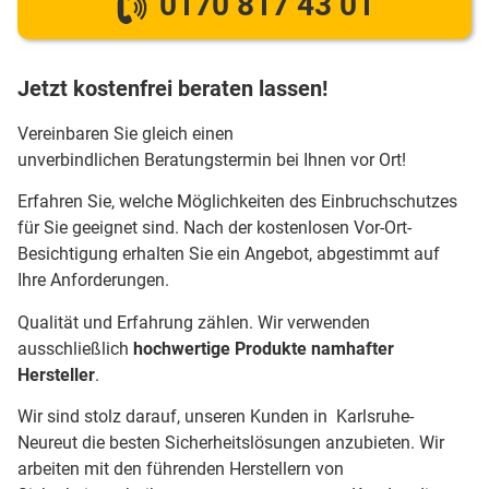
0170 817 43 01
Jetzt kostenfrei beraten lassen!
Vereinbaren Sie gleich einen
unverbindlichen Beratungstermin bei Ihnen vor Ort!
Erfahren Sie, welche Möglichkeiten des Einbruchschutzes
für Sie geeignet sind. Nach der kostenlosen Vor-Ort-
Besichtigung erhalten Sie ein Angebot, abgestimmt auf
Ihre Anforderungen.
Qualität und Erfahrung zählen. Wir verwenden
ausschließlich
hochwertige Produkte namhafter
Hersteller
.
Wir sind stolz darauf, unseren Kunden in Karlsruhe-
Neureut die besten Sicherheitslösungen anzubieten. Wir
arbeiten mit den führenden Herstellern von