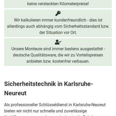
keine versteckten Kilometerpreise!
Wir kalkulieren immer kundenfreundlich - dies ist
allerdings auch abhängig vom Sicherheitsstandard bzw.
der Situation vor Ort.
Unsere Monteure sind immer bestens ausgestattet -
deutsche Qualitätsware, die wir zu Vorteilspreisen
anbieten bzw. kostenfrei verbauen.
Sicherheitstechnik in Karlsruhe-
Neureut
Als professioneller Schlüsseldienst in Karlsruhe-Neureut
bieten wir nicht nur schnelle und zuverlässige