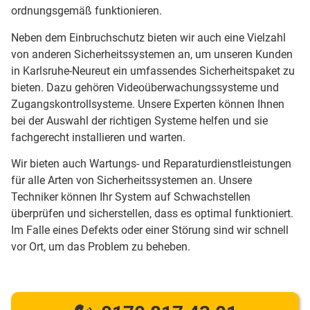
ordnungsgemäß funktionieren.
Neben dem Einbruchschutz bieten wir auch eine Vielzahl
von anderen Sicherheitssystemen an, um unseren Kunden
in Karlsruhe-Neureut ein umfassendes Sicherheitspaket zu
bieten. Dazu gehören Videoüberwachungssysteme und
Zugangskontrollsysteme. Unsere Experten können Ihnen
bei der Auswahl der richtigen Systeme helfen und sie
fachgerecht installieren und warten.
Wir bieten auch Wartungs- und Reparaturdienstleistungen
für alle Arten von Sicherheitssystemen an. Unsere
Techniker können Ihr System auf Schwachstellen
überprüfen und sicherstellen, dass es optimal funktioniert.
Im Falle eines Defekts oder einer Störung sind wir schnell
vor Ort, um das Problem zu beheben.