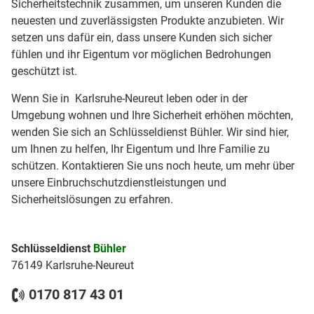
Sicherheitstechnik zusammen, um unseren Kunden die
neuesten und zuverlässigsten Produkte anzubieten. Wir
setzen uns dafür ein, dass unsere Kunden sich sicher
fühlen und ihr Eigentum vor möglichen Bedrohungen
geschützt ist.
Wenn Sie in Karlsruhe-Neureut leben oder in der
Umgebung wohnen und Ihre Sicherheit erhöhen möchten,
wenden Sie sich an Schlüsseldienst Bühler. Wir sind hier,
um Ihnen zu helfen, Ihr Eigentum und Ihre Familie zu
schützen. Kontaktieren Sie uns noch heute, um mehr über
unsere Einbruchschutzdienstleistungen und
Sicherheitslösungen zu erfahren.
Schlüsseldienst
Bühler
76149 Karlsruhe-Neureut
0170 817 43 01