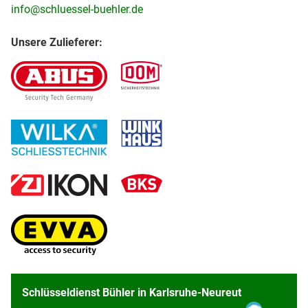
info@schluessel-buehler.de
Unsere Zulieferer:
Schlüsseldienst Bühler in Karlsruhe-Neureut