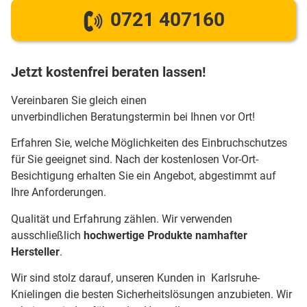
0721 407160
Jetzt kostenfrei beraten lassen!
Vereinbaren Sie gleich einen
unverbindlichen Beratungstermin bei Ihnen vor Ort!
Erfahren Sie, welche Möglichkeiten des Einbruchschutzes
für Sie geeignet sind. Nach der kostenlosen Vor-Ort-
Besichtigung erhalten Sie ein Angebot, abgestimmt auf
Ihre Anforderungen.
Qualität und Erfahrung zählen. Wir verwenden
ausschließlich
hochwertige Produkte namhafter
Hersteller
.
Wir sind stolz darauf, unseren Kunden in Karlsruhe-
Knielingen die besten Sicherheitslösungen anzubieten. Wir