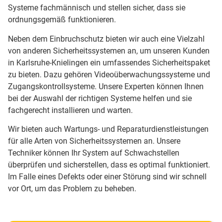
Systeme fachmännisch und stellen sicher, dass sie
ordnungsgemäß funktionieren.
Neben dem Einbruchschutz bieten wir auch eine Vielzahl
von anderen Sicherheitssystemen an, um unseren Kunden
in Karlsruhe-Knielingen ein umfassendes Sicherheitspaket
zu bieten. Dazu gehören Videoüberwachungssysteme und
Zugangskontrollsysteme. Unsere Experten können Ihnen
bei der Auswahl der richtigen Systeme helfen und sie
fachgerecht installieren und warten.
Wir bieten auch Wartungs- und Reparaturdienstleistungen
für alle Arten von Sicherheitssystemen an. Unsere
Techniker können Ihr System auf Schwachstellen
überprüfen und sicherstellen, dass es optimal funktioniert.
Im Falle eines Defekts oder einer Störung sind wir schnell
vor Ort, um das Problem zu beheben.