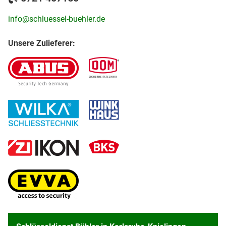
info@schluessel-buehler.de
Unsere Zulieferer: