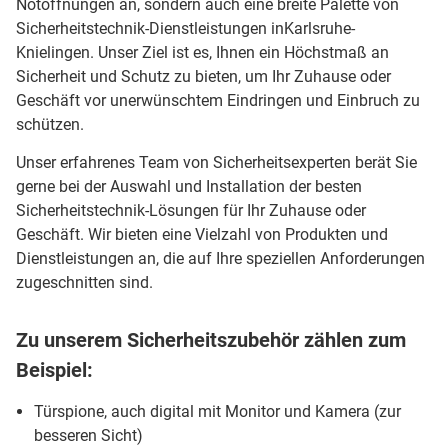
Notöffnungen an, sondern auch eine breite Palette von
Sicherheitstechnik-Dienstleistungen inKarlsruhe-
Knielingen. Unser Ziel ist es, Ihnen ein Höchstmaß an
Sicherheit und Schutz zu bieten, um Ihr Zuhause oder
Geschäft vor unerwünschtem Eindringen und Einbruch zu
schützen.
Unser erfahrenes Team von Sicherheitsexperten berät Sie
gerne bei der Auswahl und Installation der besten
Sicherheitstechnik-Lösungen für Ihr Zuhause oder
Geschäft. Wir bieten eine Vielzahl von Produkten und
Dienstleistungen an, die auf Ihre speziellen Anforderungen
zugeschnitten sind.
Zu unserem Sicherheitszubehör zählen zum
Beispiel:
Türspione, auch digital mit Monitor und Kamera (zur
besseren Sicht)