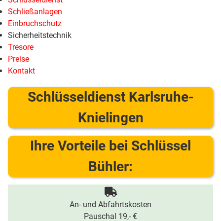
Schließanlagen
Einbruchschutz
Sicherheitstechnik
Tresore
Preise
Kontakt
Schlüsseldienst Karlsruhe-
Knielingen
Ihre Vorteile bei Schlüssel
Bühler:
An- und Abfahrtskosten
Pauschal 19,- €