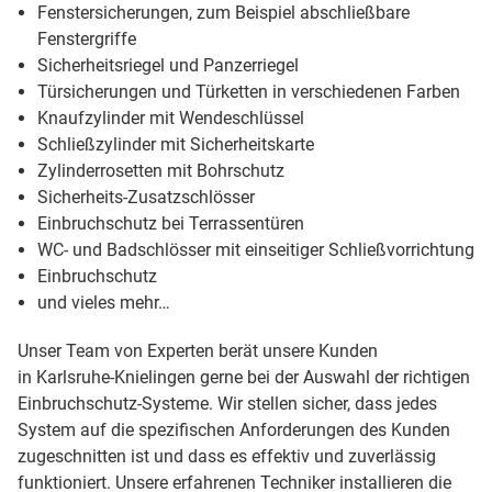
Fenstersicherungen, zum Beispiel abschließbare
Fenstergriffe
Sicherheitsriegel und Panzerriegel
Türsicherungen und Türketten in verschiedenen Farben
Knaufzylinder mit Wendeschlüssel
Schließzylinder mit Sicherheitskarte
Zylinderrosetten mit Bohrschutz
Sicherheits-Zusatzschlösser
Einbruchschutz bei Terrassentüren
WC- und Badschlösser mit einseitiger Schließvorrichtung
Einbruchschutz
und vieles mehr…
Unser Team von Experten berät unsere Kunden
in Karlsruhe-Knielingen gerne bei der Auswahl der richtigen
Einbruchschutz-Systeme. Wir stellen sicher, dass jedes
System auf die spezifischen Anforderungen des Kunden
zugeschnitten ist und dass es effektiv und zuverlässig
funktioniert. Unsere erfahrenen Techniker installieren die