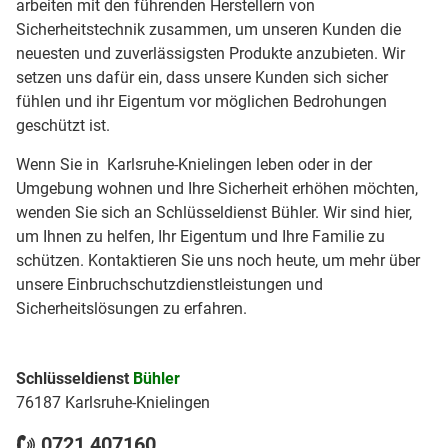
arbeiten mit den führenden Herstellern von
Sicherheitstechnik zusammen, um unseren Kunden die
neuesten und zuverlässigsten Produkte anzubieten. Wir
setzen uns dafür ein, dass unsere Kunden sich sicher
fühlen und ihr Eigentum vor möglichen Bedrohungen
geschützt ist.
Wenn Sie in Karlsruhe-Knielingen leben oder in der
Umgebung wohnen und Ihre Sicherheit erhöhen möchten,
wenden Sie sich an Schlüsseldienst Bühler. Wir sind hier,
um Ihnen zu helfen, Ihr Eigentum und Ihre Familie zu
schützen. Kontaktieren Sie uns noch heute, um mehr über
unsere Einbruchschutzdienstleistungen und
Sicherheitslösungen zu erfahren.
Schlüsseldienst
Bühler
76187 Karlsruhe-Knielingen
0721 407160