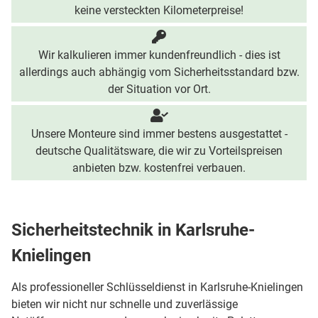
keine versteckten Kilometerpreise!
Wir kalkulieren immer kundenfreundlich - dies ist
allerdings auch abhängig vom Sicherheitsstandard bzw.
der Situation vor Ort.
Unsere Monteure sind immer bestens ausgestattet -
deutsche Qualitätsware, die wir zu Vorteilspreisen
anbieten bzw. kostenfrei verbauen.
Sicherheitstechnik in Karlsruhe-
Knielingen
Als professioneller Schlüsseldienst in Karlsruhe-Knielingen
bieten wir nicht nur schnelle und zuverlässige