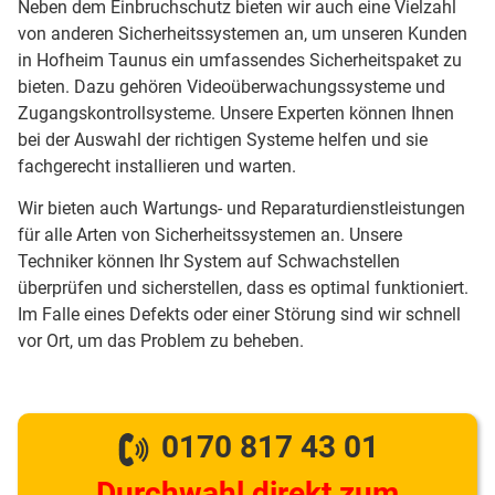
Neben dem Einbruchschutz bieten wir auch eine Vielzahl
von anderen Sicherheitssystemen an, um unseren Kunden
in Hofheim Taunus ein umfassendes Sicherheitspaket zu
bieten. Dazu gehören Videoüberwachungssysteme und
Zugangskontrollsysteme. Unsere Experten können Ihnen
bei der Auswahl der richtigen Systeme helfen und sie
fachgerecht installieren und warten.
Wir bieten auch Wartungs- und Reparaturdienstleistungen
für alle Arten von Sicherheitssystemen an. Unsere
Techniker können Ihr System auf Schwachstellen
überprüfen und sicherstellen, dass es optimal funktioniert.
Im Falle eines Defekts oder einer Störung sind wir schnell
vor Ort, um das Problem zu beheben.
0170 817 43 01
Durchwahl direkt zum