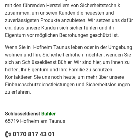
mit den führenden Herstellern von Sicherheitstechnik
zusammen, um unseren Kunden die neuesten und
zuverlässigsten Produkte anzubieten. Wir setzen uns dafür
ein, dass unsere Kunden sich sicher fühlen und ihr
Eigentum vor möglichen Bedrohungen geschützt ist.
Wenn Sie in Hofheim Taunus leben oder in der Umgebung
wohnen und Ihre Sicherheit erhöhen möchten, wenden Sie
sich an Schlüsseldienst Bühler. Wir sind hier, um Ihnen zu
helfen, Ihr Eigentum und Ihre Familie zu schützen.
Kontaktieren Sie uns noch heute, um mehr über unsere
Einbruchschutzdienstleistungen und Sicherheitslösungen
zu erfahren.
Schlüsseldienst
Bühler
65719 Hofheim am Taunus
0170 817 43 01