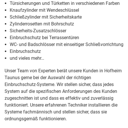
Türsicherungen und Türketten in verschiedenen Farben
Knaufzylinder mit Wendeschlüssel
Schließzylinder mit Sicherheitskarte
Zylinderrosetten mit Bohrschutz
Sicherheits-Zusatzschlösser
Einbruchschutz bei Terrassentüren
WC- und Badschlösser mit einseitiger Schließvorrichtung
Einbruchschutz
und vieles mehr…
Unser Team von Experten berät unsere Kunden in Hofheim
Taunus gerne bei der Auswahl der richtigen
Einbruchschutz-Systeme. Wir stellen sicher, dass jedes
System auf die spezifischen Anforderungen des Kunden
zugeschnitten ist und dass es effektiv und zuverlässig
funktioniert. Unsere erfahrenen Techniker installieren die
Systeme fachmännisch und stellen sicher, dass sie
ordnungsgemäß funktionieren.