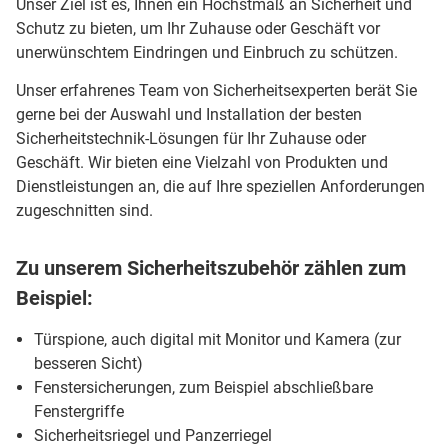
Unser Ziel ist es, Ihnen ein Höchstmaß an Sicherheit und
Schutz zu bieten, um Ihr Zuhause oder Geschäft vor
unerwünschtem Eindringen und Einbruch zu schützen.
Unser erfahrenes Team von Sicherheitsexperten berät Sie
gerne bei der Auswahl und Installation der besten
Sicherheitstechnik-Lösungen für Ihr Zuhause oder
Geschäft. Wir bieten eine Vielzahl von Produkten und
Dienstleistungen an, die auf Ihre speziellen Anforderungen
zugeschnitten sind.
Zu unserem Sicherheitszubehör zählen zum
Beispiel:
Türspione, auch digital mit Monitor und Kamera (zur
besseren Sicht)
Fenstersicherungen, zum Beispiel abschließbare
Fenstergriffe
Sicherheitsriegel und Panzerriegel