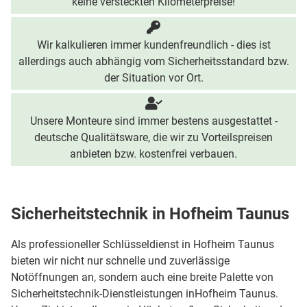
keine versteckten Kilometerpreise!
Wir kalkulieren immer kundenfreundlich - dies ist
allerdings auch abhängig vom Sicherheitsstandard bzw.
der Situation vor Ort.
Unsere Monteure sind immer bestens ausgestattet -
deutsche Qualitätsware, die wir zu Vorteilspreisen
anbieten bzw. kostenfrei verbauen.
Sicherheitstechnik in Hofheim Taunus
Als professioneller Schlüsseldienst in Hofheim Taunus
bieten wir nicht nur schnelle und zuverlässige
Notöffnungen an, sondern auch eine breite Palette von
Sicherheitstechnik-Dienstleistungen inHofheim Taunus.