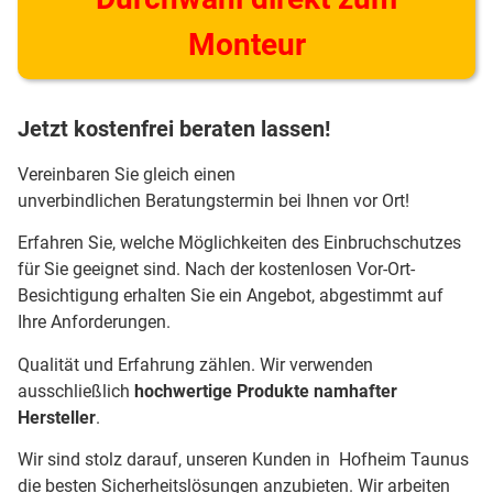
Monteur
Jetzt kostenfrei beraten lassen!
Vereinbaren Sie gleich einen
unverbindlichen Beratungstermin bei Ihnen vor Ort!
Erfahren Sie, welche Möglichkeiten des Einbruchschutzes
für Sie geeignet sind. Nach der kostenlosen Vor-Ort-
Besichtigung erhalten Sie ein Angebot, abgestimmt auf
Ihre Anforderungen.
Qualität und Erfahrung zählen. Wir verwenden
ausschließlich
hochwertige Produkte namhafter
Hersteller
.
Wir sind stolz darauf, unseren Kunden in Hofheim Taunus
die besten Sicherheitslösungen anzubieten. Wir arbeiten