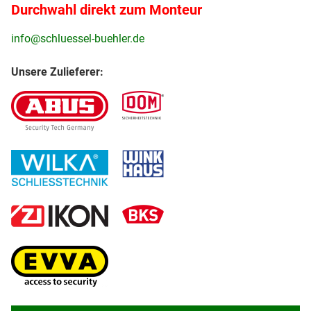
Durchwahl direkt zum Monteur
info@schluessel-buehler.de
Unsere Zulieferer: