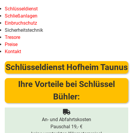
Schlüsseldienst
Schließanlagen
Einbruchschutz
Sicherheitstechnik
Tresore
Preise
Kontakt
Schlüsseldienst Hofheim Taunus
Ihre Vorteile bei Schlüssel
Bühler:
An- und Abfahrtskosten
Pauschal 19,- €