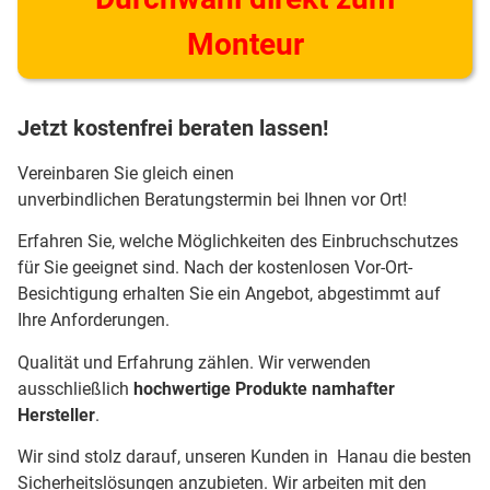
Monteur
Jetzt kostenfrei beraten lassen!
Vereinbaren Sie gleich einen
unverbindlichen Beratungstermin bei Ihnen vor Ort!
Erfahren Sie, welche Möglichkeiten des Einbruchschutzes
für Sie geeignet sind. Nach der kostenlosen Vor-Ort-
Besichtigung erhalten Sie ein Angebot, abgestimmt auf
Ihre Anforderungen.
Qualität und Erfahrung zählen. Wir verwenden
ausschließlich
hochwertige Produkte namhafter
Hersteller
.
Wir sind stolz darauf, unseren Kunden in Hanau die besten
Sicherheitslösungen anzubieten. Wir arbeiten mit den