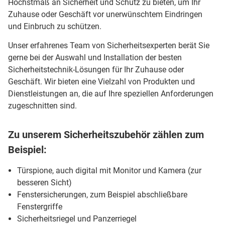
Höchstmaß an Sicherheit und Schutz zu bieten, um Ihr
Zuhause oder Geschäft vor unerwünschtem Eindringen
und Einbruch zu schützen.
Unser erfahrenes Team von Sicherheitsexperten berät Sie
gerne bei der Auswahl und Installation der besten
Sicherheitstechnik-Lösungen für Ihr Zuhause oder
Geschäft. Wir bieten eine Vielzahl von Produkten und
Dienstleistungen an, die auf Ihre speziellen Anforderungen
zugeschnitten sind.
Zu unserem Sicherheitszubehör zählen zum
Beispiel:
Türspione, auch digital mit Monitor und Kamera (zur
besseren Sicht)
Fenstersicherungen, zum Beispiel abschließbare
Fenstergriffe
Sicherheitsriegel und Panzerriegel