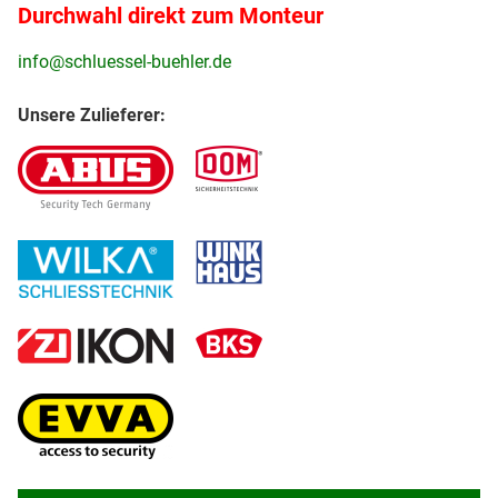
Durchwahl direkt zum Monteur
info@schluessel-buehler.de
Unsere Zulieferer: