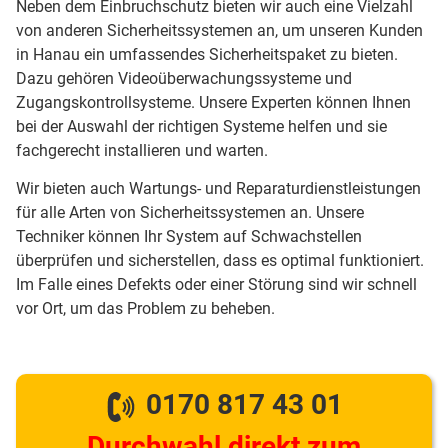
Neben dem Einbruchschutz bieten wir auch eine Vielzahl
von anderen Sicherheitssystemen an, um unseren Kunden
in Hanau ein umfassendes Sicherheitspaket zu bieten.
Dazu gehören Videoüberwachungssysteme und
Zugangskontrollsysteme. Unsere Experten können Ihnen
bei der Auswahl der richtigen Systeme helfen und sie
fachgerecht installieren und warten.
Wir bieten auch Wartungs- und Reparaturdienstleistungen
für alle Arten von Sicherheitssystemen an. Unsere
Techniker können Ihr System auf Schwachstellen
überprüfen und sicherstellen, dass es optimal funktioniert.
Im Falle eines Defekts oder einer Störung sind wir schnell
vor Ort, um das Problem zu beheben.
0170 817 43 01
Durchwahl direkt zum