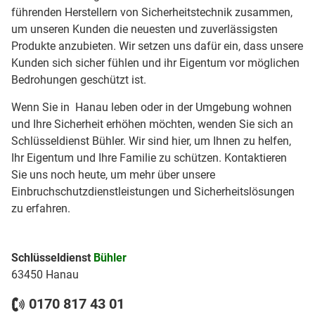
führenden Herstellern von Sicherheitstechnik zusammen,
um unseren Kunden die neuesten und zuverlässigsten
Produkte anzubieten. Wir setzen uns dafür ein, dass unsere
Kunden sich sicher fühlen und ihr Eigentum vor möglichen
Bedrohungen geschützt ist.
Wenn Sie in Hanau leben oder in der Umgebung wohnen
und Ihre Sicherheit erhöhen möchten, wenden Sie sich an
Schlüsseldienst Bühler. Wir sind hier, um Ihnen zu helfen,
Ihr Eigentum und Ihre Familie zu schützen. Kontaktieren
Sie uns noch heute, um mehr über unsere
Einbruchschutzdienstleistungen und Sicherheitslösungen
zu erfahren.
Schlüsseldienst
Bühler
63450 Hanau
0170 817 43 01