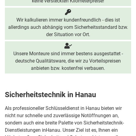
keine versteckten Kilometerpreise!
Wir kalkulieren immer kundenfreundlich - dies ist
allerdings auch abhängig vom Sicherheitsstandard bzw.
der Situation vor Ort.
Unsere Monteure sind immer bestens ausgestattet -
deutsche Qualitätsware, die wir zu Vorteilspreisen
anbieten bzw. kostenfrei verbauen.
Sicherheitstechnik in Hanau
Als professioneller Schlüsseldienst in Hanau bieten wir
nicht nur schnelle und zuverlässige Notöffnungen an,
sondern auch eine breite Palette von Sicherheitstechnik-
Dienstleistungen inHanau. Unser Ziel ist es, Ihnen ein