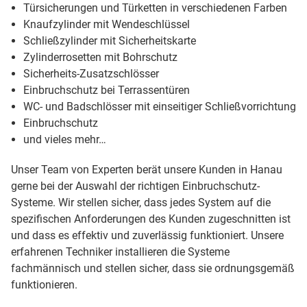
Türsicherungen und Türketten in verschiedenen Farben
Knaufzylinder mit Wendeschlüssel
Schließzylinder mit Sicherheitskarte
Zylinderrosetten mit Bohrschutz
Sicherheits-Zusatzschlösser
Einbruchschutz bei Terrassentüren
WC- und Badschlösser mit einseitiger Schließvorrichtung
Einbruchschutz
und vieles mehr…
Unser Team von Experten berät unsere Kunden in Hanau
gerne bei der Auswahl der richtigen Einbruchschutz-
Systeme. Wir stellen sicher, dass jedes System auf die
spezifischen Anforderungen des Kunden zugeschnitten ist
und dass es effektiv und zuverlässig funktioniert. Unsere
erfahrenen Techniker installieren die Systeme
fachmännisch und stellen sicher, dass sie ordnungsgemäß
funktionieren.