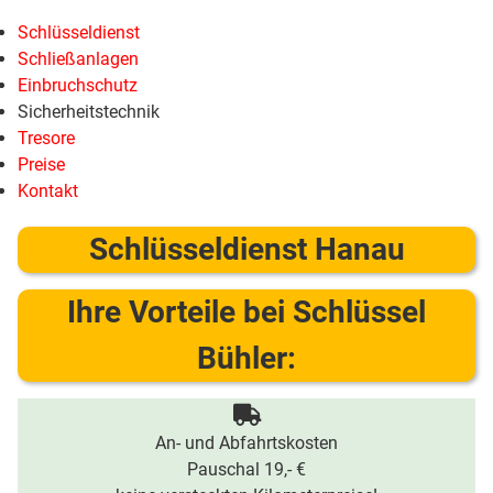
Schlüsseldienst
Schließanlagen
Einbruchschutz
Sicherheitstechnik
Tresore
Preise
Kontakt
Schlüsseldienst Hanau
Ihre Vorteile bei Schlüssel
Bühler:
An- und Abfahrtskosten
Pauschal 19,- €