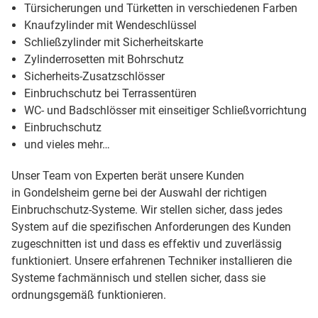
Türsicherungen und Türketten in verschiedenen Farben
Knaufzylinder mit Wendeschlüssel
Schließzylinder mit Sicherheitskarte
Zylinderrosetten mit Bohrschutz
Sicherheits-Zusatzschlösser
Einbruchschutz bei Terrassentüren
WC- und Badschlösser mit einseitiger Schließvorrichtung
Einbruchschutz
und vieles mehr…
Unser Team von Experten berät unsere Kunden
in Gondelsheim gerne bei der Auswahl der richtigen
Einbruchschutz-Systeme. Wir stellen sicher, dass jedes
System auf die spezifischen Anforderungen des Kunden
zugeschnitten ist und dass es effektiv und zuverlässig
funktioniert. Unsere erfahrenen Techniker installieren die
Systeme fachmännisch und stellen sicher, dass sie
ordnungsgemäß funktionieren.