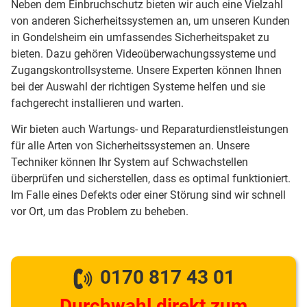
Neben dem Einbruchschutz bieten wir auch eine Vielzahl
von anderen Sicherheitssystemen an, um unseren Kunden
in Gondelsheim ein umfassendes Sicherheitspaket zu
bieten. Dazu gehören Videoüberwachungssysteme und
Zugangskontrollsysteme. Unsere Experten können Ihnen
bei der Auswahl der richtigen Systeme helfen und sie
fachgerecht installieren und warten.
Wir bieten auch Wartungs- und Reparaturdienstleistungen
für alle Arten von Sicherheitssystemen an. Unsere
Techniker können Ihr System auf Schwachstellen
überprüfen und sicherstellen, dass es optimal funktioniert.
Im Falle eines Defekts oder einer Störung sind wir schnell
vor Ort, um das Problem zu beheben.
0170 817 43 01
Durchwahl direkt zum