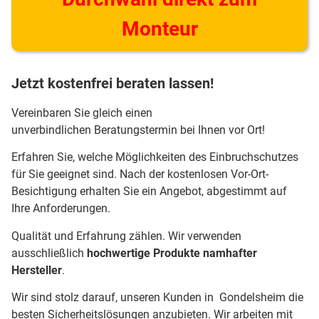
Monteur
Jetzt kostenfrei beraten lassen!
Vereinbaren Sie gleich einen
unverbindlichen Beratungstermin bei Ihnen vor Ort!
Erfahren Sie, welche Möglichkeiten des Einbruchschutzes
für Sie geeignet sind. Nach der kostenlosen Vor-Ort-
Besichtigung erhalten Sie ein Angebot, abgestimmt auf
Ihre Anforderungen.
Qualität und Erfahrung zählen. Wir verwenden
ausschließlich
hochwertige Produkte namhafter
Hersteller
.
Wir sind stolz darauf, unseren Kunden in Gondelsheim die
besten Sicherheitslösungen anzubieten. Wir arbeiten mit