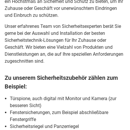
ein Höchstmaß an Sicherheit und Schutz zu bieten, um Ihr
Zuhause oder Geschäft vor unerwünschtem Eindringen
und Einbruch zu schützen.
Unser erfahrenes Team von Sicherheitsexperten berät Sie
gerne bei der Auswahl und Installation der besten
Sicherheitstechnik-Lösungen für Ihr Zuhause oder
Geschäft. Wir bieten eine Vielzahl von Produkten und
Dienstleistungen an, die auf Ihre speziellen Anforderungen
zugeschnitten sind.
Zu unserem Sicherheitszubehör zählen zum
Beispiel:
Türspione, auch digital mit Monitor und Kamera (zur
besseren Sicht)
Fenstersicherungen, zum Beispiel abschließbare
Fenstergriffe
Sicherheitsriegel und Panzerriegel