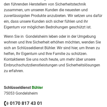
den führenden Herstellern von Sicherheitstechnik
zusammen, um unseren Kunden die neuesten und
zuverlässigsten Produkte anzubieten. Wir setzen uns dafür
ein, dass unsere Kunden sich sicher fühlen und ihr
Eigentum vor möglichen Bedrohungen geschützt ist.
Wenn Sie in Gondelsheim leben oder in der Umgebung
wohnen und Ihre Sicherheit erhöhen möchten, wenden Sie
sich an Schlüsseldienst Bühler. Wir sind hier, um Ihnen zu
helfen, Ihr Eigentum und Ihre Familie zu schützen.
Kontaktieren Sie uns noch heute, um mehr über unsere
Einbruchschutzdienstleistungen und Sicherheitslösungen
zu erfahren.
Schlüsseldienst
Bühler
75053 Gondelsheim
0170 817 43 01