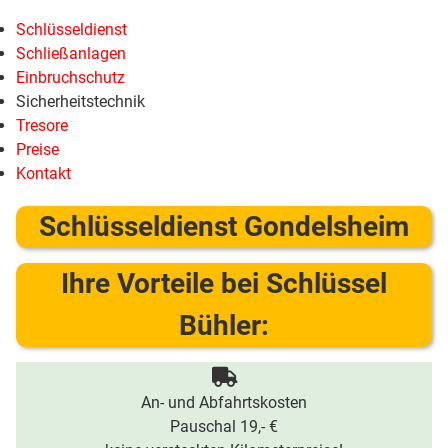
Schlüsseldienst
Schließanlagen
Einbruchschutz
Sicherheitstechnik
Tresore
Preise
Kontakt
Schlüsseldienst Gondelsheim
Ihre Vorteile bei Schlüssel
Bühler:
An- und Abfahrtskosten
Pauschal 19,- €