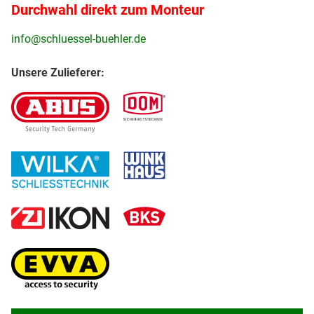
Durchwahl direkt zum Monteur
info@schluessel-buehler.de
Unsere Zulieferer: