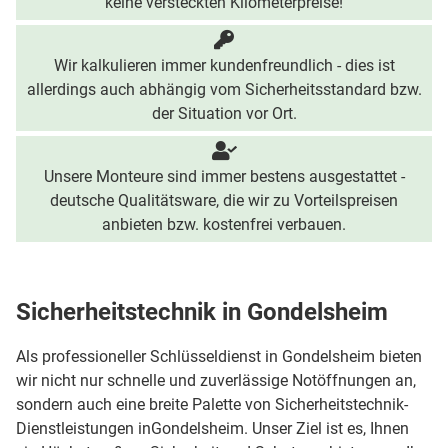
keine versteckten Kilometerpreise!
Wir kalkulieren immer kundenfreundlich - dies ist
allerdings auch abhängig vom Sicherheitsstandard bzw.
der Situation vor Ort.
Unsere Monteure sind immer bestens ausgestattet -
deutsche Qualitätsware, die wir zu Vorteilspreisen
anbieten bzw. kostenfrei verbauen.
Sicherheitstechnik in Gondelsheim
Als professioneller Schlüsseldienst in Gondelsheim bieten
wir nicht nur schnelle und zuverlässige Notöffnungen an,
sondern auch eine breite Palette von Sicherheitstechnik-
Dienstleistungen inGondelsheim. Unser Ziel ist es, Ihnen