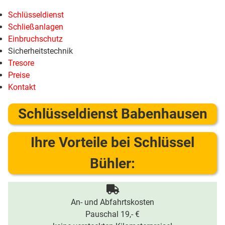
Schlüsseldienst
Schließanlagen
Einbruchschutz
Sicherheitstechnik
Tresore
Preise
Kontakt
Schlüsseldienst Babenhausen
Ihre Vorteile bei Schlüssel
Bühler:
An- und Abfahrtskosten
Pauschal 19,- €