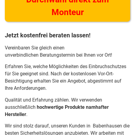
Monteur
Jetzt kostenfrei beraten lassen!
Vereinbaren Sie gleich einen
unverbindlichen Beratungstermin bei Ihnen vor Ort!
Erfahren Sie, welche Möglichkeiten des Einbruchschutzes
für Sie geeignet sind. Nach der kostenlosen Vor-Ort-
Besichtigung erhalten Sie ein Angebot, abgestimmt auf
Ihre Anforderungen.
Qualität und Erfahrung zählen. Wir verwenden
ausschließlich
hochwertige Produkte namhafter
Hersteller
.
Wir sind stolz darauf, unseren Kunden in Babenhausen die
besten Sicherheitslösungen anzubieten. Wir arbeiten mit