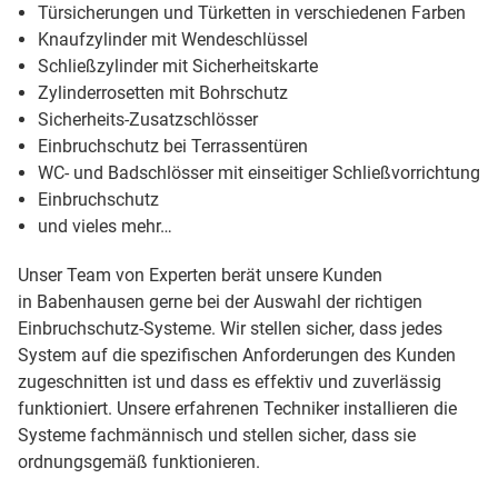
Türsicherungen und Türketten in verschiedenen Farben
Knaufzylinder mit Wendeschlüssel
Schließzylinder mit Sicherheitskarte
Zylinderrosetten mit Bohrschutz
Sicherheits-Zusatzschlösser
Einbruchschutz bei Terrassentüren
WC- und Badschlösser mit einseitiger Schließvorrichtung
Einbruchschutz
und vieles mehr…
Unser Team von Experten berät unsere Kunden
in Babenhausen gerne bei der Auswahl der richtigen
Einbruchschutz-Systeme. Wir stellen sicher, dass jedes
System auf die spezifischen Anforderungen des Kunden
zugeschnitten ist und dass es effektiv und zuverlässig
funktioniert. Unsere erfahrenen Techniker installieren die
Systeme fachmännisch und stellen sicher, dass sie
ordnungsgemäß funktionieren.