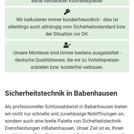
keine versteckten Kilometerpreise!
Wir kalkulieren immer kundenfreundlich - dies ist
allerdings auch abhängig vom Sicherheitsstandard bzw.
der Situation vor Ort.
Unsere Monteure sind immer bestens ausgestattet -
deutsche Qualitätsware, die wir zu Vorteilspreisen
anbieten bzw. kostenfrei verbauen.
Sicherheitstechnik in Babenhausen
Als professioneller Schlüsseldienst in Babenhausen bieten
wir nicht nur schnelle und zuverlässige Notöffnungen an,
sondern auch eine breite Palette von Sicherheitstechnik-
Dienstleistungen inBabenhausen. Unser Ziel ist es, Ihnen