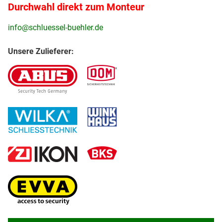
Durchwahl direkt zum Monteur
info@schluessel-buehler.de
Unsere Zulieferer: