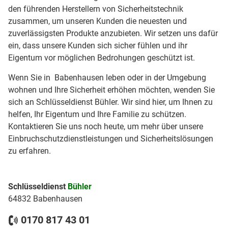
den führenden Herstellern von Sicherheitstechnik
zusammen, um unseren Kunden die neuesten und
zuverlässigsten Produkte anzubieten. Wir setzen uns dafür
ein, dass unsere Kunden sich sicher fühlen und ihr
Eigentum vor möglichen Bedrohungen geschützt ist.
Wenn Sie in Babenhausen leben oder in der Umgebung
wohnen und Ihre Sicherheit erhöhen möchten, wenden Sie
sich an Schlüsseldienst Bühler. Wir sind hier, um Ihnen zu
helfen, Ihr Eigentum und Ihre Familie zu schützen.
Kontaktieren Sie uns noch heute, um mehr über unsere
Einbruchschutzdienstleistungen und Sicherheitslösungen
zu erfahren.
Schlüsseldienst
Bühler
64832 Babenhausen
0170 817 43 01