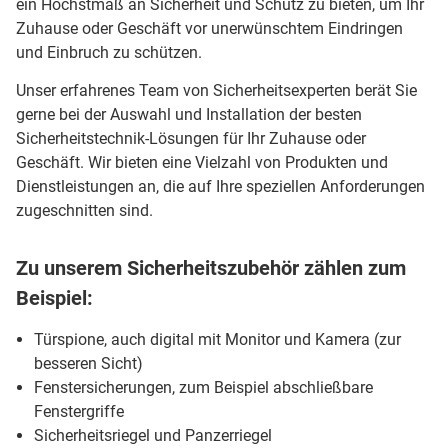
ein Höchstmaß an Sicherheit und Schutz zu bieten, um Ihr
Zuhause oder Geschäft vor unerwünschtem Eindringen
und Einbruch zu schützen.
Unser erfahrenes Team von Sicherheitsexperten berät Sie
gerne bei der Auswahl und Installation der besten
Sicherheitstechnik-Lösungen für Ihr Zuhause oder
Geschäft. Wir bieten eine Vielzahl von Produkten und
Dienstleistungen an, die auf Ihre speziellen Anforderungen
zugeschnitten sind.
Zu unserem Sicherheitszubehör zählen zum
Beispiel:
Türspione, auch digital mit Monitor und Kamera (zur
besseren Sicht)
Fenstersicherungen, zum Beispiel abschließbare
Fenstergriffe
Sicherheitsriegel und Panzerriegel