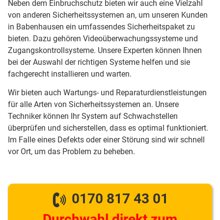
Neben dem Einbruchschutz bieten wir auch eine Vielzahl
von anderen Sicherheitssystemen an, um unseren Kunden
in Babenhausen ein umfassendes Sicherheitspaket zu
bieten. Dazu gehören Videoüberwachungssysteme und
Zugangskontrollsysteme. Unsere Experten können Ihnen
bei der Auswahl der richtigen Systeme helfen und sie
fachgerecht installieren und warten.
Wir bieten auch Wartungs- und Reparaturdienstleistungen
für alle Arten von Sicherheitssystemen an. Unsere
Techniker können Ihr System auf Schwachstellen
überprüfen und sicherstellen, dass es optimal funktioniert.
Im Falle eines Defekts oder einer Störung sind wir schnell
vor Ort, um das Problem zu beheben.
0170 817 43 01
Durchwahl direkt zum