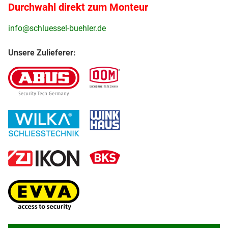
Durchwahl direkt zum Monteur
info@schluessel-buehler.de
Unsere Zulieferer: