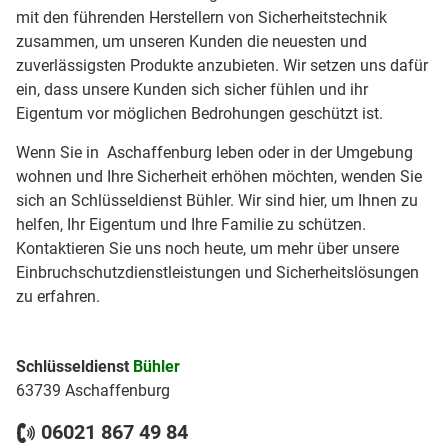
mit den führenden Herstellern von Sicherheitstechnik
zusammen, um unseren Kunden die neuesten und
zuverlässigsten Produkte anzubieten. Wir setzen uns dafür
ein, dass unsere Kunden sich sicher fühlen und ihr
Eigentum vor möglichen Bedrohungen geschützt ist.
Wenn Sie in Aschaffenburg leben oder in der Umgebung
wohnen und Ihre Sicherheit erhöhen möchten, wenden Sie
sich an Schlüsseldienst Bühler. Wir sind hier, um Ihnen zu
helfen, Ihr Eigentum und Ihre Familie zu schützen.
Kontaktieren Sie uns noch heute, um mehr über unsere
Einbruchschutzdienstleistungen und Sicherheitslösungen
zu erfahren.
Schlüsseldienst
Bühler
63739 Aschaffenburg
06021 867 49 84