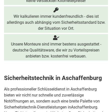
keine versteckten Kilometerpreise!
Wir kalkulieren immer kundenfreundlich - dies ist
allerdings auch abhängig vom Sicherheitsstandard bzw.
der Situation vor Ort.
Unsere Monteure sind immer bestens ausgestattet -
deutsche Qualitätsware, die wir zu Vorteilspreisen
anbieten bzw. kostenfrei verbauen.
Sicherheitstechnik in Aschaffenburg
Als professioneller Schlüsseldienst in Aschaffenburg
bieten wir nicht nur schnelle und zuverlässige
Notöffnungen an, sondern auch eine breite Palette von
Sicherheitstechnik-Dienstleistungen inAschaffenburg.