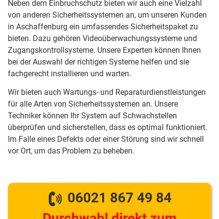
Neben dem Einbruchschutz bieten wir auch eine Vielzahl
von anderen Sicherheitssystemen an, um unseren Kunden
in Aschaffenburg ein umfassendes Sicherheitspaket zu
bieten. Dazu gehören Videoüberwachungssysteme und
Zugangskontrollsysteme. Unsere Experten können Ihnen
bei der Auswahl der richtigen Systeme helfen und sie
fachgerecht installieren und warten.
Wir bieten auch Wartungs- und Reparaturdienstleistungen
für alle Arten von Sicherheitssystemen an. Unsere
Techniker können Ihr System auf Schwachstellen
überprüfen und sicherstellen, dass es optimal funktioniert.
Im Falle eines Defekts oder einer Störung sind wir schnell
vor Ort, um das Problem zu beheben.
06021 867 49 84
Durchwahl direkt zum