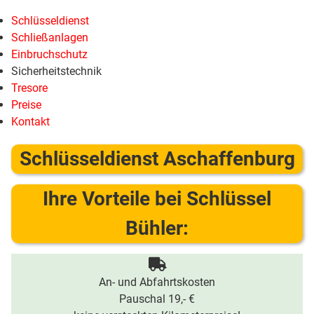
Schlüsseldienst
Schließanlagen
Einbruchschutz
Sicherheitstechnik
Tresore
Preise
Kontakt
Schlüsseldienst Aschaffenburg
Ihre Vorteile bei Schlüssel
Bühler:
An- und Abfahrtskosten
Pauschal 19,- €