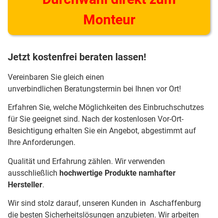
Monteur
Jetzt kostenfrei beraten lassen!
Vereinbaren Sie gleich einen
unverbindlichen Beratungstermin bei Ihnen vor Ort!
Erfahren Sie, welche Möglichkeiten des Einbruchschutzes
für Sie geeignet sind. Nach der kostenlosen Vor-Ort-
Besichtigung erhalten Sie ein Angebot, abgestimmt auf
Ihre Anforderungen.
Qualität und Erfahrung zählen. Wir verwenden
ausschließlich
hochwertige Produkte namhafter
Hersteller
.
Wir sind stolz darauf, unseren Kunden in Aschaffenburg
die besten Sicherheitslösungen anzubieten. Wir arbeiten