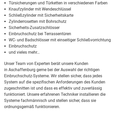
Türsicherungen und Türketten in verschiedenen Farben
Knaufzylinder mit Wendeschlüssel
Schließzylinder mit Sicherheitskarte
Zylinderrosetten mit Bohrschutz
Sicherheits-Zusatzschlösser
Einbruchschutz bei Terrassentüren
WC- und Badschlösser mit einseitiger Schließvorrichtung
Einbruchschutz
und vieles mehr…
Unser Team von Experten berät unsere Kunden
in Aschaffenburg gerne bei der Auswahl der richtigen
Einbruchschutz-Systeme. Wir stellen sicher, dass jedes
System auf die spezifischen Anforderungen des Kunden
zugeschnitten ist und dass es effektiv und zuverlässig
funktioniert. Unsere erfahrenen Techniker installieren die
Systeme fachmännisch und stellen sicher, dass sie
ordnungsgemäß funktionieren.