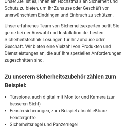
Unser Ziel ist es, Ihnen ein Höchstmaß an Sicherheit und
Schutz zu bieten, um Ihr Zuhause oder Geschäft vor
unerwünschtem Eindringen und Einbruch zu schützen.
Unser erfahrenes Team von Sicherheitsexperten berät Sie
gerne bei der Auswahl und Installation der besten
Sicherheitstechnik-Lösungen für Ihr Zuhause oder
Geschäft. Wir bieten eine Vielzahl von Produkten und
Dienstleistungen an, die auf Ihre speziellen Anforderungen
zugeschnitten sind.
Zu unserem Sicherheitszubehör zählen zum
Beispiel:
Türspione, auch digital mit Monitor und Kamera (zur
besseren Sicht)
Fenstersicherungen, zum Beispiel abschließbare
Fenstergriffe
Sicherheitsriegel und Panzerriegel