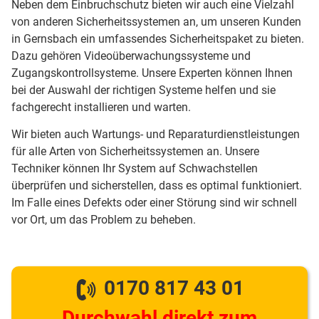
Neben dem Einbruchschutz bieten wir auch eine Vielzahl
von anderen Sicherheitssystemen an, um unseren Kunden
in Gernsbach ein umfassendes Sicherheitspaket zu bieten.
Dazu gehören Videoüberwachungssysteme und
Zugangskontrollsysteme. Unsere Experten können Ihnen
bei der Auswahl der richtigen Systeme helfen und sie
fachgerecht installieren und warten.
Wir bieten auch Wartungs- und Reparaturdienstleistungen
für alle Arten von Sicherheitssystemen an. Unsere
Techniker können Ihr System auf Schwachstellen
überprüfen und sicherstellen, dass es optimal funktioniert.
Im Falle eines Defekts oder einer Störung sind wir schnell
vor Ort, um das Problem zu beheben.
0170 817 43 01
Durchwahl direkt zum