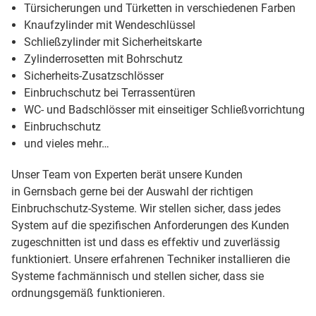
Türsicherungen und Türketten in verschiedenen Farben
Knaufzylinder mit Wendeschlüssel
Schließzylinder mit Sicherheitskarte
Zylinderrosetten mit Bohrschutz
Sicherheits-Zusatzschlösser
Einbruchschutz bei Terrassentüren
WC- und Badschlösser mit einseitiger Schließvorrichtung
Einbruchschutz
und vieles mehr…
Unser Team von Experten berät unsere Kunden
in Gernsbach gerne bei der Auswahl der richtigen
Einbruchschutz-Systeme. Wir stellen sicher, dass jedes
System auf die spezifischen Anforderungen des Kunden
zugeschnitten ist und dass es effektiv und zuverlässig
funktioniert. Unsere erfahrenen Techniker installieren die
Systeme fachmännisch und stellen sicher, dass sie
ordnungsgemäß funktionieren.