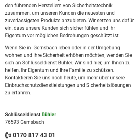
den führenden Herstellern von Sicherheitstechnik
zusammen, um unseren Kunden die neuesten und
zuverlässigsten Produkte anzubieten. Wir setzen uns dafür
ein, dass unsere Kunden sich sicher fühlen und ihr
Eigentum vor möglichen Bedrohungen geschützt ist.
Wenn Sie in Gernsbach leben oder in der Umgebung
wohnen und Ihre Sicherheit erhöhen möchten, wenden Sie
sich an Schlüsseldienst Bühler. Wir sind hier, um Ihnen zu
helfen, Ihr Eigentum und Ihre Familie zu schützen.
Kontaktieren Sie uns noch heute, um mehr über unsere
Einbruchschutzdienstleistungen und Sicherheitslösungen
zu erfahren.
Schlüsseldienst
Bühler
76593 Gernsbach
0170 817 43 01