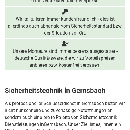
keine versteckten Kilometerpreise!
Wir kalkulieren immer kundenfreundlich - dies ist
allerdings auch abhängig vom Sicherheitsstandard bzw.
der Situation vor Ort.
Unsere Monteure sind immer bestens ausgestattet -
deutsche Qualitätsware, die wir zu Vorteilspreisen
anbieten bzw. kostenfrei verbauen.
Sicherheitstechnik in Gernsbach
Als professioneller Schlüsseldienst in Gernsbach bieten wir
nicht nur schnelle und zuverlässige Notöffnungen an,
sondern auch eine breite Palette von Sicherheitstechnik-
Dienstleistungen inGernsbach. Unser Ziel ist es, Ihnen ein