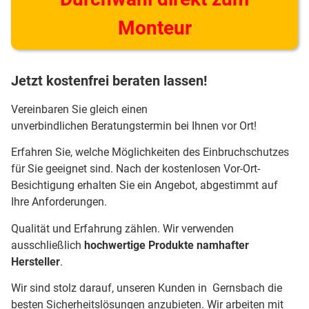
Monteur
Jetzt kostenfrei beraten lassen!
Vereinbaren Sie gleich einen
unverbindlichen Beratungstermin bei Ihnen vor Ort!
Erfahren Sie, welche Möglichkeiten des Einbruchschutzes
für Sie geeignet sind. Nach der kostenlosen Vor-Ort-
Besichtigung erhalten Sie ein Angebot, abgestimmt auf
Ihre Anforderungen.
Qualität und Erfahrung zählen. Wir verwenden
ausschließlich
hochwertige Produkte namhafter
Hersteller
.
Wir sind stolz darauf, unseren Kunden in Gernsbach die
besten Sicherheitslösungen anzubieten. Wir arbeiten mit