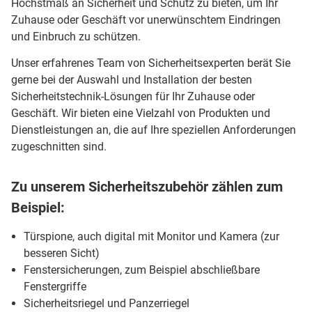
Höchstmaß an Sicherheit und Schutz zu bieten, um Ihr
Zuhause oder Geschäft vor unerwünschtem Eindringen
und Einbruch zu schützen.
Unser erfahrenes Team von Sicherheitsexperten berät Sie
gerne bei der Auswahl und Installation der besten
Sicherheitstechnik-Lösungen für Ihr Zuhause oder
Geschäft. Wir bieten eine Vielzahl von Produkten und
Dienstleistungen an, die auf Ihre speziellen Anforderungen
zugeschnitten sind.
Zu unserem Sicherheitszubehör zählen zum
Beispiel:
Türspione, auch digital mit Monitor und Kamera (zur
besseren Sicht)
Fenstersicherungen, zum Beispiel abschließbare
Fenstergriffe
Sicherheitsriegel und Panzerriegel