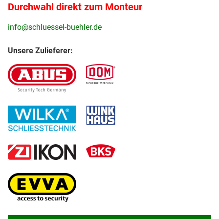
Durchwahl direkt zum Monteur
info@schluessel-buehler.de
Unsere Zulieferer: