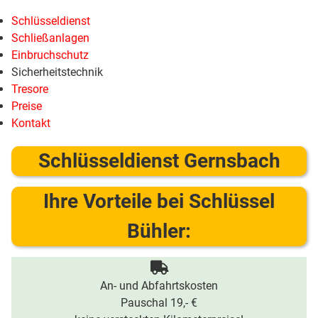
Schlüsseldienst
Schließanlagen
Einbruchschutz
Sicherheitstechnik
Tresore
Preise
Kontakt
Schlüsseldienst Gernsbach
Ihre Vorteile bei Schlüssel
Bühler:
An- und Abfahrtskosten
Pauschal 19,- €