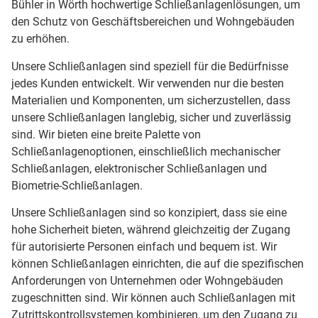
Bühler in Wörth hochwertige Schließanlagenlösungen, um
den Schutz von Geschäftsbereichen und Wohngebäuden
zu erhöhen.
Unsere Schließanlagen sind speziell für die Bedürfnisse
jedes Kunden entwickelt. Wir verwenden nur die besten
Materialien und Komponenten, um sicherzustellen, dass
unsere Schließanlagen langlebig, sicher und zuverlässig
sind. Wir bieten eine breite Palette von
Schließanlagenoptionen, einschließlich mechanischer
Schließanlagen, elektronischer Schließanlagen und
Biometrie-Schließanlagen.
Unsere Schließanlagen sind so konzipiert, dass sie eine
hohe Sicherheit bieten, während gleichzeitig der Zugang
für autorisierte Personen einfach und bequem ist. Wir
können Schließanlagen einrichten, die auf die spezifischen
Anforderungen von Unternehmen oder Wohngebäuden
zugeschnitten sind. Wir können auch Schließanlagen mit
Zutrittskontrollsystemen kombinieren, um den Zugang zu