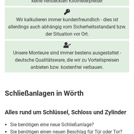
keine versteckten Kilometerpreise!
Wir kalkulieren immer kundenfreundlich - dies ist
allerdings auch abhängig vom Sicherheitsstandard bzw.
der Situation vor Ort.
Unsere Monteure sind immer bestens ausgestattet -
deutsche Qualitätsware, die wir zu Vorteilspreisen
anbieten bzw. kostenfrei verbauen.
Schließanlagen in Wörth
Alles rund um Schlüssel, Schloss und Zylinder
Sie benötigen eine neue Schließanlage?
Sie benötigen einen neuen Beschlag für Tür oder Tor?