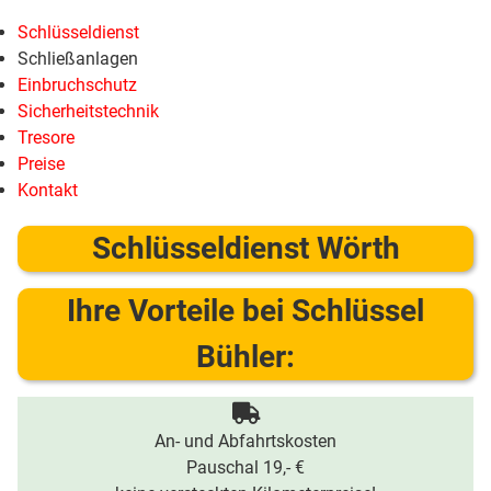
Schlüsseldienst
Schließanlagen
Einbruchschutz
Sicherheitstechnik
Tresore
Preise
Kontakt
Schlüsseldienst Wörth
Ihre Vorteile bei Schlüssel
Bühler:
An- und Abfahrtskosten
Pauschal 19,- €