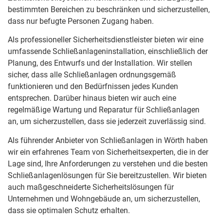
bestimmten Bereichen zu beschränken und sicherzustellen,
dass nur befugte Personen Zugang haben.
Als professioneller Sicherheitsdienstleister bieten wir eine
umfassende Schließanlageninstallation, einschließlich der
Planung, des Entwurfs und der Installation. Wir stellen
sicher, dass alle Schließanlagen ordnungsgemäß
funktionieren und den Bedürfnissen jedes Kunden
entsprechen. Darüber hinaus bieten wir auch eine
regelmäßige Wartung und Reparatur für Schließanlagen
an, um sicherzustellen, dass sie jederzeit zuverlässig sind.
Als führender Anbieter von Schließanlagen in Wörth haben
wir ein erfahrenes Team von Sicherheitsexperten, die in der
Lage sind, Ihre Anforderungen zu verstehen und die besten
Schließanlagenlösungen für Sie bereitzustellen. Wir bieten
auch maßgeschneiderte Sicherheitslösungen für
Unternehmen und Wohngebäude an, um sicherzustellen,
dass sie optimalen Schutz erhalten.