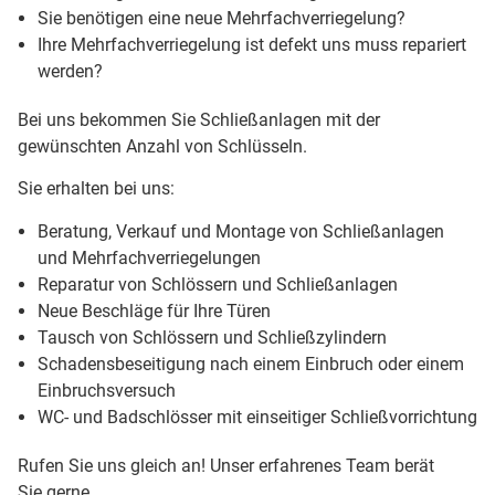
Sie benötigen eine neue Mehrfachverriegelung?
Ihre Mehrfachverriegelung ist defekt uns muss repariert
werden?
Bei uns bekommen Sie Schließanlagen mit der
gewünschten Anzahl von Schlüsseln.
Sie erhalten bei uns:
Beratung, Verkauf und Montage von Schließanlagen
und Mehrfachverriegelungen
Reparatur von Schlössern und Schließanlagen
Neue Beschläge für Ihre Türen
Tausch von Schlössern und Schließzylindern
Schadensbeseitigung nach einem Einbruch oder einem
Einbruchsversuch
WC- und Badschlösser mit einseitiger Schließvorrichtung
Rufen Sie uns gleich an! Unser erfahrenes Team berät
Sie gerne.