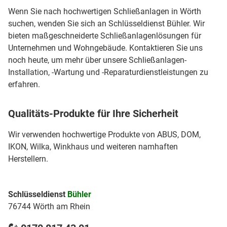
Wenn Sie nach hochwertigen Schließanlagen in Wörth
suchen, wenden Sie sich an Schlüsseldienst Bühler. Wir
bieten maßgeschneiderte Schließanlagenlösungen für
Unternehmen und Wohngebäude. Kontaktieren Sie uns
noch heute, um mehr über unsere Schließanlagen-
Installation, -Wartung und -Reparaturdienstleistungen zu
erfahren.
Qualitäts-Produkte für Ihre Sicherheit
Wir verwenden hochwertige Produkte von ABUS, DOM,
IKON, Wilka, Winkhaus und weiteren namhaften
Herstellern.
Schlüsseldienst
Bühler
76744 Wörth am Rhein