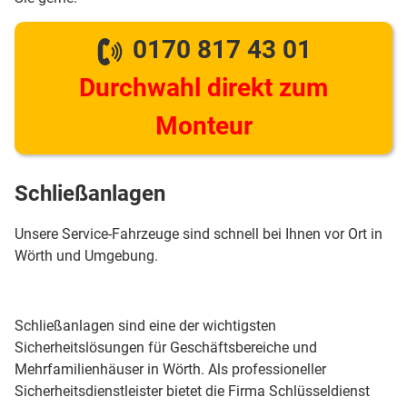
0170 817 43 01
Durchwahl direkt zum
Monteur
Schließanlagen
Unsere Service-Fahrzeuge sind schnell bei Ihnen vor Ort in
Wörth und Umgebung.
Schließanlagen sind eine der wichtigsten
Sicherheitslösungen für Geschäftsbereiche und
Mehrfamilienhäuser in Wörth. Als professioneller
Sicherheitsdienstleister bietet die Firma Schlüsseldienst