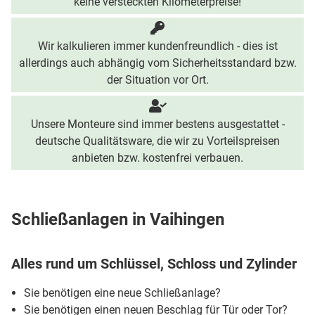
keine versteckten Kilometerpreise!
Wir kalkulieren immer kundenfreundlich - dies ist
allerdings auch abhängig vom Sicherheitsstandard bzw.
der Situation vor Ort.
Unsere Monteure sind immer bestens ausgestattet -
deutsche Qualitätsware, die wir zu Vorteilspreisen
anbieten bzw. kostenfrei verbauen.
Schließanlagen in Vaihingen
Alles rund um Schlüssel, Schloss und Zylinder
Sie benötigen eine neue Schließanlage?
Sie benötigen einen neuen Beschlag für Tür oder Tor?