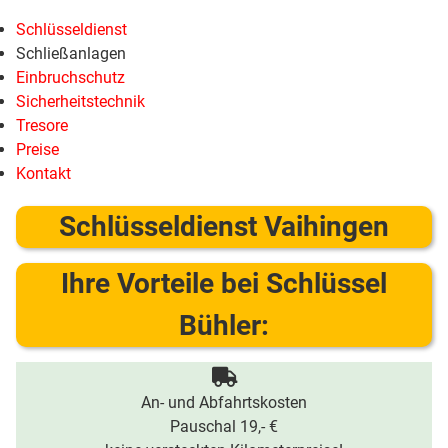
Schlüsseldienst
Schließanlagen
Einbruchschutz
Sicherheitstechnik
Tresore
Preise
Kontakt
Schlüsseldienst Vaihingen
Ihre Vorteile bei Schlüssel
Bühler:
An- und Abfahrtskosten
Pauschal 19,- €