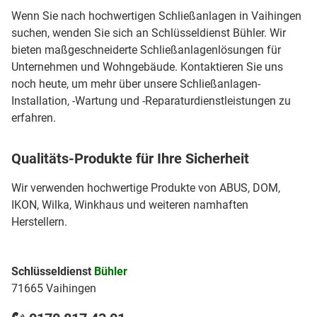
Wenn Sie nach hochwertigen Schließanlagen in Vaihingen
suchen, wenden Sie sich an Schlüsseldienst Bühler. Wir
bieten maßgeschneiderte Schließanlagenlösungen für
Unternehmen und Wohngebäude. Kontaktieren Sie uns
noch heute, um mehr über unsere Schließanlagen-
Installation, -Wartung und -Reparaturdienstleistungen zu
erfahren.
Qualitäts-Produkte für Ihre Sicherheit
Wir verwenden hochwertige Produkte von ABUS, DOM,
IKON, Wilka, Winkhaus und weiteren namhaften
Herstellern.
Schlüsseldienst
Bühler
71665 Vaihingen