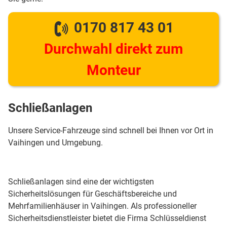
0170 817 43 01
Durchwahl direkt zum
Monteur
Schließanlagen
Unsere Service-Fahrzeuge sind schnell bei Ihnen vor Ort in
Vaihingen und Umgebung.
Schließanlagen sind eine der wichtigsten
Sicherheitslösungen für Geschäftsbereiche und
Mehrfamilienhäuser in Vaihingen. Als professioneller
Sicherheitsdienstleister bietet die Firma Schlüsseldienst