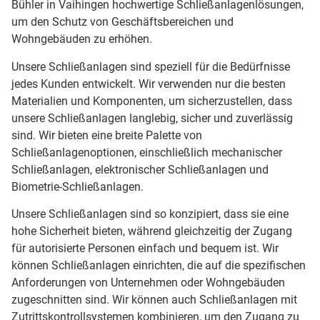
Bühler in Vaihingen hochwertige Schließanlagenlösungen,
um den Schutz von Geschäftsbereichen und
Wohngebäuden zu erhöhen.
Unsere Schließanlagen sind speziell für die Bedürfnisse
jedes Kunden entwickelt. Wir verwenden nur die besten
Materialien und Komponenten, um sicherzustellen, dass
unsere Schließanlagen langlebig, sicher und zuverlässig
sind. Wir bieten eine breite Palette von
Schließanlagenoptionen, einschließlich mechanischer
Schließanlagen, elektronischer Schließanlagen und
Biometrie-Schließanlagen.
Unsere Schließanlagen sind so konzipiert, dass sie eine
hohe Sicherheit bieten, während gleichzeitig der Zugang
für autorisierte Personen einfach und bequem ist. Wir
können Schließanlagen einrichten, die auf die spezifischen
Anforderungen von Unternehmen oder Wohngebäuden
zugeschnitten sind. Wir können auch Schließanlagen mit
Zutrittskontrollsystemen kombinieren, um den Zugang zu