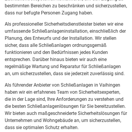
bestimmten Bereichen zu beschränken und sicherzustellen,
dass nur befugte Personen Zugang haben.
Als professioneller Sicherheitsdienstleister bieten wir eine
umfassende Schließanlageninstallation, einschließlich der
Planung, des Entwurfs und der Installation. Wir stellen
sicher, dass alle Schließanlagen ordnungsgemäß
funktionieren und den Bedürfnissen jedes Kunden
entsprechen. Darüber hinaus bieten wir auch eine
regelmäßige Wartung und Reparatur für Schließanlagen
an, um sicherzustellen, dass sie jederzeit zuverlässig sind.
Als führender Anbieter von Schließanlagen in Vaihingen
haben wir ein erfahrenes Team von Sicherheitsexperten,
die in der Lage sind, Ihre Anforderungen zu verstehen und
die besten Schließanlagenlösungen für Sie bereitzustellen.
Wir bieten auch maßgeschneiderte Sicherheitslösungen für
Unternehmen und Wohngebäude an, um sicherzustellen,
dass sie optimalen Schutz erhalten.