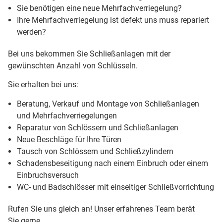
Sie benötigen eine neue Mehrfachverriegelung?
Ihre Mehrfachverriegelung ist defekt uns muss repariert
werden?
Bei uns bekommen Sie Schließanlagen mit der
gewünschten Anzahl von Schlüsseln.
Sie erhalten bei uns:
Beratung, Verkauf und Montage von Schließanlagen
und Mehrfachverriegelungen
Reparatur von Schlössern und Schließanlagen
Neue Beschläge für Ihre Türen
Tausch von Schlössern und Schließzylindern
Schadensbeseitigung nach einem Einbruch oder einem
Einbruchsversuch
WC- und Badschlösser mit einseitiger Schließvorrichtung
Rufen Sie uns gleich an! Unser erfahrenes Team berät
Sie gerne.