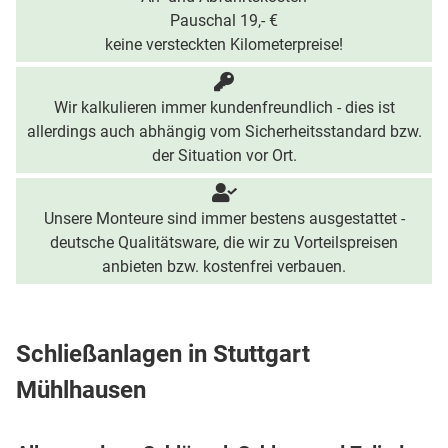
Pauschal 19,- €
keine versteckten Kilometerpreise!
Wir kalkulieren immer kundenfreundlich - dies ist
allerdings auch abhängig vom Sicherheitsstandard bzw.
der Situation vor Ort.
Unsere Monteure sind immer bestens ausgestattet -
deutsche Qualitätsware, die wir zu Vorteilspreisen
anbieten bzw. kostenfrei verbauen.
Schließanlagen in Stuttgart
Mühlhausen