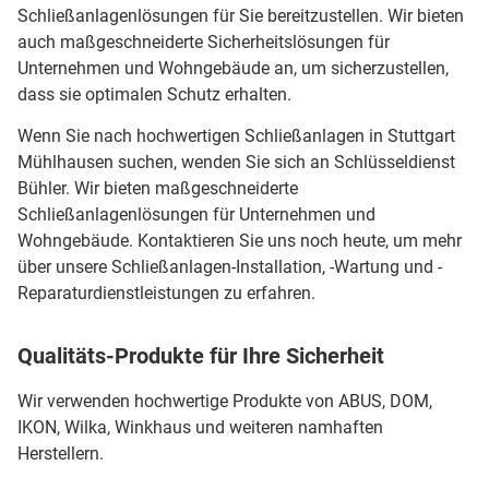
Schließanlagenlösungen für Sie bereitzustellen. Wir bieten
auch maßgeschneiderte Sicherheitslösungen für
Unternehmen und Wohngebäude an, um sicherzustellen,
dass sie optimalen Schutz erhalten.
Wenn Sie nach hochwertigen Schließanlagen in Stuttgart
Mühlhausen suchen, wenden Sie sich an Schlüsseldienst
Bühler. Wir bieten maßgeschneiderte
Schließanlagenlösungen für Unternehmen und
Wohngebäude. Kontaktieren Sie uns noch heute, um mehr
über unsere Schließanlagen-Installation, -Wartung und -
Reparaturdienstleistungen zu erfahren.
Qualitäts-Produkte für Ihre Sicherheit
Wir verwenden hochwertige Produkte von ABUS, DOM,
IKON, Wilka, Winkhaus und weiteren namhaften
Herstellern.