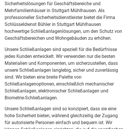
Sicherheitslösungen für Geschäftsbereiche und
Mehrfamilienhäuser in Stuttgart Mühlhausen. Als
professioneller Sicherheitsdienstleister bietet die Firma
Schlüsseldienst Bühler in Stuttgart Mühlhausen
hochwertige Schließanlagenlösungen, um den Schutz von
Geschäftsbereichen und Wohngebäuden zu erhöhen.
Unsere Schließanlagen sind speziell für die Bedürfnisse
jedes Kunden entwickelt. Wir verwenden nur die besten
Materialien und Komponenten, um sicherzustellen, dass
unsere Schließanlagen langlebig, sicher und zuverlässig
sind. Wir bieten eine breite Palette von
Schließanlagenoptionen, einschließlich mechanischer
Schließanlagen, elektronischer Schließanlagen und
Biometrie-Schließanlagen.
Unsere Schließanlagen sind so konzipiert, dass sie eine
hohe Sicherheit bieten, während gleichzeitig der Zugang
für autorisierte Personen einfach und bequem ist. Wir