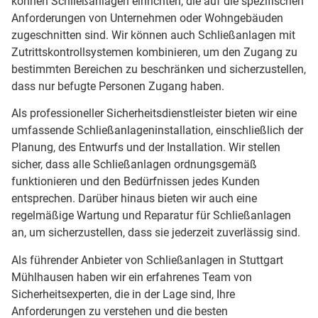
können Schließanlagen einrichten, die auf die spezifischen
Anforderungen von Unternehmen oder Wohngebäuden
zugeschnitten sind. Wir können auch Schließanlagen mit
Zutrittskontrollsystemen kombinieren, um den Zugang zu
bestimmten Bereichen zu beschränken und sicherzustellen,
dass nur befugte Personen Zugang haben.
Als professioneller Sicherheitsdienstleister bieten wir eine
umfassende Schließanlageninstallation, einschließlich der
Planung, des Entwurfs und der Installation. Wir stellen
sicher, dass alle Schließanlagen ordnungsgemäß
funktionieren und den Bedürfnissen jedes Kunden
entsprechen. Darüber hinaus bieten wir auch eine
regelmäßige Wartung und Reparatur für Schließanlagen
an, um sicherzustellen, dass sie jederzeit zuverlässig sind.
Als führender Anbieter von Schließanlagen in Stuttgart
Mühlhausen haben wir ein erfahrenes Team von
Sicherheitsexperten, die in der Lage sind, Ihre
Anforderungen zu verstehen und die besten