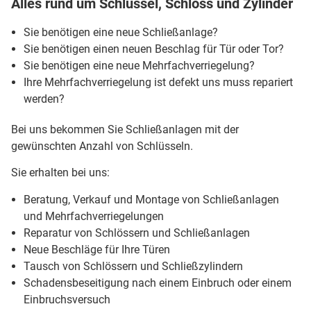
Alles rund um Schlüssel, Schloss und Zylinder
Sie benötigen eine neue Schließanlage?
Sie benötigen einen neuen Beschlag für Tür oder Tor?
Sie benötigen eine neue Mehrfachverriegelung?
Ihre Mehrfachverriegelung ist defekt uns muss repariert
werden?
Bei uns bekommen Sie Schließanlagen mit der
gewünschten Anzahl von Schlüsseln.
Sie erhalten bei uns:
Beratung, Verkauf und Montage von Schließanlagen
und Mehrfachverriegelungen
Reparatur von Schlössern und Schließanlagen
Neue Beschläge für Ihre Türen
Tausch von Schlössern und Schließzylindern
Schadensbeseitigung nach einem Einbruch oder einem
Einbruchsversuch