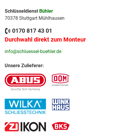
Schlüsseldienst
Bühler
70378 Stuttgart Mühlhausen
0170 817 43 01
Durchwahl direkt zum Monteur
info@schluessel-buehler.de
Unsere Zulieferer: