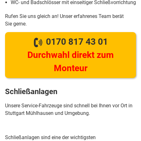
WC- und Badschlösser mit einseitiger Schließvorrichtung
Rufen Sie uns gleich an! Unser erfahrenes Team berät
Sie gerne.
0170 817 43 01
Durchwahl direkt zum
Monteur
Schließanlagen
Unsere Service-Fahrzeuge sind schnell bei Ihnen vor Ort in
Stuttgart Mühlhausen und Umgebung.
Schließanlagen sind eine der wichtigsten