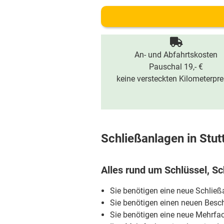
An- und Abfahrtskosten
Pauschal 19,- €
keine versteckten Kilometerpre
Schließanlagen in Stut
Alles rund um Schlüssel, Sc
Sie benötigen eine neue Schlie
Sie benötigen einen neuen Besch
Sie benötigen eine neue Mehrfa