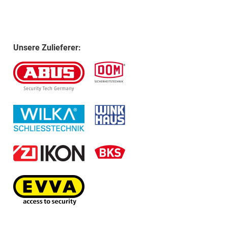
Unsere Zulieferer: