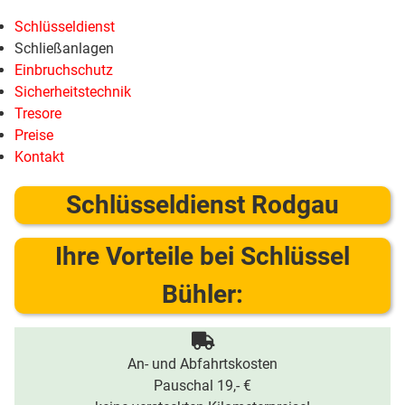
Schlüsseldienst
Schließanlagen
Einbruchschutz
Sicherheitstechnik
Tresore
Preise
Kontakt
Schlüsseldienst Rodgau
Ihre Vorteile bei Schlüssel
Bühler:
An- und Abfahrtskosten
Pauschal 19,- €