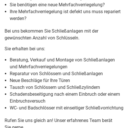
Sie benötigen eine neue Mehrfachverriegelung?
Ihre Mehrfachverriegelung ist defekt uns muss repariert
werden?
Bei uns bekommen Sie Schließanlagen mit der
gewünschten Anzahl von Schlüsseln.
Sie erhalten bei uns:
Beratung, Verkauf und Montage von Schließanlagen
und Mehrfachverriegelungen
Reparatur von Schlössern und Schließanlagen
Neue Beschläge für Ihre Türen
Tausch von Schlössern und Schließzylindern
Schadensbeseitigung nach einem Einbruch oder einem
Einbruchsversuch
WC- und Badschlösser mit einseitiger Schließvorrichtung
Rufen Sie uns gleich an! Unser erfahrenes Team berät
Sie gerne.