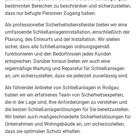
bestimmten Bereichen zu beschränken und sicherzustellen,
dass nur befugte Personen Zugang haben.
Als professioneller Sicherheitsdienstleister bieten wir eine
umfassende Schließanlageninstallation, einschließlich der
Planung, des Entwurfs und der Installation. Wir stellen
sicher, dass alle Schließanlagen ordnungsgemäß
funktionieren und den Bedürfnissen jedes Kunden
entsprechen. Darüber hinaus bieten wir auch eine
regelmäßige Wartung und Reparatur für Schließanlagen
an, um sicherzustellen, dass sie jederzeit zuverlässig sind.
Als führender Anbieter von Schließanlagen in Rodgau
haben wir ein erfahrenes Team von Sicherheitsexperten,
die in der Lage sind, Ihre Anforderungen zu verstehen und
die besten Schließanlagenlösungen für Sie bereitzustellen.
Wir bieten auch maßgeschneiderte Sicherheitslösungen für
Unternehmen und Wohngebäude an, um sicherzustellen,
dass sie optimalen Schutz erhalten.