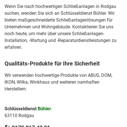
Wenn Sie nach hochwertigen Schließanlagen in Rodgau
suchen, wenden Sie sich an Schlüsseldienst Bühler. Wir
bieten maßgeschneiderte Schließanlagenlösungen für
Unternehmen und Wohngebäude. Kontaktieren Sie uns
noch heute, um mehr über unsere Schließanlagen-
Installation, -Wartung und -Reparaturdienstleistungen zu
erfahren.
Qualitäts-Produkte für Ihre Sicherheit
Wir verwenden hochwertige Produkte von ABUS, DOM,
IKON, Wilka, Winkhaus und weiteren namhaften
Herstellern.
Schlüsseldienst
Bühler
63110 Rodgau