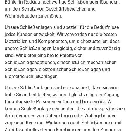
Bühler in Rodgau hochwertige Schließanlagenlösungen,
um den Schutz von Geschäftsbereichen und
Wohngebäuden zu erhöhen.
Unsere Schließanlagen sind speziell für die Bedürfnisse
jedes Kunden entwickelt. Wir verwenden nur die besten
Materialien und Komponenten, um sicherzustellen, dass
unsere Schließanlagen langlebig, sicher und zuverlässig
sind. Wir bieten eine breite Palette von
Schließanlagenoptionen, einschließlich mechanischer
Schließanlagen, elektronischer Schließanlagen und
Biometrie-Schließanlagen.
Unsere Schließanlagen sind so konzipiert, dass sie eine
hohe Sicherheit bieten, während gleichzeitig der Zugang
für autorisierte Personen einfach und bequem ist. Wir
können Schließanlagen einrichten, die auf die spezifischen
Anforderungen von Unternehmen oder Wohngebäuden
zugeschnitten sind. Wir können auch Schließanlagen mit
Zutrittskontrollsystemen kombinieren, um den Zugang zu