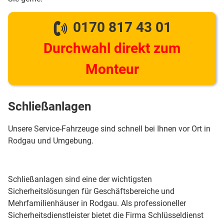
0170 817 43 01
Durchwahl direkt zum
Monteur
Schließanlagen
Unsere Service-Fahrzeuge sind schnell bei Ihnen vor Ort in
Rodgau und Umgebung.
Schließanlagen sind eine der wichtigsten
Sicherheitslösungen für Geschäftsbereiche und
Mehrfamilienhäuser in Rodgau. Als professioneller
Sicherheitsdienstleister bietet die Firma Schlüsseldienst