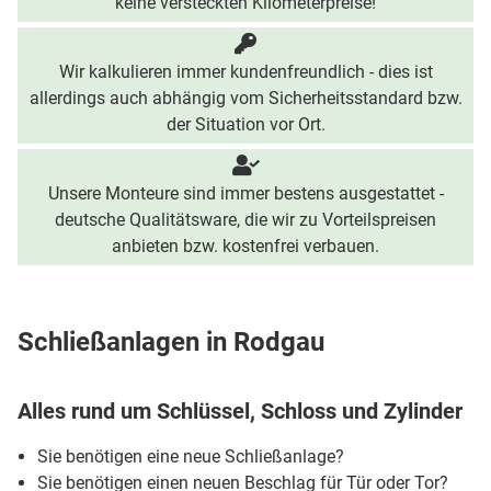
keine versteckten Kilometerpreise!
Wir kalkulieren immer kundenfreundlich - dies ist
allerdings auch abhängig vom Sicherheitsstandard bzw.
der Situation vor Ort.
Unsere Monteure sind immer bestens ausgestattet -
deutsche Qualitätsware, die wir zu Vorteilspreisen
anbieten bzw. kostenfrei verbauen.
Schließanlagen in Rodgau
Alles rund um Schlüssel, Schloss und Zylinder
Sie benötigen eine neue Schließanlage?
Sie benötigen einen neuen Beschlag für Tür oder Tor?