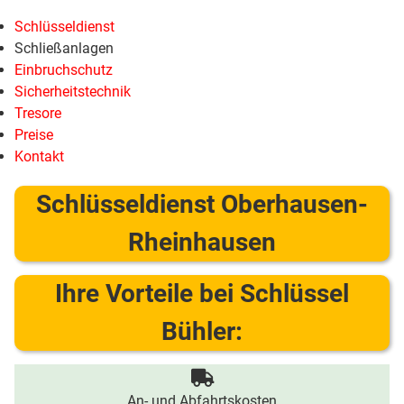
Schlüsseldienst
Schließanlagen
Einbruchschutz
Sicherheitstechnik
Tresore
Preise
Kontakt
Schlüsseldienst Oberhausen-
Rheinhausen
Ihre Vorteile bei Schlüssel
Bühler:
An- und Abfahrtskosten