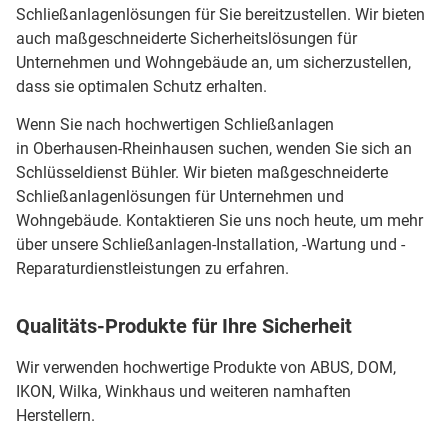
Schließanlagenlösungen für Sie bereitzustellen. Wir bieten
auch maßgeschneiderte Sicherheitslösungen für
Unternehmen und Wohngebäude an, um sicherzustellen,
dass sie optimalen Schutz erhalten.
Wenn Sie nach hochwertigen Schließanlagen
in Oberhausen-Rheinhausen suchen, wenden Sie sich an
Schlüsseldienst Bühler. Wir bieten maßgeschneiderte
Schließanlagenlösungen für Unternehmen und
Wohngebäude. Kontaktieren Sie uns noch heute, um mehr
über unsere Schließanlagen-Installation, -Wartung und -
Reparaturdienstleistungen zu erfahren.
Qualitäts-Produkte für Ihre Sicherheit
Wir verwenden hochwertige Produkte von ABUS, DOM,
IKON, Wilka, Winkhaus und weiteren namhaften
Herstellern.