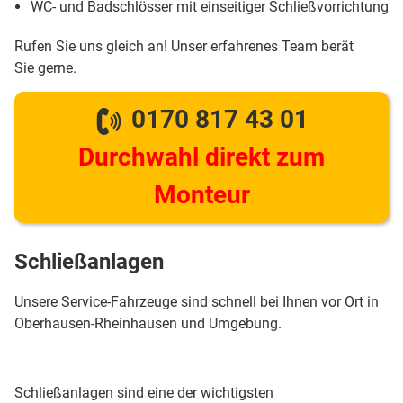
WC- und Badschlösser mit einseitiger Schließvorrichtung
Rufen Sie uns gleich an! Unser erfahrenes Team berät
Sie gerne.
0170 817 43 01
Durchwahl direkt zum
Monteur
Schließanlagen
Unsere Service-Fahrzeuge sind schnell bei Ihnen vor Ort in
Oberhausen-Rheinhausen und Umgebung.
Schließanlagen sind eine der wichtigsten