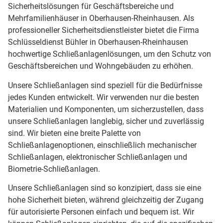
Sicherheitslösungen für Geschäftsbereiche und
Mehrfamilienhäuser in Oberhausen-Rheinhausen. Als
professioneller Sicherheitsdienstleister bietet die Firma
Schlüsseldienst Bühler in Oberhausen-Rheinhausen
hochwertige Schließanlagenlösungen, um den Schutz von
Geschäftsbereichen und Wohngebäuden zu erhöhen.
Unsere Schließanlagen sind speziell für die Bedürfnisse
jedes Kunden entwickelt. Wir verwenden nur die besten
Materialien und Komponenten, um sicherzustellen, dass
unsere Schließanlagen langlebig, sicher und zuverlässig
sind. Wir bieten eine breite Palette von
Schließanlagenoptionen, einschließlich mechanischer
Schließanlagen, elektronischer Schließanlagen und
Biometrie-Schließanlagen.
Unsere Schließanlagen sind so konzipiert, dass sie eine
hohe Sicherheit bieten, während gleichzeitig der Zugang
für autorisierte Personen einfach und bequem ist. Wir