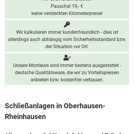
Pauschal 19,- €
keine versteckten Kilometerpreise!
Wir kalkulieren immer kundenfreundlich - dies ist
allerdings auch abhängig vom Sicherheitsstandard bzw.
der Situation vor Ort.
Unsere Monteure sind immer bestens ausgestattet -
deutsche Qualitätsware, die wir zu Vorteilspreisen
anbieten bzw. kostenfrei verbauen.
Schließanlagen in Oberhausen-
Rheinhausen