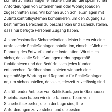
können Schließanlagen einrichten, die auf die spezifischen
Anforderungen von Unternehmen oder Wohngebäuden
zugeschnitten sind. Wir können auch Schließanlagen mit
Zutrittskontrollsystemen kombinieren, um den Zugang zu
bestimmten Bereichen zu beschränken und sicherzustellen,
dass nur befugte Personen Zugang haben.
Als professioneller Sicherheitsdienstleister bieten wir eine
umfassende Schließanlageninstallation, einschließlich der
Planung, des Entwurfs und der Installation. Wir stellen
sicher, dass alle Schließanlagen ordnungsgemäß
funktionieren und den Bedürfnissen jedes Kunden
entsprechen. Darüber hinaus bieten wir auch eine
regelmäßige Wartung und Reparatur für Schließanlagen
an, um sicherzustellen, dass sie jederzeit zuverlässig sind.
Als führender Anbieter von Schließanlagen in Oberhausen-
Rheinhausen haben wir ein erfahrenes Team von
Sicherheitsexperten, die in der Lage sind, Ihre
Anforderungen zu verstehen und die besten