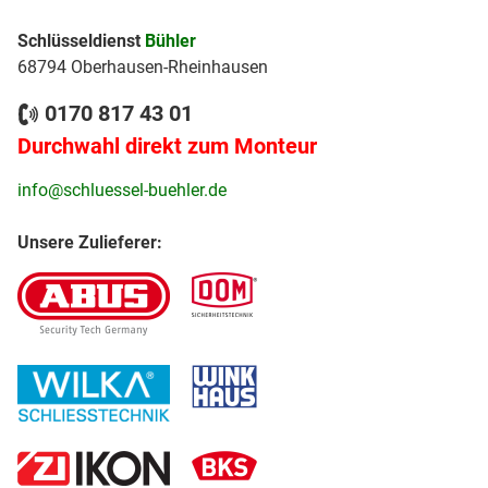
Schlüsseldienst
Bühler
68794 Oberhausen-Rheinhausen
0170 817 43 01
Durchwahl direkt zum Monteur
info@schluessel-buehler.de
Unsere Zulieferer: