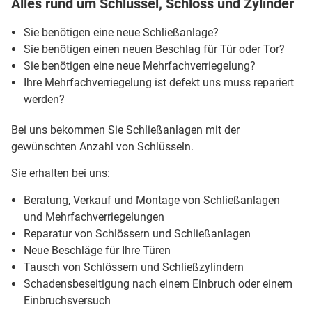
Alles rund um Schlüssel, Schloss und Zylinder
Sie benötigen eine neue Schließanlage?
Sie benötigen einen neuen Beschlag für Tür oder Tor?
Sie benötigen eine neue Mehrfachverriegelung?
Ihre Mehrfachverriegelung ist defekt uns muss repariert
werden?
Bei uns bekommen Sie Schließanlagen mit der
gewünschten Anzahl von Schlüsseln.
Sie erhalten bei uns:
Beratung, Verkauf und Montage von Schließanlagen
und Mehrfachverriegelungen
Reparatur von Schlössern und Schließanlagen
Neue Beschläge für Ihre Türen
Tausch von Schlössern und Schließzylindern
Schadensbeseitigung nach einem Einbruch oder einem
Einbruchsversuch