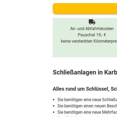
An- und Abfahrtskosten
Pauschal 19,- €
keine versteckten Kilometerpre
Schließanlagen in Kar
Alles rund um Schlüssel, Sc
Sie benötigen eine neue Schlie
Sie benötigen einen neuen Besch
Sie benötigen eine neue Mehrfa