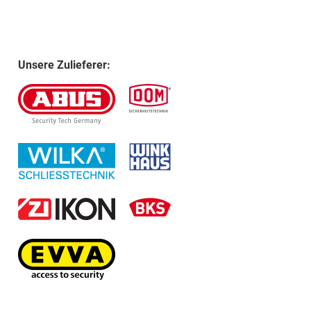
Unsere Zulieferer: