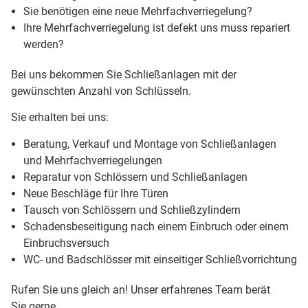
Sie benötigen eine neue Mehrfachverriegelung?
Ihre Mehrfachverriegelung ist defekt uns muss repariert
werden?
Bei uns bekommen Sie Schließanlagen mit der
gewünschten Anzahl von Schlüsseln.
Sie erhalten bei uns:
Beratung, Verkauf und Montage von Schließanlagen
und Mehrfachverriegelungen
Reparatur von Schlössern und Schließanlagen
Neue Beschläge für Ihre Türen
Tausch von Schlössern und Schließzylindern
Schadensbeseitigung nach einem Einbruch oder einem
Einbruchsversuch
WC- und Badschlösser mit einseitiger Schließvorrichtung
Rufen Sie uns gleich an! Unser erfahrenes Team berät
Sie gerne.