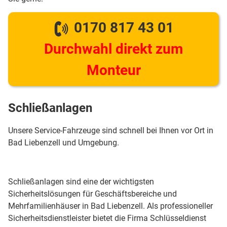
0170 817 43 01
Durchwahl direkt zum
Monteur
Schließanlagen
Unsere Service-Fahrzeuge sind schnell bei Ihnen vor Ort in
Bad Liebenzell und Umgebung.
Schließanlagen sind eine der wichtigsten
Sicherheitslösungen für Geschäftsbereiche und
Mehrfamilienhäuser in Bad Liebenzell. Als professioneller
Sicherheitsdienstleister bietet die Firma Schlüsseldienst