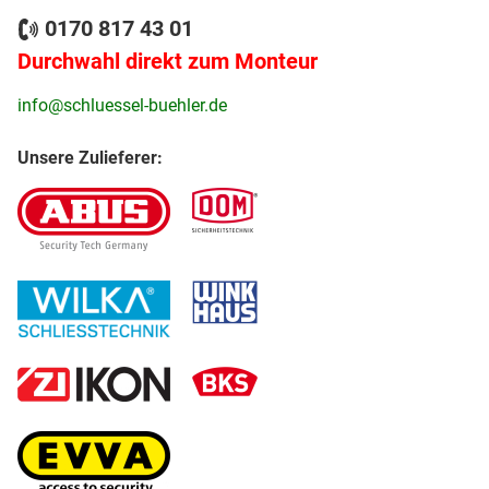
0170 817 43 01
Durchwahl direkt zum Monteur
info@schluessel-buehler.de
Unsere Zulieferer: