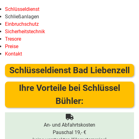
Schlüsseldienst
Schließanlagen
Einbruchschutz
Sicherheitstechnik
Tresore
Preise
Kontakt
Schlüsseldienst Bad Liebenzell
Ihre Vorteile bei Schlüssel
Bühler:
An- und Abfahrtskosten
Pauschal 19,- €