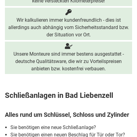
keine versteckten Kilometerpreise!
Wir kalkulieren immer kundenfreundlich - dies ist
allerdings auch abhängig vom Sicherheitsstandard bzw.
der Situation vor Ort.
Unsere Monteure sind immer bestens ausgestattet -
deutsche Qualitätsware, die wir zu Vorteilspreisen
anbieten bzw. kostenfrei verbauen.
Schließanlagen in Bad Liebenzell
Alles rund um Schlüssel, Schloss und Zylinder
Sie benötigen eine neue Schließanlage?
Sie benötigen einen neuen Beschlag für Tür oder Tor?