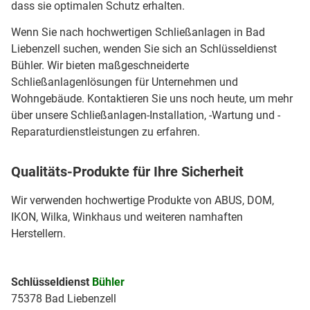
dass sie optimalen Schutz erhalten.
Wenn Sie nach hochwertigen Schließanlagen in Bad
Liebenzell suchen, wenden Sie sich an Schlüsseldienst
Bühler. Wir bieten maßgeschneiderte
Schließanlagenlösungen für Unternehmen und
Wohngebäude. Kontaktieren Sie uns noch heute, um mehr
über unsere Schließanlagen-Installation, -Wartung und -
Reparaturdienstleistungen zu erfahren.
Qualitäts-Produkte für Ihre Sicherheit
Wir verwenden hochwertige Produkte von ABUS, DOM,
IKON, Wilka, Winkhaus und weiteren namhaften
Herstellern.
Schlüsseldienst
Bühler
75378 Bad Liebenzell