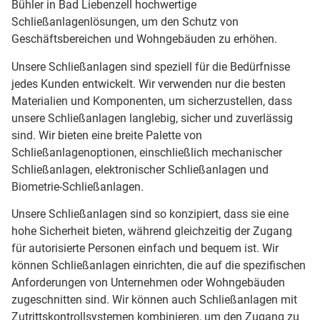
Bühler in Bad Liebenzell hochwertige
Schließanlagenlösungen, um den Schutz von
Geschäftsbereichen und Wohngebäuden zu erhöhen.
Unsere Schließanlagen sind speziell für die Bedürfnisse
jedes Kunden entwickelt. Wir verwenden nur die besten
Materialien und Komponenten, um sicherzustellen, dass
unsere Schließanlagen langlebig, sicher und zuverlässig
sind. Wir bieten eine breite Palette von
Schließanlagenoptionen, einschließlich mechanischer
Schließanlagen, elektronischer Schließanlagen und
Biometrie-Schließanlagen.
Unsere Schließanlagen sind so konzipiert, dass sie eine
hohe Sicherheit bieten, während gleichzeitig der Zugang
für autorisierte Personen einfach und bequem ist. Wir
können Schließanlagen einrichten, die auf die spezifischen
Anforderungen von Unternehmen oder Wohngebäuden
zugeschnitten sind. Wir können auch Schließanlagen mit
Zutrittskontrollsystemen kombinieren, um den Zugang zu