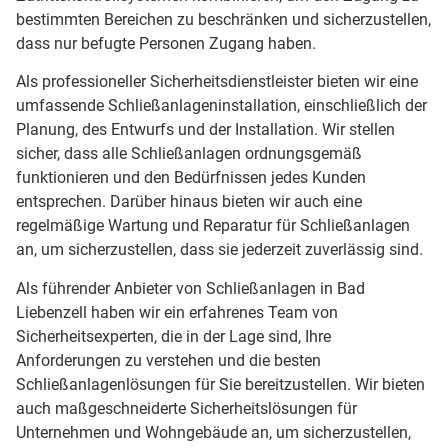
bestimmten Bereichen zu beschränken und sicherzustellen,
dass nur befugte Personen Zugang haben.
Als professioneller Sicherheitsdienstleister bieten wir eine
umfassende Schließanlageninstallation, einschließlich der
Planung, des Entwurfs und der Installation. Wir stellen
sicher, dass alle Schließanlagen ordnungsgemäß
funktionieren und den Bedürfnissen jedes Kunden
entsprechen. Darüber hinaus bieten wir auch eine
regelmäßige Wartung und Reparatur für Schließanlagen
an, um sicherzustellen, dass sie jederzeit zuverlässig sind.
Als führender Anbieter von Schließanlagen in Bad
Liebenzell haben wir ein erfahrenes Team von
Sicherheitsexperten, die in der Lage sind, Ihre
Anforderungen zu verstehen und die besten
Schließanlagenlösungen für Sie bereitzustellen. Wir bieten
auch maßgeschneiderte Sicherheitslösungen für
Unternehmen und Wohngebäude an, um sicherzustellen,