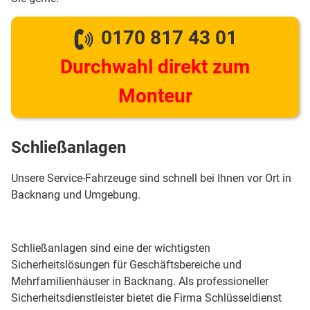
0170 817 43 01
Durchwahl direkt zum
Monteur
Schließanlagen
Unsere Service-Fahrzeuge sind schnell bei Ihnen vor Ort in
Backnang und Umgebung.
Schließanlagen sind eine der wichtigsten
Sicherheitslösungen für Geschäftsbereiche und
Mehrfamilienhäuser in Backnang. Als professioneller
Sicherheitsdienstleister bietet die Firma Schlüsseldienst