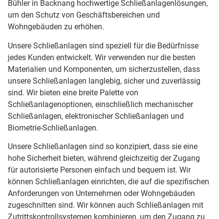
Bühler in Backnang hochwertige Schließanlagenlösungen,
um den Schutz von Geschäftsbereichen und
Wohngebäuden zu erhöhen.
Unsere Schließanlagen sind speziell für die Bedürfnisse
jedes Kunden entwickelt. Wir verwenden nur die besten
Materialien und Komponenten, um sicherzustellen, dass
unsere Schließanlagen langlebig, sicher und zuverlässig
sind. Wir bieten eine breite Palette von
Schließanlagenoptionen, einschließlich mechanischer
Schließanlagen, elektronischer Schließanlagen und
Biometrie-Schließanlagen.
Unsere Schließanlagen sind so konzipiert, dass sie eine
hohe Sicherheit bieten, während gleichzeitig der Zugang
für autorisierte Personen einfach und bequem ist. Wir
können Schließanlagen einrichten, die auf die spezifischen
Anforderungen von Unternehmen oder Wohngebäuden
zugeschnitten sind. Wir können auch Schließanlagen mit
Zutrittskontrollsystemen kombinieren, um den Zugang zu