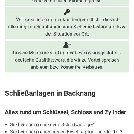
keine versteckten Kilometerpreise!
Wir kalkulieren immer kundenfreundlich - dies ist
allerdings auch abhängig vom Sicherheitsstandard bzw.
der Situation vor Ort.
Unsere Monteure sind immer bestens ausgestattet -
deutsche Qualitätsware, die wir zu Vorteilspreisen
anbieten bzw. kostenfrei verbauen.
Schließanlagen in Backnang
Alles rund um Schlüssel, Schloss und Zylinder
Sie benötigen eine neue Schließanlage?
Sie benötigen einen neuen Beschlag für Tür oder Tor?