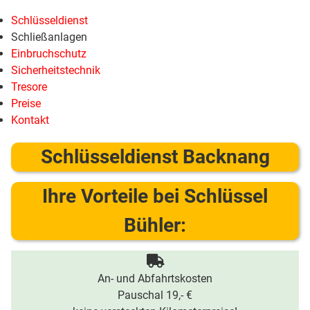
Schlüsseldienst
Schließanlagen
Einbruchschutz
Sicherheitstechnik
Tresore
Preise
Kontakt
Schlüsseldienst Backnang
Ihre Vorteile bei Schlüssel
Bühler:
An- und Abfahrtskosten
Pauschal 19,- €