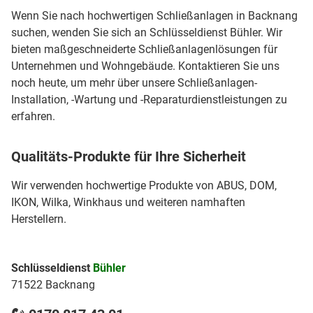
Wenn Sie nach hochwertigen Schließanlagen in Backnang
suchen, wenden Sie sich an Schlüsseldienst Bühler. Wir
bieten maßgeschneiderte Schließanlagenlösungen für
Unternehmen und Wohngebäude. Kontaktieren Sie uns
noch heute, um mehr über unsere Schließanlagen-
Installation, -Wartung und -Reparaturdienstleistungen zu
erfahren.
Qualitäts-Produkte für Ihre Sicherheit
Wir verwenden hochwertige Produkte von ABUS, DOM,
IKON, Wilka, Winkhaus und weiteren namhaften
Herstellern.
Schlüsseldienst
Bühler
71522 Backnang