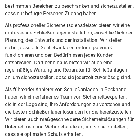
bestimmten Bereichen zu beschränken und sicherzustellen,
dass nur befugte Personen Zugang haben.
Als professioneller Sicherheitsdienstleister bieten wir eine
umfassende Schließanlageninstallation, einschließlich der
Planung, des Entwurfs und der Installation. Wir stellen
sicher, dass alle Schließanlagen ordnungsgemäß
funktionieren und den Bedürfnissen jedes Kunden
entsprechen. Darüber hinaus bieten wir auch eine
regelmäßige Wartung und Reparatur für Schließanlagen
an, um sicherzustellen, dass sie jederzeit zuverlässig sind.
Als führender Anbieter von Schließanlagen in Backnang
haben wir ein erfahrenes Team von Sicherheitsexperten,
die in der Lage sind, Ihre Anforderungen zu verstehen und
die besten Schließanlagenlösungen für Sie bereitzustellen.
Wir bieten auch maßgeschneiderte Sicherheitslösungen für
Unternehmen und Wohngebäude an, um sicherzustellen,
dass sie optimalen Schutz erhalten.