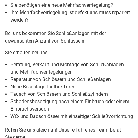
Sie benötigen eine neue Mehrfachverriegelung?
Ihre Mehrfachverriegelung ist defekt uns muss repariert
werden?
Bei uns bekommen Sie Schließanlagen mit der
gewünschten Anzahl von Schlüsseln.
Sie erhalten bei uns:
Beratung, Verkauf und Montage von Schließanlagen
und Mehrfachverriegelungen
Reparatur von Schlössern und Schließanlagen
Neue Beschläge für Ihre Türen
Tausch von Schlössern und Schließzylindern
Schadensbeseitigung nach einem Einbruch oder einem
Einbruchsversuch
WC- und Badschlösser mit einseitiger Schließvorrichtung
Rufen Sie uns gleich an! Unser erfahrenes Team berät
Sie gerne.