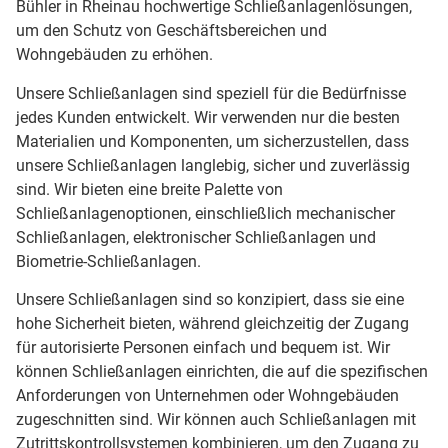
Bühler in Rheinau hochwertige Schließanlagenlösungen,
um den Schutz von Geschäftsbereichen und
Wohngebäuden zu erhöhen.
Unsere Schließanlagen sind speziell für die Bedürfnisse
jedes Kunden entwickelt. Wir verwenden nur die besten
Materialien und Komponenten, um sicherzustellen, dass
unsere Schließanlagen langlebig, sicher und zuverlässig
sind. Wir bieten eine breite Palette von
Schließanlagenoptionen, einschließlich mechanischer
Schließanlagen, elektronischer Schließanlagen und
Biometrie-Schließanlagen.
Unsere Schließanlagen sind so konzipiert, dass sie eine
hohe Sicherheit bieten, während gleichzeitig der Zugang
für autorisierte Personen einfach und bequem ist. Wir
können Schließanlagen einrichten, die auf die spezifischen
Anforderungen von Unternehmen oder Wohngebäuden
zugeschnitten sind. Wir können auch Schließanlagen mit
Zutrittskontrollsystemen kombinieren, um den Zugang zu