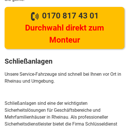
0170 817 43 01
Durchwahl direkt zum
Monteur
Schließanlagen
Unsere Service-Fahrzeuge sind schnell bei Ihnen vor Ort in
Rheinau und Umgebung.
Schließanlagen sind eine der wichtigsten
Sicherheitslösungen für Geschäftsbereiche und
Mehrfamilienhäuser in Rheinau. Als professioneller
Sicherheitsdienstleister bietet die Firma Schlüsseldienst