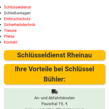
Schlüsseldienst
Schließanlagen
Einbruchschutz
Sicherheitstechnik
Tresore
Preise
Kontakt
Schlüsseldienst Rheinau
Ihre Vorteile bei Schlüssel
Bühler:
An- und Abfahrtskosten
Pauschal 19,- €