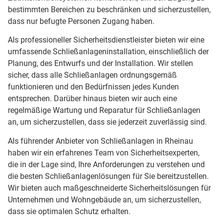
bestimmten Bereichen zu beschränken und sicherzustellen,
dass nur befugte Personen Zugang haben.
Als professioneller Sicherheitsdienstleister bieten wir eine
umfassende Schließanlageninstallation, einschließlich der
Planung, des Entwurfs und der Installation. Wir stellen
sicher, dass alle Schließanlagen ordnungsgemäß
funktionieren und den Bedürfnissen jedes Kunden
entsprechen. Darüber hinaus bieten wir auch eine
regelmäßige Wartung und Reparatur für Schließanlagen
an, um sicherzustellen, dass sie jederzeit zuverlässig sind.
Als führender Anbieter von Schließanlagen in Rheinau
haben wir ein erfahrenes Team von Sicherheitsexperten,
die in der Lage sind, Ihre Anforderungen zu verstehen und
die besten Schließanlagenlösungen für Sie bereitzustellen.
Wir bieten auch maßgeschneiderte Sicherheitslösungen für
Unternehmen und Wohngebäude an, um sicherzustellen,
dass sie optimalen Schutz erhalten.