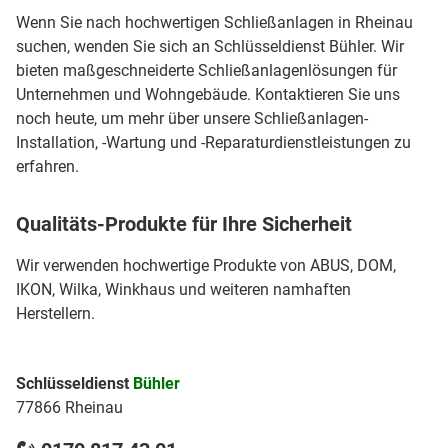
Wenn Sie nach hochwertigen Schließanlagen in Rheinau
suchen, wenden Sie sich an Schlüsseldienst Bühler. Wir
bieten maßgeschneiderte Schließanlagenlösungen für
Unternehmen und Wohngebäude. Kontaktieren Sie uns
noch heute, um mehr über unsere Schließanlagen-
Installation, -Wartung und -Reparaturdienstleistungen zu
erfahren.
Qualitäts-Produkte für Ihre Sicherheit
Wir verwenden hochwertige Produkte von ABUS, DOM,
IKON, Wilka, Winkhaus und weiteren namhaften
Herstellern.
Schlüsseldienst
Bühler
77866 Rheinau