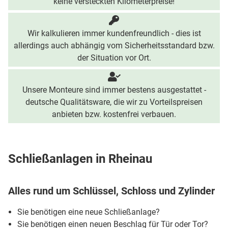
keine versteckten Kilometerpreise!
Wir kalkulieren immer kundenfreundlich - dies ist
allerdings auch abhängig vom Sicherheitsstandard bzw.
der Situation vor Ort.
Unsere Monteure sind immer bestens ausgestattet -
deutsche Qualitätsware, die wir zu Vorteilspreisen
anbieten bzw. kostenfrei verbauen.
Schließanlagen in Rheinau
Alles rund um Schlüssel, Schloss und Zylinder
Sie benötigen eine neue Schließanlage?
Sie benötigen einen neuen Beschlag für Tür oder Tor?