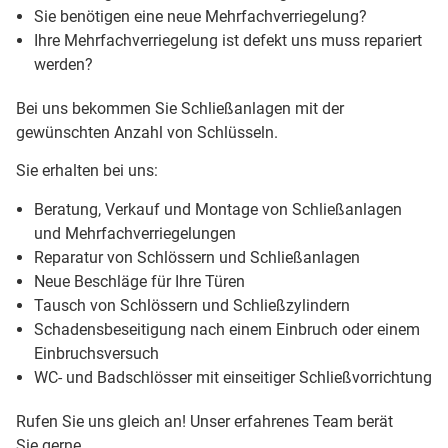
Sie benötigen eine neue Mehrfachverriegelung?
Ihre Mehrfachverriegelung ist defekt uns muss repariert
werden?
Bei uns bekommen Sie Schließanlagen mit der
gewünschten Anzahl von Schlüsseln.
Sie erhalten bei uns:
Beratung, Verkauf und Montage von Schließanlagen
und Mehrfachverriegelungen
Reparatur von Schlössern und Schließanlagen
Neue Beschläge für Ihre Türen
Tausch von Schlössern und Schließzylindern
Schadensbeseitigung nach einem Einbruch oder einem
Einbruchsversuch
WC- und Badschlösser mit einseitiger Schließvorrichtung
Rufen Sie uns gleich an! Unser erfahrenes Team berät
Sie gerne.