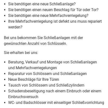
Sie benötigen eine neue Schließanlage?
Sie benötigen einen neuen Beschlag für Tür oder Tor?
Sie benötigen eine neue Mehrfachverriegelung?
Ihre Mehrfachverriegelung ist defekt uns muss repariert
werden?
Bei uns bekommen Sie Schließanlagen mit der
gewünschten Anzahl von Schlüsseln.
Sie erhalten bei uns:
Beratung, Verkauf und Montage von Schließanlagen
und Mehrfachverriegelungen
Reparatur von Schlössern und Schließanlagen
Neue Beschläge für Ihre Türen
Tausch von Schlössern und Schließzylindern
Schadensbeseitigung nach einem Einbruch oder einem
Einbruchsversuch
WC- und Badschlösser mit einseitiger Schließvorrichtung