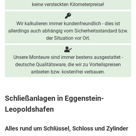
keine versteckten Kilometerpreise!
Wir kalkulieren immer kundenfreundlich - dies ist
allerdings auch abhängig vom Sicherheitsstandard bzw.
der Situation vor Ort.
Unsere Monteure sind immer bestens ausgestattet -
deutsche Qualitätsware, die wir zu Vorteilspreisen
anbieten bzw. kostenfrei verbauen.
Schließanlagen in Eggenstein-
Leopoldshafen
Alles rund um Schlüssel, Schloss und Zylinder