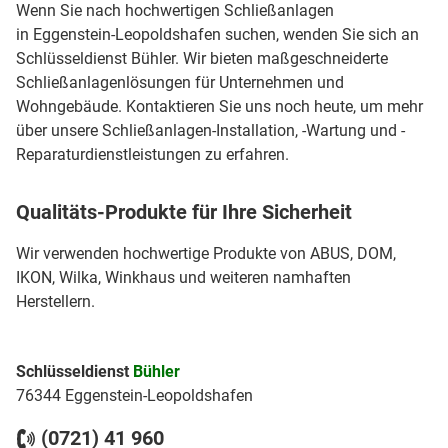
Wenn Sie nach hochwertigen Schließanlagen
in Eggenstein-Leopoldshafen suchen, wenden Sie sich an
Schlüsseldienst Bühler. Wir bieten maßgeschneiderte
Schließanlagenlösungen für Unternehmen und
Wohngebäude. Kontaktieren Sie uns noch heute, um mehr
über unsere Schließanlagen-Installation, -Wartung und -
Reparaturdienstleistungen zu erfahren.
Qualitäts-Produkte für Ihre Sicherheit
Wir verwenden hochwertige Produkte von ABUS, DOM,
IKON, Wilka, Winkhaus und weiteren namhaften
Herstellern.
Schlüsseldienst
Bühler
76344 Eggenstein-Leopoldshafen
(0721) 41 960