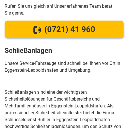
Rufen Sie uns gleich an! Unser erfahrenes Team berät
Sie gerne.
(0721) 41 960
Schließanlagen
Unsere Service-Fahrzeuge sind schnell bei Ihnen vor Ort in
Eggenstein-Leopoldshafen und Umgebung.
Schließanlagen sind eine der wichtigsten
Sicherheitslösungen für Geschäftsbereiche und
Mehrfamilienhäuser in Eggenstein-Leopoldshafen. Als
professioneller Sicherheitsdienstleister bietet die Firma
Schlüsseldienst Bühler in Eggenstein-Leopoldshafen
hochwertige Schließanlagenlösungen, um den Schutz von