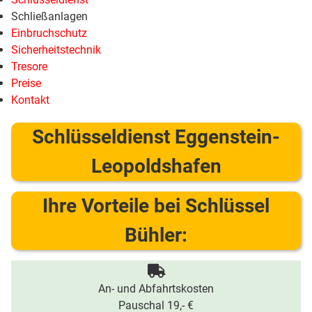
Schließanlagen
Einbruchschutz
Sicherheitstechnik
Tresore
Preise
Kontakt
Schlüsseldienst Eggenstein-
Leopoldshafen
Ihre Vorteile bei Schlüssel
Bühler:
An- und Abfahrtskosten
Pauschal 19,- €