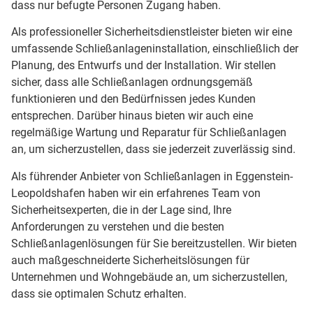
dass nur befugte Personen Zugang haben.
Als professioneller Sicherheitsdienstleister bieten wir eine
umfassende Schließanlageninstallation, einschließlich der
Planung, des Entwurfs und der Installation. Wir stellen
sicher, dass alle Schließanlagen ordnungsgemäß
funktionieren und den Bedürfnissen jedes Kunden
entsprechen. Darüber hinaus bieten wir auch eine
regelmäßige Wartung und Reparatur für Schließanlagen
an, um sicherzustellen, dass sie jederzeit zuverlässig sind.
Als führender Anbieter von Schließanlagen in Eggenstein-
Leopoldshafen haben wir ein erfahrenes Team von
Sicherheitsexperten, die in der Lage sind, Ihre
Anforderungen zu verstehen und die besten
Schließanlagenlösungen für Sie bereitzustellen. Wir bieten
auch maßgeschneiderte Sicherheitslösungen für
Unternehmen und Wohngebäude an, um sicherzustellen,
dass sie optimalen Schutz erhalten.