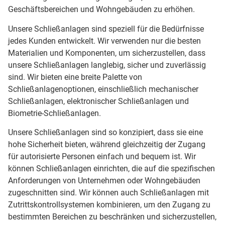
Geschäftsbereichen und Wohngebäuden zu erhöhen.
Unsere Schließanlagen sind speziell für die Bedürfnisse
jedes Kunden entwickelt. Wir verwenden nur die besten
Materialien und Komponenten, um sicherzustellen, dass
unsere Schließanlagen langlebig, sicher und zuverlässig
sind. Wir bieten eine breite Palette von
Schließanlagenoptionen, einschließlich mechanischer
Schließanlagen, elektronischer Schließanlagen und
Biometrie-Schließanlagen.
Unsere Schließanlagen sind so konzipiert, dass sie eine
hohe Sicherheit bieten, während gleichzeitig der Zugang
für autorisierte Personen einfach und bequem ist. Wir
können Schließanlagen einrichten, die auf die spezifischen
Anforderungen von Unternehmen oder Wohngebäuden
zugeschnitten sind. Wir können auch Schließanlagen mit
Zutrittskontrollsystemen kombinieren, um den Zugang zu
bestimmten Bereichen zu beschränken und sicherzustellen,