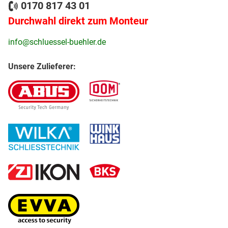
0170 817 43 01
Durchwahl direkt zum Monteur
info@schluessel-buehler.de
Unsere Zulieferer: