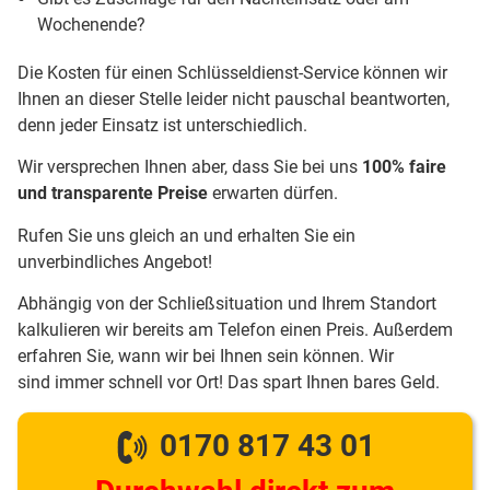
Wochenende?
Die Kosten für einen Schlüsseldienst-Service können wir
Ihnen an dieser Stelle leider nicht pauschal beantworten,
denn jeder Einsatz ist unterschiedlich.
Wir versprechen Ihnen aber, dass Sie bei uns
100% faire
und transparente Preise
erwarten dürfen.
Rufen Sie uns gleich an und erhalten Sie ein
unverbindliches Angebot!
Abhängig von der Schließsituation und Ihrem Standort
kalkulieren wir bereits am Telefon einen Preis. Außerdem
erfahren Sie, wann wir bei Ihnen sein können. Wir
sind immer schnell vor Ort! Das spart Ihnen bares Geld.
0170 817 43 01