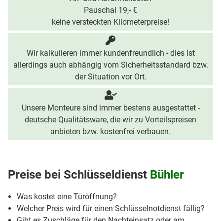
Pauschal 19,- €
keine versteckten Kilometerpreise!
Wir kalkulieren immer kundenfreundlich - dies ist
allerdings auch abhängig vom Sicherheitsstandard bzw.
der Situation vor Ort.
Unsere Monteure sind immer bestens ausgestattet -
deutsche Qualitätsware, die wir zu Vorteilspreisen
anbieten bzw. kostenfrei verbauen.
Preise bei
Schlüsseldienst
Bühler
Was kostet eine Türöffnung?
Welcher Preis wird für einen Schlüsselnotdienst fällig?
Gibt es Zuschläge für den Nachteinsatz oder am