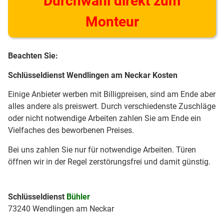
Durchwahl direkt zum
Monteur
Beachten Sie:
Schlüsseldienst Wendlingen am Neckar Kosten
Einige Anbieter werben mit Billigpreisen, sind am Ende aber
alles andere als preiswert. Durch verschiedenste Zuschläge
oder nicht notwendige Arbeiten zahlen Sie am Ende ein
Vielfaches des beworbenen Preises.
Bei uns zahlen Sie nur für notwendige Arbeiten. Türen
öffnen wir in der Regel zerstörungsfrei und damit günstig.
Schlüsseldienst
Bühler
73240 Wendlingen am Neckar