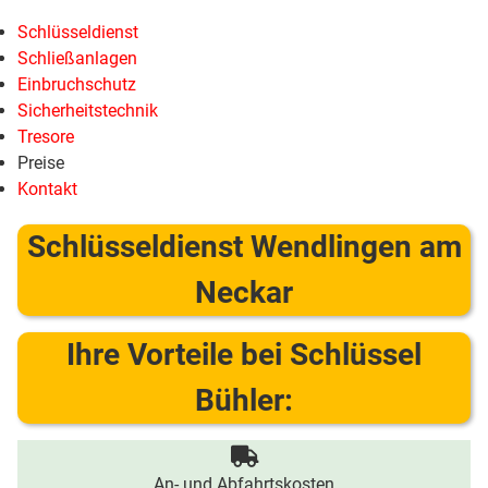
Schlüsseldienst
Schließanlagen
Einbruchschutz
Sicherheitstechnik
Tresore
Preise
Kontakt
Schlüsseldienst Wendlingen am
Neckar
Ihre Vorteile bei Schlüssel
Bühler:
An- und Abfahrtskosten