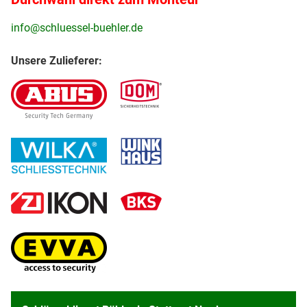
info@schluessel-buehler.de
Unsere Zulieferer: