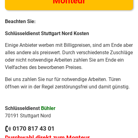
Monteur
Beachten Sie:
Schlüsseldienst Stuttgart Nord Kosten
Einige Anbieter werben mit Billigpreisen, sind am Ende aber
alles andere als preiswert. Durch verschiedenste Zuschläge
oder nicht notwendige Arbeiten zahlen Sie am Ende ein
Vielfaches des beworbenen Preises.
Bei uns zahlen Sie nur für notwendige Arbeiten. Türen
öffnen wir in der Regel zerstörungsfrei und damit günstig.
Schlüsseldienst
Bühler
70191 Stuttgart Nord
0170 817 43 01
Durchwahl direkt zum Monteur