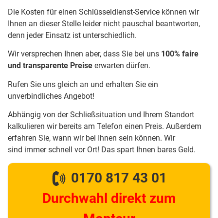
Die Kosten für einen Schlüsseldienst-Service können wir
Ihnen an dieser Stelle leider nicht pauschal beantworten,
denn jeder Einsatz ist unterschiedlich.
Wir versprechen Ihnen aber, dass Sie bei uns
100% faire
und transparente Preise
erwarten dürfen.
Rufen Sie uns gleich an und erhalten Sie ein
unverbindliches Angebot!
Abhängig von der Schließsituation und Ihrem Standort
kalkulieren wir bereits am Telefon einen Preis. Außerdem
erfahren Sie, wann wir bei Ihnen sein können. Wir
sind immer schnell vor Ort! Das spart Ihnen bares Geld.
0170 817 43 01
Durchwahl direkt zum