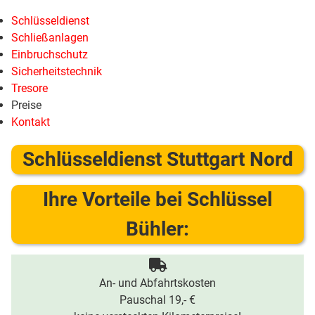
Schlüsseldienst
Schließanlagen
Einbruchschutz
Sicherheitstechnik
Tresore
Preise
Kontakt
Schlüsseldienst Stuttgart Nord
Ihre Vorteile bei Schlüssel
Bühler:
An- und Abfahrtskosten
Pauschal 19,- €