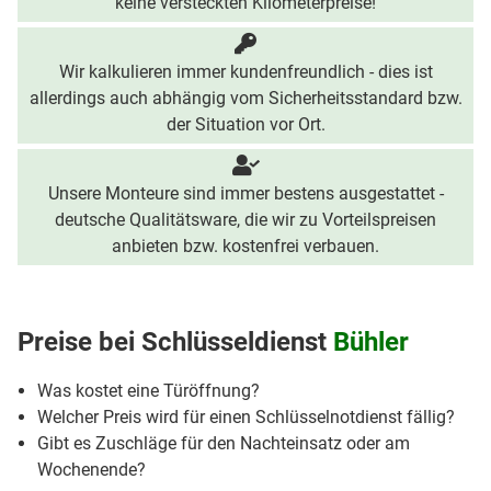
keine versteckten Kilometerpreise!
Wir kalkulieren immer kundenfreundlich - dies ist
allerdings auch abhängig vom Sicherheitsstandard bzw.
der Situation vor Ort.
Unsere Monteure sind immer bestens ausgestattet -
deutsche Qualitätsware, die wir zu Vorteilspreisen
anbieten bzw. kostenfrei verbauen.
Preise bei
Schlüsseldienst
Bühler
Was kostet eine Türöffnung?
Welcher Preis wird für einen Schlüsselnotdienst fällig?
Gibt es Zuschläge für den Nachteinsatz oder am
Wochenende?