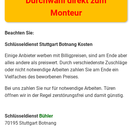
Durchwahl direkt zum
Monteur
Beachten Sie:
Schlüsseldienst Stuttgart Botnang Kosten
Einige Anbieter werben mit Billigpreisen, sind am Ende aber
alles andere als preiswert. Durch verschiedenste Zuschläge
oder nicht notwendige Arbeiten zahlen Sie am Ende ein
Vielfaches des beworbenen Preises.
Bei uns zahlen Sie nur für notwendige Arbeiten. Türen
öffnen wir in der Regel zerstörungsfrei und damit günstig.
Schlüsseldienst
Bühler
70195 Stuttgart Botnang