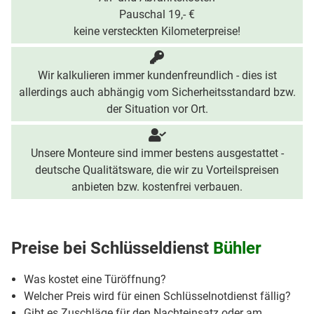
Pauschal 19,- €
keine versteckten Kilometerpreise!
Wir kalkulieren immer kundenfreundlich - dies ist
allerdings auch abhängig vom Sicherheitsstandard bzw.
der Situation vor Ort.
Unsere Monteure sind immer bestens ausgestattet -
deutsche Qualitätsware, die wir zu Vorteilspreisen
anbieten bzw. kostenfrei verbauen.
Preise bei
Schlüsseldienst
Bühler
Was kostet eine Türöffnung?
Welcher Preis wird für einen Schlüsselnotdienst fällig?
Gibt es Zuschläge für den Nachteinsatz oder am