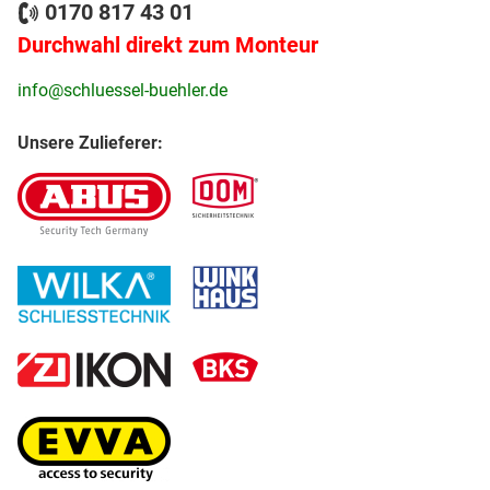
0170 817 43 01
Durchwahl direkt zum Monteur
info@schluessel-buehler.de
Unsere Zulieferer: