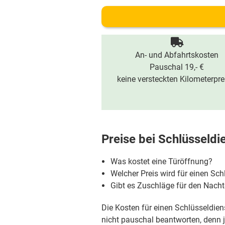
An- und Abfahrtskosten
Pauschal 19,- €
keine versteckten Kilometerpre
Preise bei
Schlüsseldi
Was kostet eine Türöffnung?
Welcher Preis wird für einen Sch
Gibt es Zuschläge für den Nac
Die Kosten für einen Schlüsseldiens
nicht pauschal beantworten, denn je