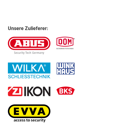
Unsere Zulieferer: