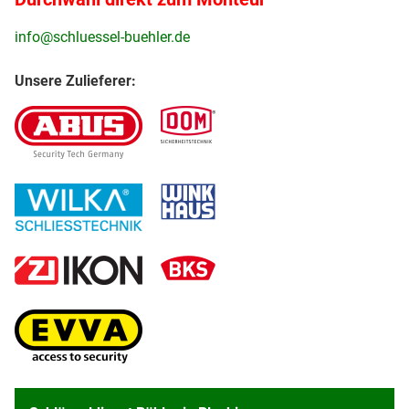
info@schluessel-buehler.de
Unsere Zulieferer: