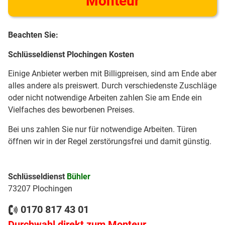
Monteur
Beachten Sie:
Schlüsseldienst Plochingen Kosten
Einige Anbieter werben mit Billigpreisen, sind am Ende aber
alles andere als preiswert. Durch verschiedenste Zuschläge
oder nicht notwendige Arbeiten zahlen Sie am Ende ein
Vielfaches des beworbenen Preises.
Bei uns zahlen Sie nur für notwendige Arbeiten. Türen
öffnen wir in der Regel zerstörungsfrei und damit günstig.
Schlüsseldienst
Bühler
73207 Plochingen
0170 817 43 01
Durchwahl direkt zum Monteur