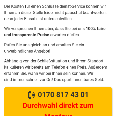
Die Kosten für einen Schlüsseldienst-Service können wir
Ihnen an dieser Stelle leider nicht pauschal beantworten,
denn jeder Einsatz ist unterschiedlich.
Wir versprechen Ihnen aber, dass Sie bei uns
100% faire
und transparente Preise
erwarten dürfen.
Rufen Sie uns gleich an und erhalten Sie ein
unverbindliches Angebot!
Abhängig von der Schließsituation und Ihrem Standort
kalkulieren wir bereits am Telefon einen Preis. Außerdem
erfahren Sie, wann wir bei Ihnen sein können. Wir
sind immer schnell vor Ort! Das spart Ihnen bares Geld.
0170 817 43 01
Durchwahl direkt zum