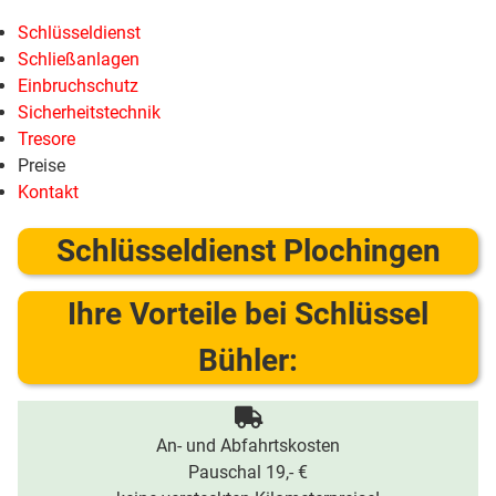
Schlüsseldienst
Schließanlagen
Einbruchschutz
Sicherheitstechnik
Tresore
Preise
Kontakt
Schlüsseldienst Plochingen
Ihre Vorteile bei Schlüssel
Bühler:
An- und Abfahrtskosten
Pauschal 19,- €