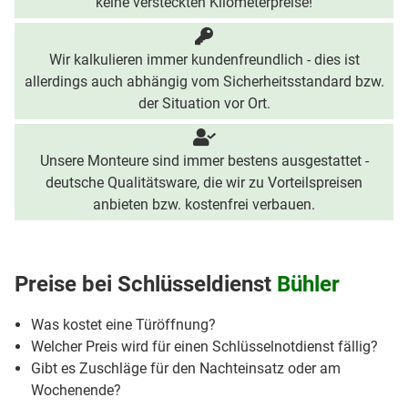
keine versteckten Kilometerpreise!
Wir kalkulieren immer kundenfreundlich - dies ist
allerdings auch abhängig vom Sicherheitsstandard bzw.
der Situation vor Ort.
Unsere Monteure sind immer bestens ausgestattet -
deutsche Qualitätsware, die wir zu Vorteilspreisen
anbieten bzw. kostenfrei verbauen.
Preise bei
Schlüsseldienst
Bühler
Was kostet eine Türöffnung?
Welcher Preis wird für einen Schlüsselnotdienst fällig?
Gibt es Zuschläge für den Nachteinsatz oder am
Wochenende?