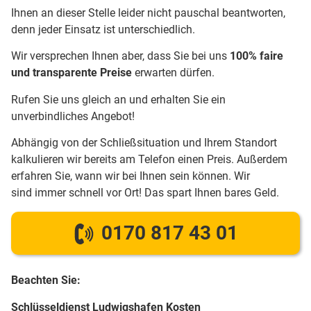
Ihnen an dieser Stelle leider nicht pauschal beantworten,
denn jeder Einsatz ist unterschiedlich.
Wir versprechen Ihnen aber, dass Sie bei uns
100% faire
und transparente Preise
erwarten dürfen.
Rufen Sie uns gleich an und erhalten Sie ein
unverbindliches Angebot!
Abhängig von der Schließsituation und Ihrem Standort
kalkulieren wir bereits am Telefon einen Preis. Außerdem
erfahren Sie, wann wir bei Ihnen sein können. Wir
sind immer schnell vor Ort! Das spart Ihnen bares Geld.
0170 817 43 01
Beachten Sie:
Schlüsseldienst Ludwigshafen Kosten