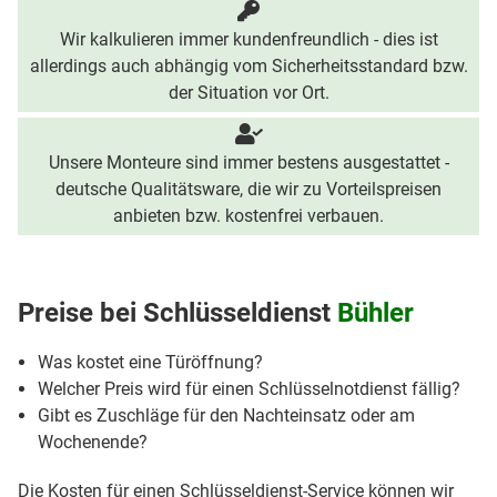
Wir kalkulieren immer kundenfreundlich - dies ist
allerdings auch abhängig vom Sicherheitsstandard bzw.
der Situation vor Ort.
Unsere Monteure sind immer bestens ausgestattet -
deutsche Qualitätsware, die wir zu Vorteilspreisen
anbieten bzw. kostenfrei verbauen.
Preise bei
Schlüsseldienst
Bühler
Was kostet eine Türöffnung?
Welcher Preis wird für einen Schlüsselnotdienst fällig?
Gibt es Zuschläge für den Nachteinsatz oder am
Wochenende?
Die Kosten für einen Schlüsseldienst-Service können wir