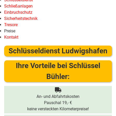
Schließanlagen
Einbruchschutz
Sicherheitstechnik
Tresore
Preise
Kontakt
Schlüsseldienst Ludwigshafen
Ihre Vorteile bei Schlüssel
Bühler:
An- und Abfahrtskosten
Pauschal 19,- €
keine versteckten Kilometerpreise!