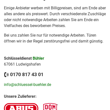
Einige Anbieter werben mit Billigpreisen, sind am Ende aber
alles andere als preiswert. Durch verschiedenste Zuschläge
oder nicht notwendige Arbeiten zahlen Sie am Ende ein
Vielfaches des beworbenen Preises.
Bei uns zahlen Sie nur für notwendige Arbeiten. Türen
öffnen wir in der Regel zerstörungsfrei und damit günstig.
Schlüsseldienst
Bühler
67061 Ludwigshafen
0170 817 43 01
info@schluessel-buehler.de
Unsere Zulieferer: