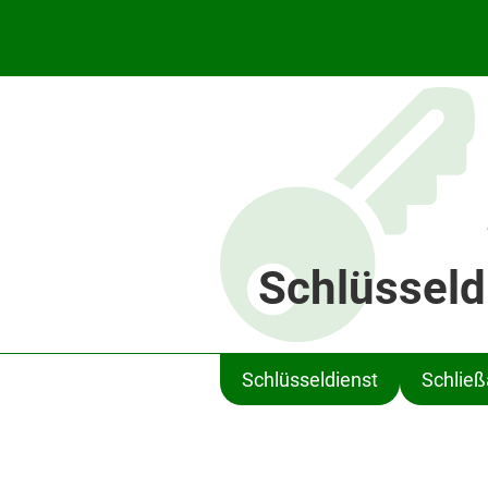
Schlüsseld
Schlüsseldienst
Schlie