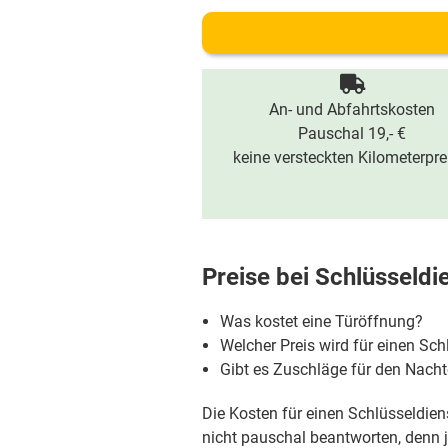
An- und Abfahrtskosten
Pauschal 19,- €
keine versteckten Kilometerpre
Preise bei
Schlüsseldi
Was kostet eine Türöffnung?
Welcher Preis wird für einen Sch
Gibt es Zuschläge für den Nac
Die Kosten für einen Schlüsseldiens
nicht pauschal beantworten, denn je