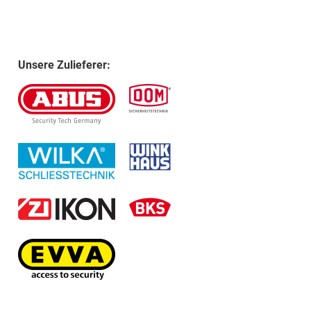
Unsere Zulieferer: