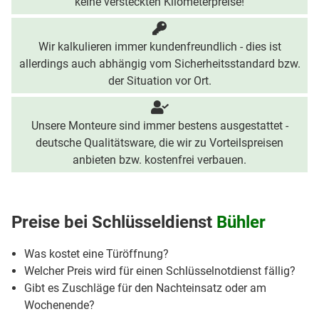
keine versteckten Kilometerpreise!
Wir kalkulieren immer kundenfreundlich - dies ist
allerdings auch abhängig vom Sicherheitsstandard bzw.
der Situation vor Ort.
Unsere Monteure sind immer bestens ausgestattet -
deutsche Qualitätsware, die wir zu Vorteilspreisen
anbieten bzw. kostenfrei verbauen.
Preise bei
Schlüsseldienst
Bühler
Was kostet eine Türöffnung?
Welcher Preis wird für einen Schlüsselnotdienst fällig?
Gibt es Zuschläge für den Nachteinsatz oder am
Wochenende?