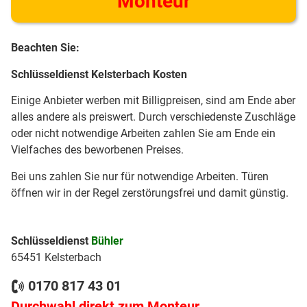
Monteur
Beachten Sie:
Schlüsseldienst Kelsterbach Kosten
Einige Anbieter werben mit Billigpreisen, sind am Ende aber
alles andere als preiswert. Durch verschiedenste Zuschläge
oder nicht notwendige Arbeiten zahlen Sie am Ende ein
Vielfaches des beworbenen Preises.
Bei uns zahlen Sie nur für notwendige Arbeiten. Türen
öffnen wir in der Regel zerstörungsfrei und damit günstig.
Schlüsseldienst
Bühler
65451 Kelsterbach
0170 817 43 01
Durchwahl direkt zum Monteur