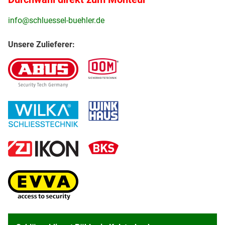
info@schluessel-buehler.de
Unsere Zulieferer: