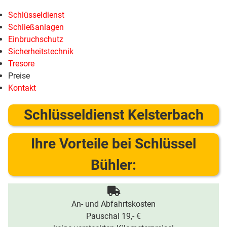
Schlüsseldienst
Schließanlagen
Einbruchschutz
Sicherheitstechnik
Tresore
Preise
Kontakt
Schlüsseldienst Kelsterbach
Ihre Vorteile bei Schlüssel
Bühler:
An- und Abfahrtskosten
Pauschal 19,- €