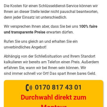
Die Kosten für einen Schlüsseldienst-Service können wir
Ihnen an dieser Stelle leider nicht pauschal beantworten,
denn jeder Einsatz ist unterschiedlich.
Wir versprechen Ihnen aber, dass Sie bei uns
100% faire
und transparente Preise
erwarten dürfen.
Rufen Sie uns gleich an und erhalten Sie ein
unverbindliches Angebot!
Abhängig von der Schließsituation und Ihrem Standort
kalkulieren wir bereits am Telefon einen Preis. Außerdem
erfahren Sie, wann wir bei Ihnen sein können. Wir
sind immer schnell vor Ort! Das spart Ihnen bares Geld.
0170 817 43 01
Durchwahl direkt zum