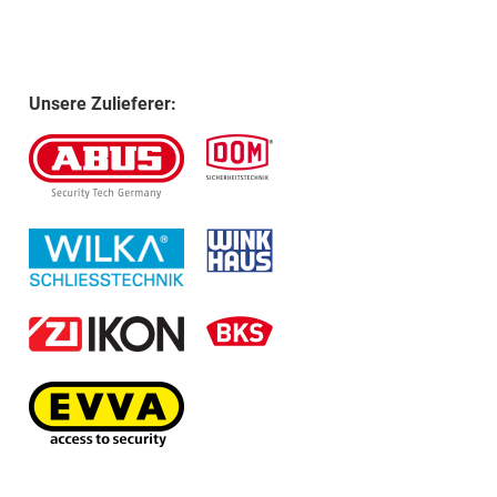
Unsere Zulieferer: