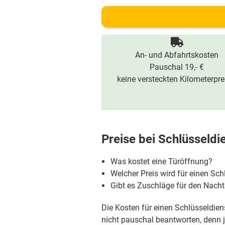
An- und Abfahrtskosten
Pauschal 19,- €
keine versteckten Kilometerpre
Preise bei
Schlüsseldi
Was kostet eine Türöffnung?
Welcher Preis wird für einen Sch
Gibt es Zuschläge für den Nac
Die Kosten für einen Schlüsseldiens
nicht pauschal beantworten, denn je