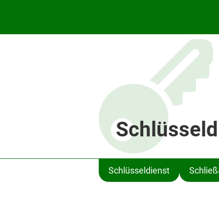
Schlüsseld
Schlüsseldienst
Schlie