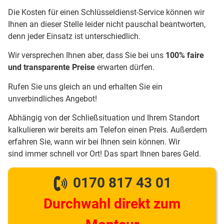
Die Kosten für einen Schlüsseldienst-Service können wir
Ihnen an dieser Stelle leider nicht pauschal beantworten,
denn jeder Einsatz ist unterschiedlich.
Wir versprechen Ihnen aber, dass Sie bei uns
100% faire
und transparente Preise
erwarten dürfen.
Rufen Sie uns gleich an und erhalten Sie ein
unverbindliches Angebot!
Abhängig von der Schließsituation und Ihrem Standort
kalkulieren wir bereits am Telefon einen Preis. Außerdem
erfahren Sie, wann wir bei Ihnen sein können. Wir
sind immer schnell vor Ort! Das spart Ihnen bares Geld.
0170 817 43 01
Durchwahl direkt zum