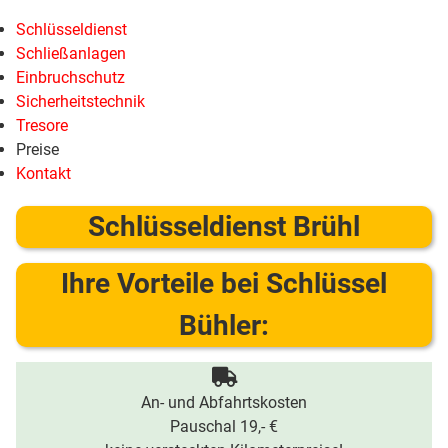
Schlüsseldienst
Schließanlagen
Einbruchschutz
Sicherheitstechnik
Tresore
Preise
Kontakt
Schlüsseldienst Brühl
Ihre Vorteile bei Schlüssel
Bühler:
An- und Abfahrtskosten
Pauschal 19,- €