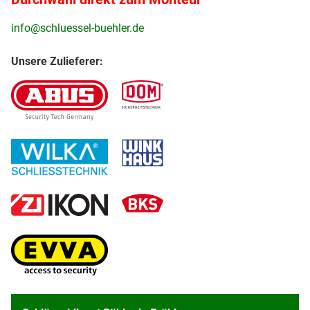
info@schluessel-buehler.de
Unsere Zulieferer: