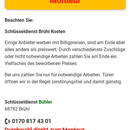
Monteur
Beachten Sie:
Schlüsseldienst Brühl Kosten
Einige Anbieter werben mit Billigpreisen, sind am Ende aber
alles andere als preiswert. Durch verschiedenste Zuschläge
oder nicht notwendige Arbeiten zahlen Sie am Ende ein
Vielfaches des beworbenen Preises.
Bei uns zahlen Sie nur für notwendige Arbeiten. Türen
öffnen wir in der Regel zerstörungsfrei und damit günstig.
Schlüsseldienst
Bühler
68782 Brühl
0170 817 43 01
Durchwahl direkt zum Monteur