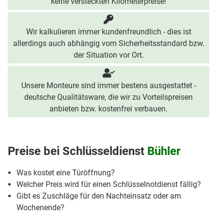
keine versteckten Kilometerpreise!
Wir kalkulieren immer kundenfreundlich - dies ist
allerdings auch abhängig vom Sicherheitsstandard bzw.
der Situation vor Ort.
Unsere Monteure sind immer bestens ausgestattet -
deutsche Qualitätsware, die wir zu Vorteilspreisen
anbieten bzw. kostenfrei verbauen.
Preise bei
Schlüsseldienst
Bühler
Was kostet eine Türöffnung?
Welcher Preis wird für einen Schlüsselnotdienst fällig?
Gibt es Zuschläge für den Nachteinsatz oder am
Wochenende?