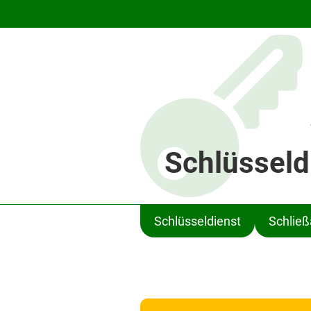
Schlüsseld
Schlüsseldienst
Schlie