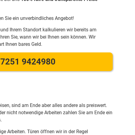
en Sie ein unverbindliches Angebot!
und Ihrem Standort kalkulieren wir bereits am
hren Sie, wann wir bei Ihnen sein können. Wir
rt Ihnen bares Geld.
7251 9424980
eisen, sind am Ende aber alles andere als preiswert.
er nicht notwendige Arbeiten zahlen Sie am Ende ein
.
ge Arbeiten. Türen öffnen wir in der Regel