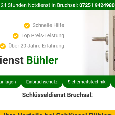
24 Stunden Notdienst in Bruchsal:
07251 9424980
Schnelle Hilfe
Top Preis-Leistung
Über 20 Jahre Erfahrung
ienst
Bühler
ßanlagen
Einbruchschutz
Sicherheitstechnik
Schlüsseldienst Bruchsal: